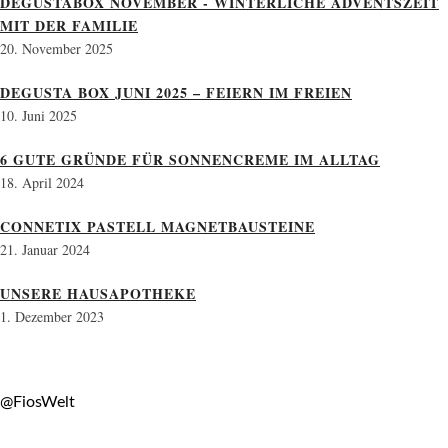
DEGUSTABOX NOVEMBER - WINTERLICHE ADVENTSZEIT
MIT DER FAMILIE
20. November 2025
DEGUSTA BOX JUNI 2025 – FEIERN IM FREIEN
10. Juni 2025
6 GUTE GRÜNDE FÜR SONNENCREME IM ALLTAG
18. April 2024
CONNETIX PASTELL MAGNETBAUSTEINE
21. Januar 2024
UNSERE HAUSAPOTHEKE
1. Dezember 2023
@FiosWelt