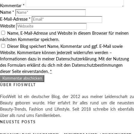
Kommentar
*
Name
*
E-Mail-Adresse
*
Website
Name, E-Mail-Adresse und Website in diesem Browser für meinen
nächsten Kommentar speichern.
Dieser Blog speichert Name, Kommentar und ggf. E-Mail sowie
Website. Kommentare können jederzeit widerrufen werden –
Informationen dazu in meiner Datenschutzerklärung. Mit der Nutzung
des Formulars erklärst du dich mit den Datenschutzbestimmungen
dieser Seite einverstanden.
*
ÜBER FIOSWELT
FiosWelt ist ein deutscher Blog, der 2012 aus meiner Leidenschaft zu
Beauty geboren wurde. Hier erfahrt ihr alles rund um die neuesten
Beauty-Trends, Fashion und Lifestyle. Seit 2018 schreibe ich ebenfalls
über alls rund ums Familienleben.
NEUESTE POSTS