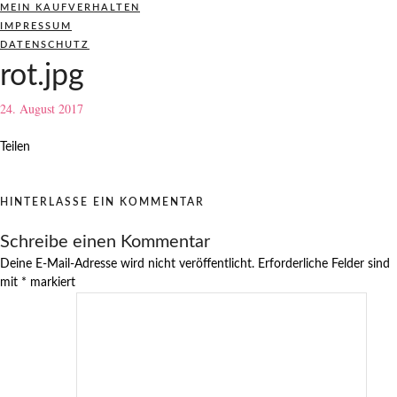
MEIN KAUFVERHALTEN
IMPRESSUM
DATENSCHUTZ
rot.jpg
24. August 2017
Teilen
HINTERLASSE EIN KOMMENTAR
Schreibe einen Kommentar
Deine E-Mail-Adresse wird nicht veröffentlicht.
Erforderliche Felder sind
mit
*
markiert