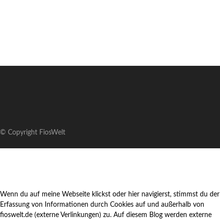
© Copyright FiosWelt
Wenn du auf meine Webseite klickst oder hier navigierst, stimmst du der
Erfassung von Informationen durch Cookies auf und außerhalb von
fioswelt.de (externe Verlinkungen) zu. Auf diesem Blog werden externe