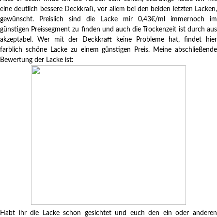
eine deutlich bessere Deckkraft, vor allem bei den beiden letzten Lacken,
gewünscht. Preislich sind die Lacke mir 0,43€/ml immernoch im
günstigen Preissegment zu finden und auch die Trockenzeit ist durch aus
akzeptabel. Wer mit der Deckkraft keine Probleme hat, findet hier
farblich schöne Lacke zu einem günstigen Preis. Meine abschließende
Bewertung der Lacke ist:
Habt ihr die Lacke schon gesichtet und euch den ein oder anderen