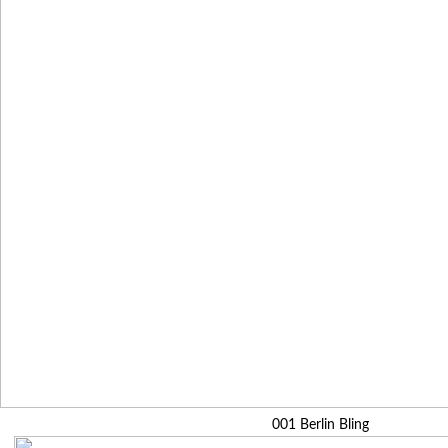
001 Berlin Bling