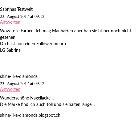
Sabrinas Testwelt
23. August 2017 at 09:12
Antworten
Wow tolle Farben. Ich mag Manhatten aber hab sie bisher noch nicht
gesehen.
Du hast nun einen Follower mehr:)
LG Sabrina
shine-like-diamonds
23. August 2017 at 09:12
Antworten
Wunderschöne Nagellacke…
Die Marke find ich auch toll und sie halten lange…
shine-like-diamonds.blogspot.ch