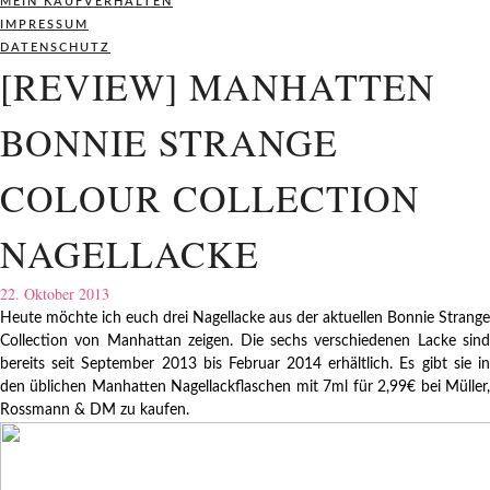
MEIN KAUFVERHALTEN
IMPRESSUM
DATENSCHUTZ
[REVIEW] MANHATTEN
BONNIE STRANGE
COLOUR COLLECTION
NAGELLACKE
22. Oktober 2013
Heute möchte ich euch drei Nagellacke aus der aktuellen Bonnie Strange
Collection von Manhattan zeigen. Die sechs verschiedenen Lacke sind
bereits seit September 2013 bis Februar 2014 erhältlich. Es gibt sie in
den üblichen Manhatten Nagellackflaschen mit 7ml für 2,99€ bei Müller,
Rossmann & DM zu kaufen.