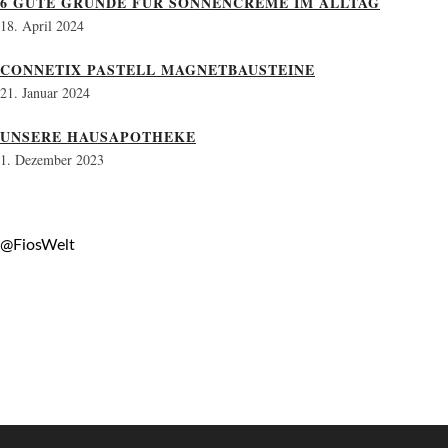
6 GUTE GRÜNDE FÜR SONNENCREME IM ALLTAG
18. April 2024
CONNETIX PASTELL MAGNETBAUSTEINE
21. Januar 2024
UNSERE HAUSAPOTHEKE
1. Dezember 2023
@FiosWelt