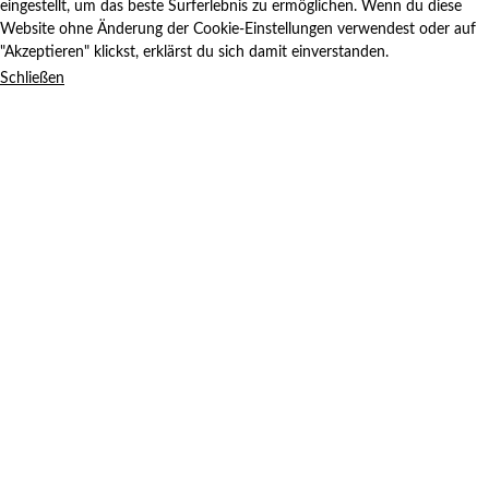
eingestellt, um das beste Surferlebnis zu ermöglichen. Wenn du diese
Website ohne Änderung der Cookie-Einstellungen verwendest oder auf
"Akzeptieren" klickst, erklärst du sich damit einverstanden.
Schließen