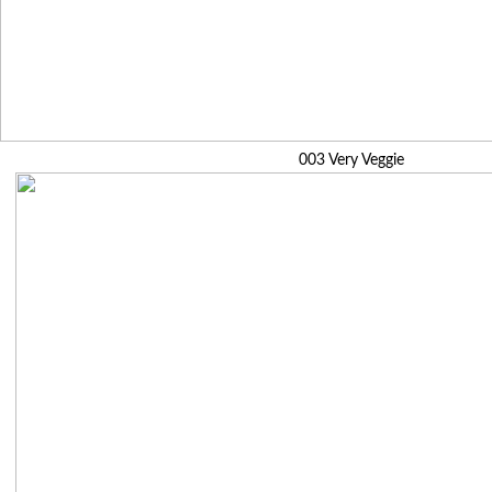
003 Very Veggie