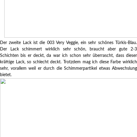
Der zweite Lack ist die 003 Very Veggie, ein sehr schönes Türkis-Blau.
Der Lack schimmert wirklich sehr schön, braucht aber gute 2-3
Schichten bis er deckt, da war ich schon sehr überrascht, dass dieser
kräftige Lack, so schlecht deckt. Trotzdem mag ich diese Farbe wirklich
sehr, vorallem weil er durch die Schimmerpartikel etwas Abwechslung
bietet.