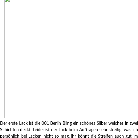
Der erste Lack ist die 001 Berlin Bling ein schönes Silber welches in zwei
Schichten deckt. Leider ist der Lack beim Auftragen sehr streifig, was ich
persönlich bei Lacken nicht so mag, ihr könnt die Streifen auch gut im