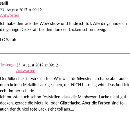
sariii
23. August 2017 at 09:12
Antworten
Ich habe den lack the Wow show und finde ich toll. Allerdings finde ich
die geringe Deckkraft bei den dunklen Lacken schon nervig.
LG Sarah
23. August 2017 at 09:12
Testengel
Antworten
Der Silberlack ist wirklich toll! Wär was für Silvester. Ich habe aber auch
noch keinen Metallic-Lack gesehen, der NICHT streifig wird. Das find ich
echt immer schade….
Ich musste auch schon feststellen, dass die Manhattan-Lacke nicht gut
decken, gerade die Metallic- oder Glitterlacke. Aber die Farben sind toll…
auch der dunkel rote Lack sieht toll aus….