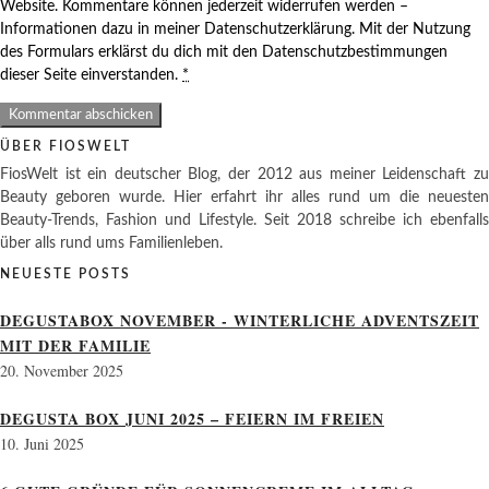
Website. Kommentare können jederzeit widerrufen werden –
Informationen dazu in meiner Datenschutzerklärung. Mit der Nutzung
des Formulars erklärst du dich mit den Datenschutzbestimmungen
dieser Seite einverstanden.
*
ÜBER FIOSWELT
FiosWelt ist ein deutscher Blog, der 2012 aus meiner Leidenschaft zu
Beauty geboren wurde. Hier erfahrt ihr alles rund um die neuesten
Beauty-Trends, Fashion und Lifestyle. Seit 2018 schreibe ich ebenfalls
über alls rund ums Familienleben.
NEUESTE POSTS
DEGUSTABOX NOVEMBER - WINTERLICHE ADVENTSZEIT
MIT DER FAMILIE
20. November 2025
DEGUSTA BOX JUNI 2025 – FEIERN IM FREIEN
10. Juni 2025