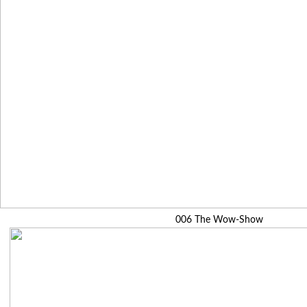
006 The Wow-Show