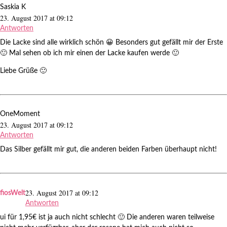
Saskia K
23. August 2017 at 09:12
Antworten
Die Lacke sind alle wirklich schön 😀 Besonders gut gefällt mir der Erste
🙂 Mal sehen ob ich mir einen der Lacke kaufen werde 🙂
Liebe Grüße 🙂
OneMoment
23. August 2017 at 09:12
Antworten
Das Silber gefällt mir gut, die anderen beiden Farben überhaupt nicht!
23. August 2017 at 09:12
fiosWelt
Antworten
ui für 1,95€ ist ja auch nicht schlecht 🙂 Die anderen waren teilweise