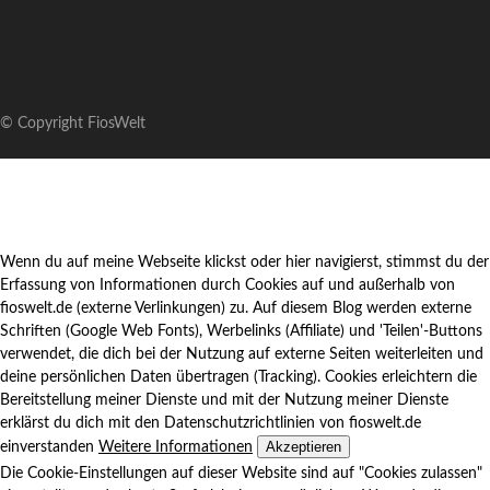
© Copyright FiosWelt
Wenn du auf meine Webseite klickst oder hier navigierst, stimmst du der
Erfassung von Informationen durch Cookies auf und außerhalb von
fioswelt.de (externe Verlinkungen) zu. Auf diesem Blog werden externe
Schriften (Google Web Fonts), Werbelinks (Affiliate) und 'Teilen'-Buttons
verwendet, die dich bei der Nutzung auf externe Seiten weiterleiten und
deine persönlichen Daten übertragen (Tracking). Cookies erleichtern die
Bereitstellung meiner Dienste und mit der Nutzung meiner Dienste
erklärst du dich mit den Datenschutzrichtlinien von fioswelt.de
Akzeptieren
einverstanden
Weitere Informationen
Die Cookie-Einstellungen auf dieser Website sind auf "Cookies zulassen"