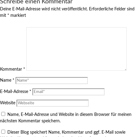
Schreibe einen Kommentar
Deine E-Mail-Adresse wird nicht veröffentlicht.
Erforderliche Felder sind
mit
*
markiert
Kommentar
*
Name
*
E-Mail-Adresse
*
Website
Name, E-Mail-Adresse und Website in diesem Browser für meinen
nächsten Kommentar speichern.
Dieser Blog speichert Name, Kommentar und ggf. E-Mail sowie