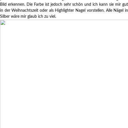
Bild erkennen. Die Farbe ist jedoch sehr schön und ich kann sie mir gut
in der Weihnachtszeit oder als Highlighter Nagel vorstellen. Alle Nägel in
Silber wäre mir glaub ich zu viel.