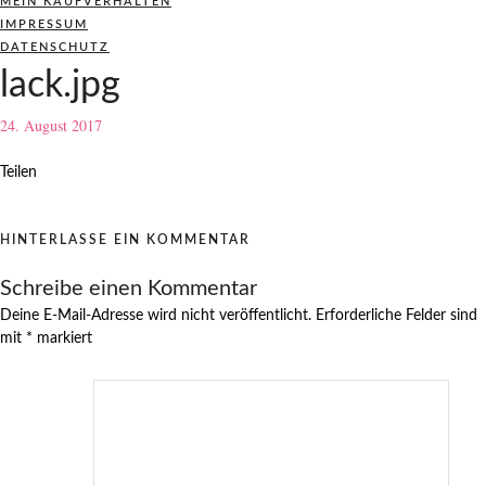
MEIN KAUFVERHALTEN
IMPRESSUM
DATENSCHUTZ
lack.jpg
24. August 2017
Teilen
HINTERLASSE EIN KOMMENTAR
Schreibe einen Kommentar
Deine E-Mail-Adresse wird nicht veröffentlicht.
Erforderliche Felder sind
mit
*
markiert