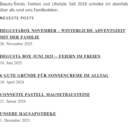
Beauty-Trends, Fashion und Lifestyle. Seit 2018 schreibe ich ebenfalls
über alls rund ums Familienleben.
NEUESTE POSTS
DEGUSTABOX NOVEMBER - WINTERLICHE ADVENTSZEIT
MIT DER FAMILIE
20. November 2025
DEGUSTA BOX JUNI 2025 – FEIERN IM FREIEN
10. Juni 2025
6 GUTE GRÜNDE FÜR SONNENCREME IM ALLTAG
18. April 2024
CONNETIX PASTELL MAGNETBAUSTEINE
21. Januar 2024
UNSERE HAUSAPOTHEKE
1. Dezember 2023