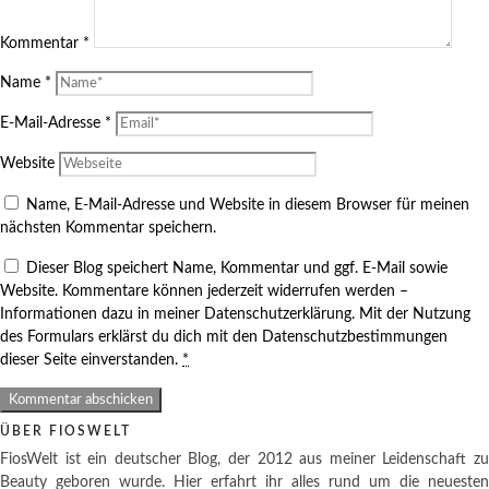
Kommentar
*
Name
*
E-Mail-Adresse
*
Website
Name, E-Mail-Adresse und Website in diesem Browser für meinen
nächsten Kommentar speichern.
Dieser Blog speichert Name, Kommentar und ggf. E-Mail sowie
Website. Kommentare können jederzeit widerrufen werden –
Informationen dazu in meiner Datenschutzerklärung. Mit der Nutzung
des Formulars erklärst du dich mit den Datenschutzbestimmungen
dieser Seite einverstanden.
*
ÜBER FIOSWELT
FiosWelt ist ein deutscher Blog, der 2012 aus meiner Leidenschaft zu
Beauty geboren wurde. Hier erfahrt ihr alles rund um die neuesten