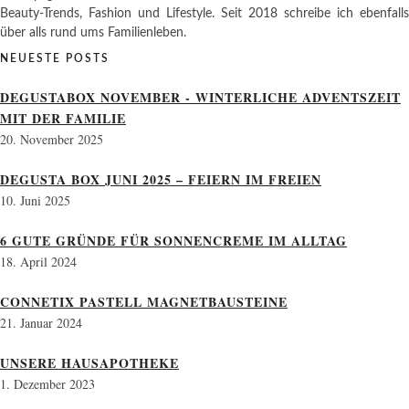
Beauty-Trends, Fashion und Lifestyle. Seit 2018 schreibe ich ebenfalls
über alls rund ums Familienleben.
NEUESTE POSTS
DEGUSTABOX NOVEMBER - WINTERLICHE ADVENTSZEIT
MIT DER FAMILIE
20. November 2025
DEGUSTA BOX JUNI 2025 – FEIERN IM FREIEN
10. Juni 2025
6 GUTE GRÜNDE FÜR SONNENCREME IM ALLTAG
18. April 2024
CONNETIX PASTELL MAGNETBAUSTEINE
21. Januar 2024
UNSERE HAUSAPOTHEKE
1. Dezember 2023