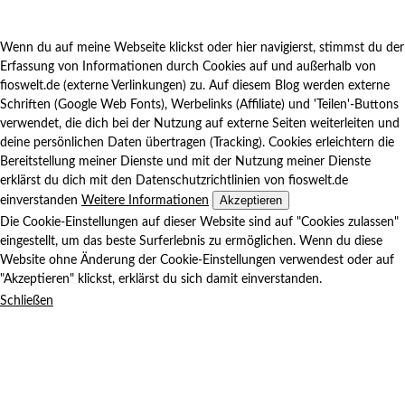
Wenn du auf meine Webseite klickst oder hier navigierst, stimmst du der
Erfassung von Informationen durch Cookies auf und außerhalb von
fioswelt.de (externe Verlinkungen) zu. Auf diesem Blog werden externe
Schriften (Google Web Fonts), Werbelinks (Affiliate) und 'Teilen'-Buttons
verwendet, die dich bei der Nutzung auf externe Seiten weiterleiten und
deine persönlichen Daten übertragen (Tracking). Cookies erleichtern die
Bereitstellung meiner Dienste und mit der Nutzung meiner Dienste
erklärst du dich mit den Datenschutzrichtlinien von fioswelt.de
Akzeptieren
einverstanden
Weitere Informationen
Die Cookie-Einstellungen auf dieser Website sind auf "Cookies zulassen"
eingestellt, um das beste Surferlebnis zu ermöglichen. Wenn du diese
Website ohne Änderung der Cookie-Einstellungen verwendest oder auf
"Akzeptieren" klickst, erklärst du sich damit einverstanden.
Schließen