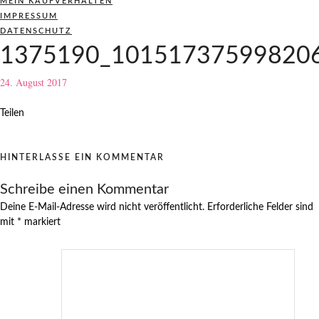
MEIN KAUFVERHALTEN
IMPRESSUM
DATENSCHUTZ
1375190_101517375998206
24. August 2017
Teilen
HINTERLASSE EIN KOMMENTAR
Schreibe einen Kommentar
Deine E-Mail-Adresse wird nicht veröffentlicht.
Erforderliche Felder sind
mit
*
markiert