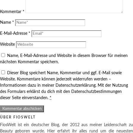
Kommentar
*
Name
*
E-Mail-Adresse
*
Website
Name, E-Mail-Adresse und Website in diesem Browser für meinen
nächsten Kommentar speichern.
Dieser Blog speichert Name, Kommentar und ggf. E-Mail sowie
Website. Kommentare können jederzeit widerrufen werden –
Informationen dazu in meiner Datenschutzerklärung. Mit der Nutzung
des Formulars erklärst du dich mit den Datenschutzbestimmungen
dieser Seite einverstanden.
*
ÜBER FIOSWELT
FiosWelt ist ein deutscher Blog, der 2012 aus meiner Leidenschaft zu
Beauty geboren wurde. Hier erfahrt ihr alles rund um die neuesten