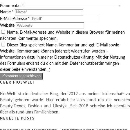
Kommentar
*
Name
*
E-Mail-Adresse
*
Website
Name, E-Mail-Adresse und Website in diesem Browser für meinen
nächsten Kommentar speichern.
Dieser Blog speichert Name, Kommentar und ggf. E-Mail sowie
Website. Kommentare können jederzeit widerrufen werden –
Informationen dazu in meiner Datenschutzerklärung. Mit der Nutzung
des Formulars erklärst du dich mit den Datenschutzbestimmungen
dieser Seite einverstanden.
*
ÜBER FIOSWELT
FiosWelt ist ein deutscher Blog, der 2012 aus meiner Leidenschaft zu
Beauty geboren wurde. Hier erfahrt ihr alles rund um die neuesten
Beauty-Trends, Fashion und Lifestyle. Seit 2018 schreibe ich ebenfalls
über alls rund ums Familienleben.
NEUESTE POSTS