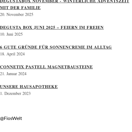
DEGUSTABOX NOVEMBER - WINTERLICHE ADVENTSZEIT
MIT DER FAMILIE
20. November 2025
DEGUSTA BOX JUNI 2025 – FEIERN IM FREIEN
10. Juni 2025
6 GUTE GRÜNDE FÜR SONNENCREME IM ALLTAG
18. April 2024
CONNETIX PASTELL MAGNETBAUSTEINE
21. Januar 2024
UNSERE HAUSAPOTHEKE
1. Dezember 2023
@FiosWelt