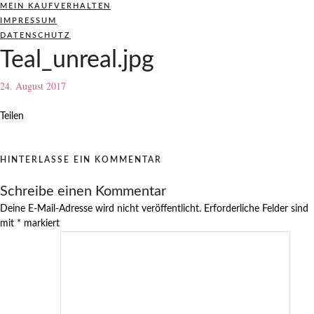
MEIN KAUFVERHALTEN
IMPRESSUM
DATENSCHUTZ
Teal_unreal.jpg
24. August 2017
Teilen
HINTERLASSE EIN KOMMENTAR
Schreibe einen Kommentar
Deine E-Mail-Adresse wird nicht veröffentlicht.
Erforderliche Felder sind
mit
*
markiert