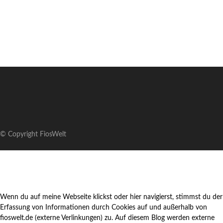
© Copyright FiosWelt
Wenn du auf meine Webseite klickst oder hier navigierst, stimmst du der
Erfassung von Informationen durch Cookies auf und außerhalb von
fioswelt.de (externe Verlinkungen) zu. Auf diesem Blog werden externe