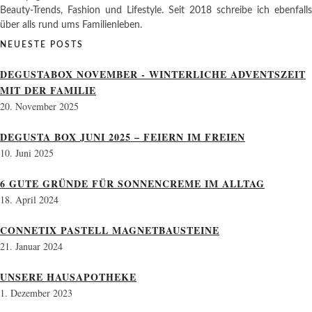
Beauty-Trends, Fashion und Lifestyle. Seit 2018 schreibe ich ebenfalls
über alls rund ums Familienleben.
NEUESTE POSTS
DEGUSTABOX NOVEMBER - WINTERLICHE ADVENTSZEIT
MIT DER FAMILIE
20. November 2025
DEGUSTA BOX JUNI 2025 – FEIERN IM FREIEN
10. Juni 2025
6 GUTE GRÜNDE FÜR SONNENCREME IM ALLTAG
18. April 2024
CONNETIX PASTELL MAGNETBAUSTEINE
21. Januar 2024
UNSERE HAUSAPOTHEKE
1. Dezember 2023