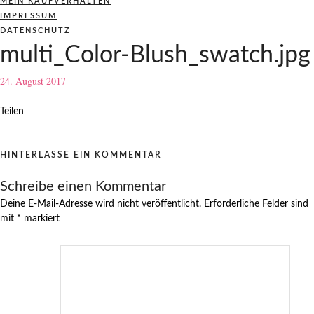
MEIN KAUFVERHALTEN
IMPRESSUM
DATENSCHUTZ
multi_Color-Blush_swatch.jpg
24. August 2017
Teilen
HINTERLASSE EIN KOMMENTAR
Schreibe einen Kommentar
Deine E-Mail-Adresse wird nicht veröffentlicht.
Erforderliche Felder sind
mit
*
markiert