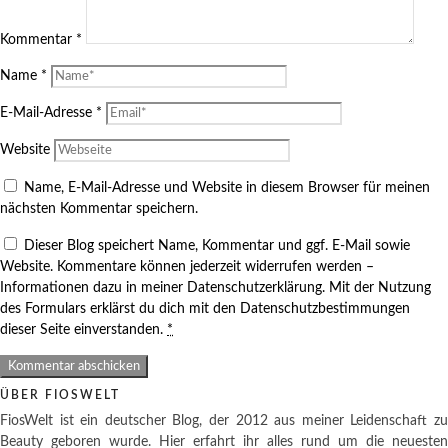
Kommentar
*
Name
*
E-Mail-Adresse
*
Website
Name, E-Mail-Adresse und Website in diesem Browser für meinen
nächsten Kommentar speichern.
Dieser Blog speichert Name, Kommentar und ggf. E-Mail sowie
Website. Kommentare können jederzeit widerrufen werden –
Informationen dazu in meiner Datenschutzerklärung. Mit der Nutzung
des Formulars erklärst du dich mit den Datenschutzbestimmungen
dieser Seite einverstanden.
*
ÜBER FIOSWELT
FiosWelt ist ein deutscher Blog, der 2012 aus meiner Leidenschaft zu
Beauty geboren wurde. Hier erfahrt ihr alles rund um die neuesten