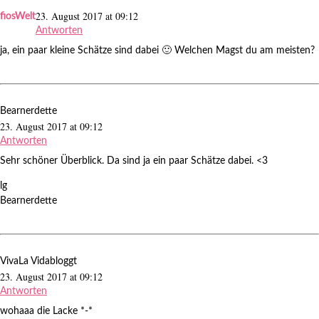
23. August 2017 at 09:12
fiosWelt
Antworten
ja, ein paar kleine Schätze sind dabei 🙂 Welchen Magst du am meisten?
Bearnerdette
23. August 2017 at 09:12
Antworten
Sehr schöner Überblick. Da sind ja ein paar Schätze dabei. <3
lg
Bearnerdette
VivaLa Vidabloggt
23. August 2017 at 09:12
Antworten
wohaaa die Lacke *-*