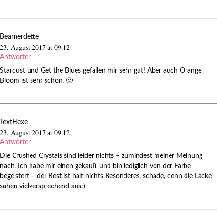
Bearnerdette
23. August 2017 at 09:12
Antworten
Stardust und Get the Blues gefallen mir sehr gut! Aber auch Orange
Bloom ist sehr schön. 🙂
TextHexe
23. August 2017 at 09:12
Antworten
Die Crushed Crystals sind leider nichts – zumindest meiner Meinung
nach. Ich habe mir einen gekauft und bin lediglich von der Farbe
begeistert – der Rest ist halt nichts Besonderes, schade, denn die Lacke
sahen vielversprechend aus:)