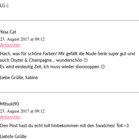
LG (:
Yasa Cat
23. August 2017 at 09:12
Antworten
Hach, was für schöne Farben! Mir gefällt die Nude-Serie super gut und
auch Osyter & Champagne… wunderschön 🙂
Es wird eindeutig Zeit, ich muss wieder shooooppen 🙂
Liebe Grüße, Sabine
Mitsuki90
23. August 2017 at 09:12
Antworten
Den Post hast du echt toll hinbekommen mit den Swatches! Toll <3
Liebste Grüße