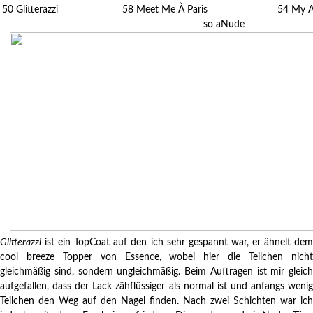
50 Glitterazzi 58 Meet Me À Paris 54 M
so aNude
Glitterazzi
ist ein TopCoat auf den ich sehr gespannt war, er ähnelt dem
cool breeze Topper von Essence, wobei hier die Teilchen nicht
gleichmäßig sind, sondern ungleichmäßig. Beim Auftragen ist mir gleich
aufgefallen, dass der Lack zähflüssiger als normal ist und anfangs wenig
Teilchen den Weg auf den Nagel finden. Nach zwei Schichten war ich