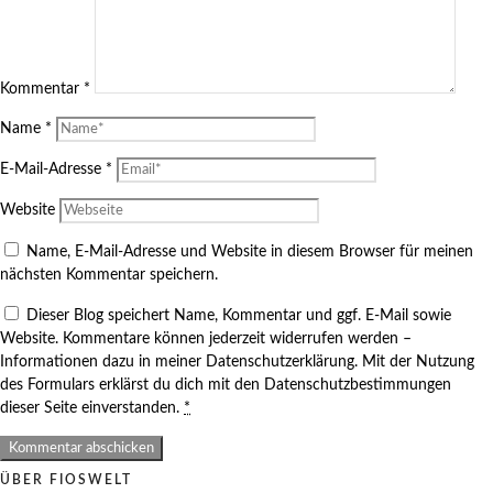
Kommentar
*
Name
*
E-Mail-Adresse
*
Website
Name, E-Mail-Adresse und Website in diesem Browser für meinen
nächsten Kommentar speichern.
Dieser Blog speichert Name, Kommentar und ggf. E-Mail sowie
Website. Kommentare können jederzeit widerrufen werden –
Informationen dazu in meiner Datenschutzerklärung. Mit der Nutzung
des Formulars erklärst du dich mit den Datenschutzbestimmungen
dieser Seite einverstanden.
*
ÜBER FIOSWELT