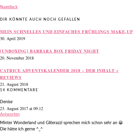
Nagellack
DIR KÖNNTE AUCH NOCH GEFALLEN
MEIN SCHNELLES UND EINFACHES FRÜHLINGS MAKE-UP
30. April 2019
[UNBOXING] BARBARA BOX FRIDAY NIGHT
20. November 2018
CATRICE ADVENTSKALENDER 2018 – DER INHALT +
REVIEWS
21. August 2018
14 KOMMENTARE
Denise
23. August 2017 at 09:12
Antworten
Minter Wonderland und Gliterazzi sprechen mich schon sehr an 😀
Die hätte ich gerne ^_^