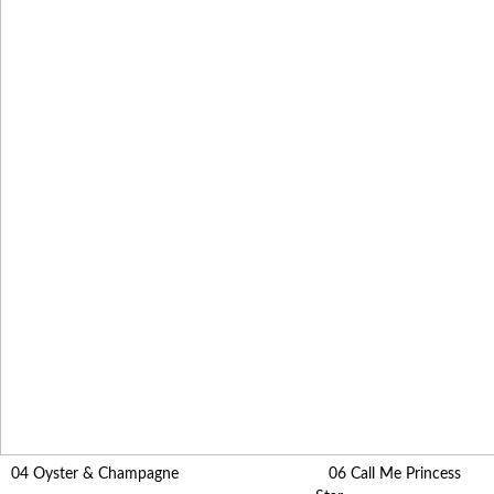
04 Oyster & Champagne 06 Call Me Prin