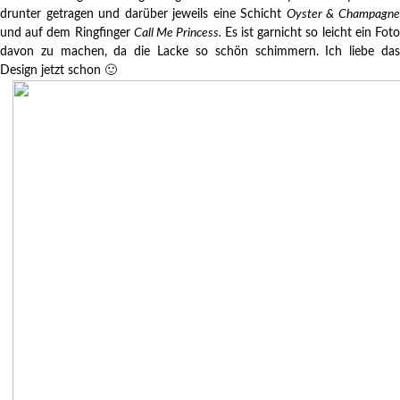
drunter getragen und darüber jeweils eine Schicht
Oyster & Champagn
und auf dem Ringfinger
Call Me Princess.
Es ist garnicht so leicht ein Fot
davon zu machen, da die Lacke so schön schimmern. Ich liebe das
Design jetzt schon 🙂