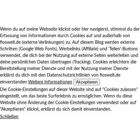
Wenn du auf meine Webseite klickst oder hier navigierst, stimmst du der
Erfassung von Informationen durch Cookies auf und außerhalb von
fioswelt.de (externe Verlinkungen) zu. Auf diesem Blog werden externe
Schriften (Google Web Fonts), Werbelinks (Affiliate) und 'Teilen'-Buttons
verwendet, die dich bei der Nutzung auf externe Seiten weiterleiten und
deine persönlichen Daten übertragen (Tracking). Cookies erleichtern die
Bereitstellung meiner Dienste und mit der Nutzung meiner Dienste
erklärst du dich mit den Datenschutzrichtlinien von fioswelt.de
Akzeptieren
einverstanden
Weitere Informationen
Die Cookie-Einstellungen auf dieser Website sind auf "Cookies zulassen"
eingestellt, um das beste Surferlebnis zu ermöglichen. Wenn du diese
Website ohne Änderung der Cookie-Einstellungen verwendest oder auf
"Akzeptieren" klickst, erklärst du sich damit einverstanden.
Schließen