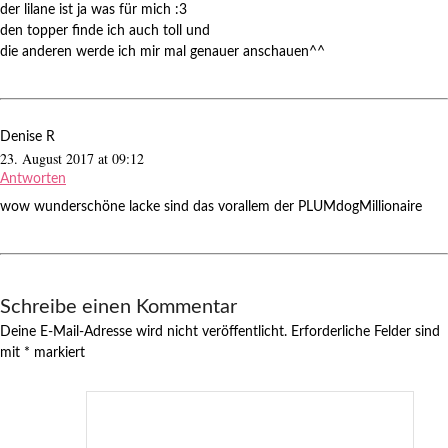
der lilane ist ja was für mich :3
den topper finde ich auch toll und
die anderen werde ich mir mal genauer anschauen^^
Denise R
23. August 2017 at 09:12
Antworten
wow wunderschöne lacke sind das vorallem der PLUMdogMillionaire
Schreibe einen Kommentar
Deine E-Mail-Adresse wird nicht veröffentlicht.
Erforderliche Felder sind
mit
*
markiert