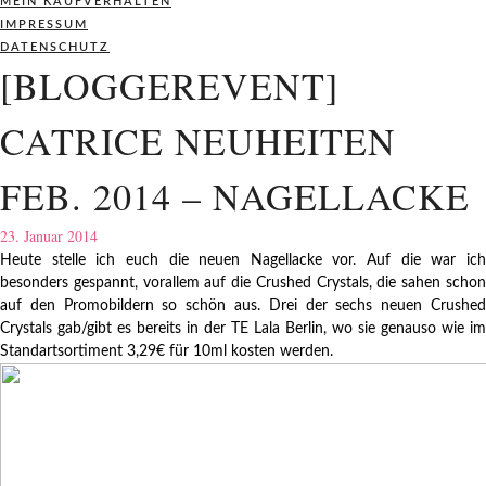
MEIN KAUFVERHALTEN
IMPRESSUM
DATENSCHUTZ
[BLOGGEREVENT]
CATRICE NEUHEITEN
FEB. 2014 – NAGELLACKE
23. Januar 2014
Heute stelle ich euch die neuen Nagellacke vor. Auf die war ich
besonders gespannt, vorallem auf die Crushed Crystals, die sahen schon
auf den Promobildern so schön aus. Drei der sechs neuen Crushed
Crystals gab/gibt es bereits in der TE Lala Berlin, wo sie genauso wie im
Standartsortiment 3,29€ für 10ml kosten werden.