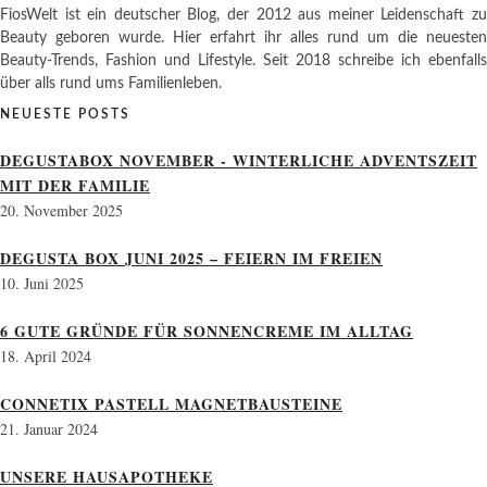
FiosWelt ist ein deutscher Blog, der 2012 aus meiner Leidenschaft zu
Beauty geboren wurde. Hier erfahrt ihr alles rund um die neuesten
Beauty-Trends, Fashion und Lifestyle. Seit 2018 schreibe ich ebenfalls
über alls rund ums Familienleben.
NEUESTE POSTS
DEGUSTABOX NOVEMBER - WINTERLICHE ADVENTSZEIT
MIT DER FAMILIE
20. November 2025
DEGUSTA BOX JUNI 2025 – FEIERN IM FREIEN
10. Juni 2025
6 GUTE GRÜNDE FÜR SONNENCREME IM ALLTAG
18. April 2024
CONNETIX PASTELL MAGNETBAUSTEINE
21. Januar 2024
UNSERE HAUSAPOTHEKE