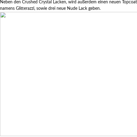
Neben den Crushed Crystal Lacken, wird außerdem einen neuen Topcoat
namens Glitterazzi, sowie drei neue Nude Lack geben.