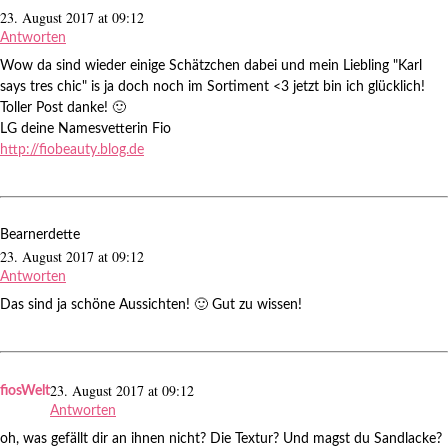
23. August 2017 at 09:12
Antworten
Wow da sind wieder einige Schätzchen dabei und mein Liebling "Karl
says tres chic" is ja doch noch im Sortiment <3 jetzt bin ich glücklich!
Toller Post danke! 🙂
LG deine Namesvetterin Fio
http://fiobeauty.blog.de
Bearnerdette
23. August 2017 at 09:12
Antworten
Das sind ja schöne Aussichten! 🙂 Gut zu wissen!
23. August 2017 at 09:12
fiosWelt
Antworten
oh, was gefällt dir an ihnen nicht? Die Textur? Und magst du Sandlacke?