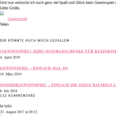
Und nun wünsche ich euch ganz viel Spaß und Glück beim Gewinnspiel un
Liebe Grüße,
Gewinnspiel
Teilen
DIR KÖNNTE AUCH NOCH GEFALLEN
[GEWINNSPIEL] ZEHN OSTERGESCHENKE FÜR KLEINKIN
4. April 2019
GEWINNSPIEL – EINFACH MAL SO
19. März 2019
SOMMERGEWINNSPIEL – EINFACH DIE SEELE BAUMELN 
8. Juli 2018
132 KOMMENTARE
Le LoLo
23. August 2017 at 09:12