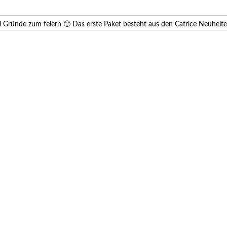
i Gründe zum feiern 🙂 Das erste Paket besteht aus den Catrice Neuheite