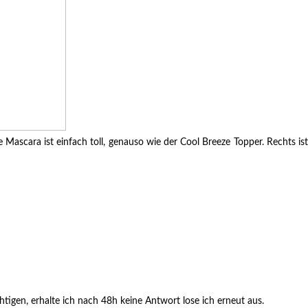
 Mascara ist einfach toll, genauso wie der Cool Breeze Topper. Rechts ist
igen, erhalte ich nach 48h keine Antwort lose ich erneut aus.