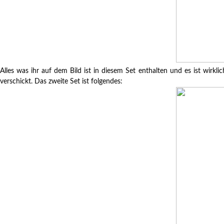
Alles was ihr auf dem Bild ist in diesem Set enthalten und es ist wirk
verschickt. Das zweite Set ist folgendes: