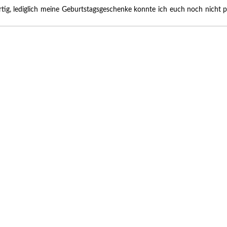
 fertig, lediglich meine Geburtstagsgeschenke konnte ich euch noch nich