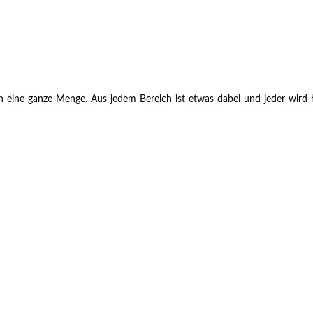
lich eine ganze Menge. Aus jedem Bereich ist etwas dabei und jeder wird