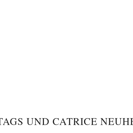
TAGS UND CATRICE NEUH