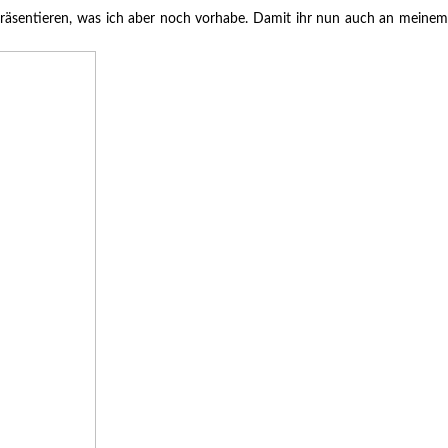
t präsentieren, was ich aber noch vorhabe. Damit ihr nun auch an meinem