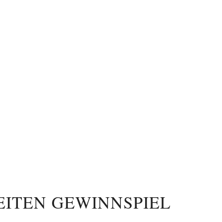
EITEN GEWINNSPIEL