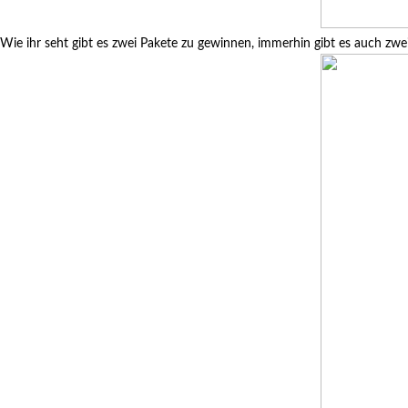
Wie ihr seht gibt es zwei Pakete zu gewinnen, immerhin gibt es auch zwe