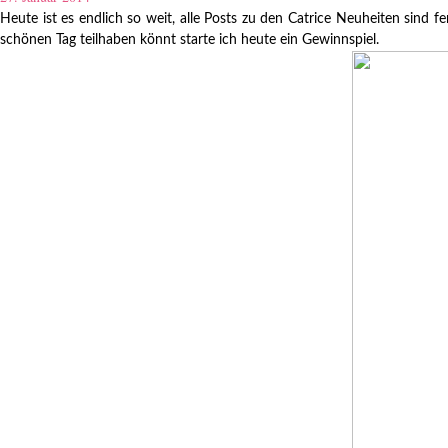
Heute ist es endlich so weit, alle Posts zu den Catrice Neuheiten sind
schönen Tag teilhaben könnt starte ich heute ein Gewinnspiel.