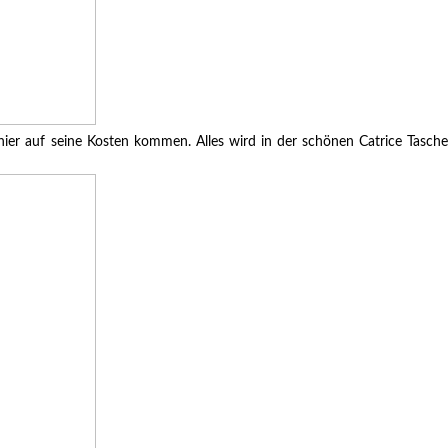
 hier auf seine Kosten kommen. Alles wird in der schönen Catrice Tasche