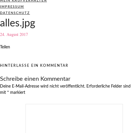
MEIN KAUFVERHALTEN
IMPRESSUM
DATENSCHUTZ
alles.jpg
24. August 2017
Teilen
HINTERLASSE EIN KOMMENTAR
Schreibe einen Kommentar
Deine E-Mail-Adresse wird nicht veröffentlicht.
Erforderliche Felder sind
mit
*
markiert