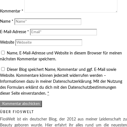
Kommentar
*
Name
*
E-Mail-Adresse
*
Website
Name, E-Mail-Adresse und Website in diesem Browser für meinen
nächsten Kommentar speichern.
Dieser Blog speichert Name, Kommentar und ggf. E-Mail sowie
Website. Kommentare können jederzeit widerrufen werden –
Informationen dazu in meiner Datenschutzerklärung. Mit der Nutzung
des Formulars erklärst du dich mit den Datenschutzbestimmungen
dieser Seite einverstanden.
*
ÜBER FIOSWELT
FiosWelt ist ein deutscher Blog, der 2012 aus meiner Leidenschaft zu
Beauty geboren wurde. Hier erfahrt ihr alles rund um die neuesten