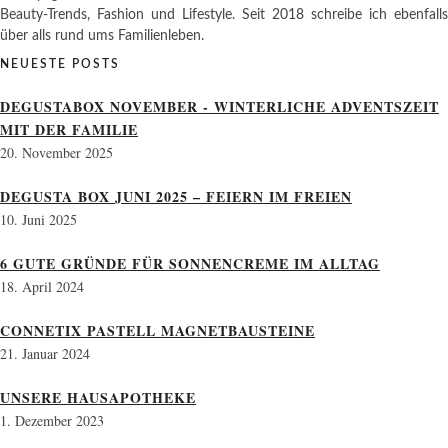
Beauty-Trends, Fashion und Lifestyle. Seit 2018 schreibe ich ebenfalls
über alls rund ums Familienleben.
NEUESTE POSTS
DEGUSTABOX NOVEMBER - WINTERLICHE ADVENTSZEIT
MIT DER FAMILIE
20. November 2025
DEGUSTA BOX JUNI 2025 – FEIERN IM FREIEN
10. Juni 2025
6 GUTE GRÜNDE FÜR SONNENCREME IM ALLTAG
18. April 2024
CONNETIX PASTELL MAGNETBAUSTEINE
21. Januar 2024
UNSERE HAUSAPOTHEKE
1. Dezember 2023