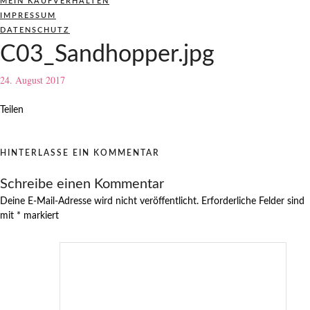
MEIN KAUFVERHALTEN
IMPRESSUM
DATENSCHUTZ
C03_Sandhopper.jpg
24. August 2017
Teilen
HINTERLASSE EIN KOMMENTAR
Schreibe einen Kommentar
Deine E-Mail-Adresse wird nicht veröffentlicht.
Erforderliche Felder sind
mit
*
markiert