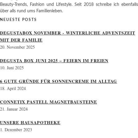
Beauty-Trends, Fashion und Lifestyle. Seit 2018 schreibe ich ebenfalls
über alls rund ums Familienleben.
NEUESTE POSTS
DEGUSTABOX NOVEMBER - WINTERLICHE ADVENTSZEIT
MIT DER FAMILIE
20. November 2025
DEGUSTA BOX JUNI 2025 – FEIERN IM FREIEN
10. Juni 2025
6 GUTE GRÜNDE FÜR SONNENCREME IM ALLTAG
18. April 2024
CONNETIX PASTELL MAGNETBAUSTEINE
21. Januar 2024
UNSERE HAUSAPOTHEKE
1. Dezember 2023