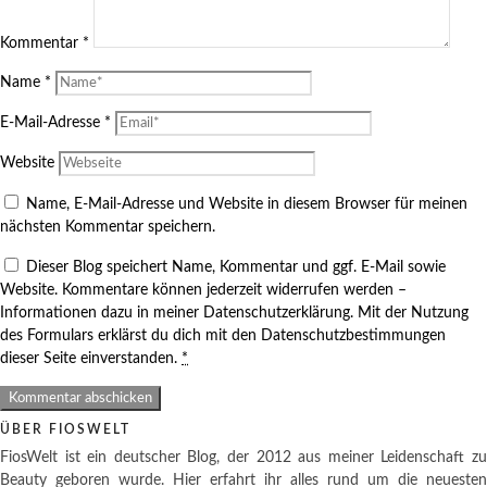
Kommentar
*
Name
*
E-Mail-Adresse
*
Website
Name, E-Mail-Adresse und Website in diesem Browser für meinen
nächsten Kommentar speichern.
Dieser Blog speichert Name, Kommentar und ggf. E-Mail sowie
Website. Kommentare können jederzeit widerrufen werden –
Informationen dazu in meiner Datenschutzerklärung. Mit der Nutzung
des Formulars erklärst du dich mit den Datenschutzbestimmungen
dieser Seite einverstanden.
*
ÜBER FIOSWELT
FiosWelt ist ein deutscher Blog, der 2012 aus meiner Leidenschaft zu
Beauty geboren wurde. Hier erfahrt ihr alles rund um die neuesten