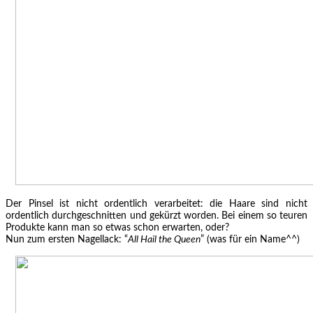
Der Pinsel ist nicht ordentlich verarbeitet: die Haare sind nicht
ordentlich durchgeschnitten und gekürzt worden. Bei einem so teuren
Produkte kann man so etwas schon erwarten, oder?
Nun zum ersten Nagellack: “
All Hail the Queen
” (was für ein Name^^)