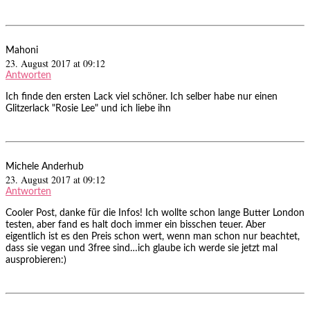
Mahoni
23. August 2017 at 09:12
Antworten
Ich finde den ersten Lack viel schöner. Ich selber habe nur einen
Glitzerlack "Rosie Lee" und ich liebe ihn
Michele Anderhub
23. August 2017 at 09:12
Antworten
Cooler Post, danke für die Infos! Ich wollte schon lange Butter London
testen, aber fand es halt doch immer ein bisschen teuer. Aber
eigentlich ist es den Preis schon wert, wenn man schon nur beachtet,
dass sie vegan und 3free sind…ich glaube ich werde sie jetzt mal
ausprobieren:)