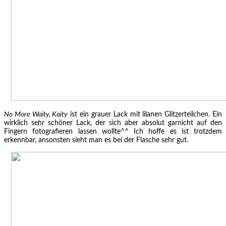
No More Waity, Kaity
ist ein grauer Lack mit lilanen Glitzerteilchen. Ein
wirklich sehr schöner Lack, der sich aber absolut garnicht auf den
Fingern fotografieren lassen wollte^^ Ich hoffe es ist trotzdem
erkennbar, ansonsten sieht man es bei der Flasche sehr gut.