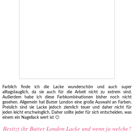
Farblich finde ich die Lacke wunderschön und auch super
alltagstauglich, da sie auch für die Arbeit nicht zu extrem sind.
Außerdem habe ich diese Farbkombinationen bisher noch nicht
gesehen. Allgemein hat Butter London eine große Auswahl an Farben.
Preislich sind sie Lacke jedoch ziemlich teuer und daher nicht für
jeden leicht erschwinglich. Daher sollte jeder für sich entscheiden, was
einem ein Nagellack wert ist 🙂
Besitzt ihr Butter London Lacke und wenn ja welche?