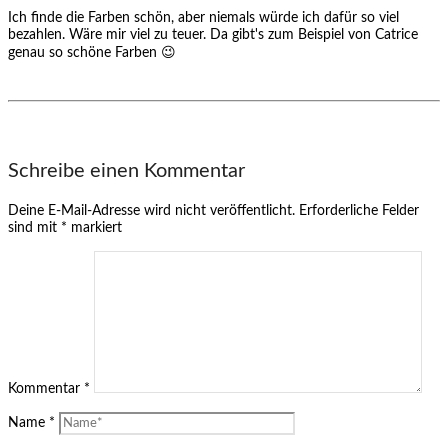
Ich finde die Farben schön, aber niemals würde ich dafür so viel
bezahlen. Wäre mir viel zu teuer. Da gibt's zum Beispiel von Catrice
genau so schöne Farben 😉
Schreibe einen Kommentar
Deine E-Mail-Adresse wird nicht veröffentlicht.
Erforderliche Felder
sind mit
*
markiert
Kommentar
*
Name
*