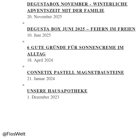
DEGUSTABOX NOVEMBER - WINTERLICHE
ADVENTSZEIT MIT DER FAMILIE
20. November 2025
DEGUSTA BOX JUNI 2025 – FEIERN IM FREIEN
10. Juni 2025
6 GUTE GRÜNDE FÜR SONNENCREME IM
ALLTAG
18. April 2024
CONNETIX PASTELL MAGNETBAUSTEINE
21. Januar 2024
UNSERE HAUSAPOTHEKE
1. Dezember 2023
@FiosWelt