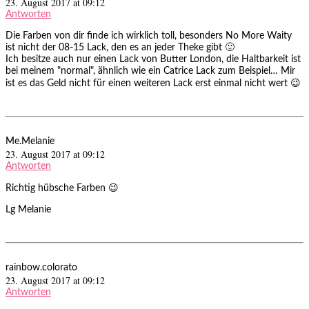
23. August 2017 at 09:12
Antworten
Die Farben von dir finde ich wirklich toll, besonders No More Waity
ist nicht der 08-15 Lack, den es an jeder Theke gibt 🙂
Ich besitze auch nur einen Lack von Butter London, die Haltbarkeit ist
bei meinem "normal", ähnlich wie ein Catrice Lack zum Beispiel… Mir
ist es das Geld nicht für einen weiteren Lack erst einmal nicht wert 😉
Me.Melanie
23. August 2017 at 09:12
Antworten
Richtig hübsche Farben 😉
Lg Melanie
rainbow.colorato
23. August 2017 at 09:12
Antworten