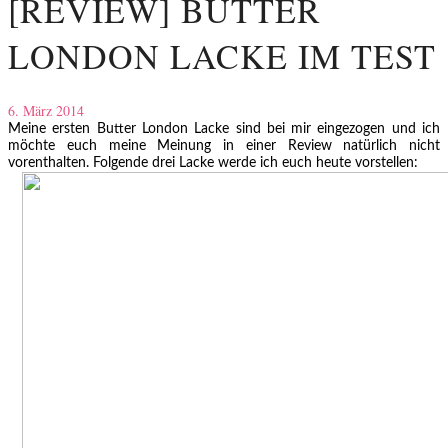
[REVIEW] BUTTER
LONDON LACKE IM TEST
6. März 2014
Meine ersten Butter London Lacke sind bei mir eingezogen und ich
möchte euch meine Meinung in einer Review natürlich nicht
vorenthalten. Folgende drei Lacke werde ich euch heute vorstellen: