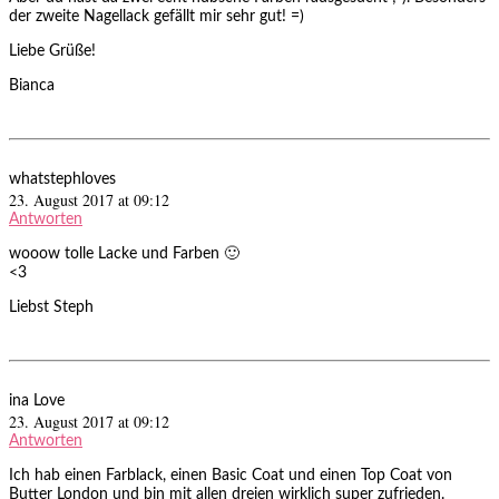
der zweite Nagellack gefällt mir sehr gut! =)
Liebe Grüße!
Bianca
whatstephloves
23. August 2017 at 09:12
Antworten
wooow tolle Lacke und Farben 🙂
<3
Liebst Steph
ina Love
23. August 2017 at 09:12
Antworten
Ich hab einen Farblack, einen Basic Coat und einen Top Coat von
Butter London und bin mit allen dreien wirklich super zufrieden.