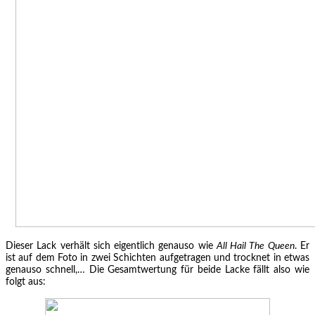
Dieser Lack verhält sich eigentlich genauso wie
All Hail The Queen
. Er
ist auf dem Foto in zwei Schichten aufgetragen und trocknet in etwas
genauso schnell,… Die Gesamtwertung für beide Lacke fällt also wie
folgt aus: