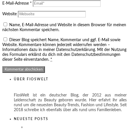
E-Mail-Adresse
*
Website
Name, E-Mail-Adresse und Website in diesem Browser für meinen
nächsten Kommentar speichern.
Dieser Blog speichert Name, Kommentar und ggf. E-Mail sowie
Website. Kommentare können jederzeit widerrufen werden –
Informationen dazu in meiner Datenschutzerklärung. Mit der Nutzung
des Formulars erklärst du dich mit den Datenschutzbestimmungen
dieser Seite einverstanden.
*
ÜBER FIOSWELT
FiosWelt ist ein deutscher Blog, der 2012 aus meiner
Leidenschaft zu Beauty geboren wurde. Hier erfahrt ihr alles
rund um die neuesten Beauty-Trends, Fashion und Lifestyle. Seit
2018 schreibe ich ebenfalls über alls rund ums Familienleben.
NEUESTE POSTS