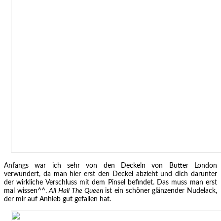
Anfangs war ich sehr von den Deckeln von Butter London
verwundert, da man hier erst den Deckel abzieht und dich darunter
der wirkliche Verschluss mit dem Pinsel befindet. Das muss man erst
mal wissen^^.
All Hail The Queen
ist ein schöner glänzender Nudelack,
der mir auf Anhieb gut gefallen hat.