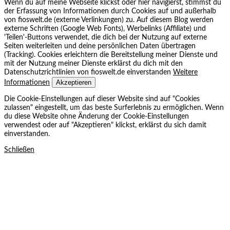
Wenn du auf meine Webseite klickst oder hier navigierst, stimmst du
der Erfassung von Informationen durch Cookies auf und außerhalb
von fioswelt.de (externe Verlinkungen) zu. Auf diesem Blog werden
externe Schriften (Google Web Fonts), Werbelinks (Affiliate) und
'Teilen'-Buttons verwendet, die dich bei der Nutzung auf externe
Seiten weiterleiten und deine persönlichen Daten übertragen
(Tracking). Cookies erleichtern die Bereitstellung meiner Dienste und
mit der Nutzung meiner Dienste erklärst du dich mit den
Datenschutzrichtlinien von fioswelt.de einverstanden
Weitere
Akzeptieren
Informationen
Die Cookie-Einstellungen auf dieser Website sind auf "Cookies
zulassen" eingestellt, um das beste Surferlebnis zu ermöglichen. Wenn
du diese Website ohne Änderung der Cookie-Einstellungen
verwendest oder auf "Akzeptieren" klickst, erklärst du sich damit
einverstanden.
Schließen