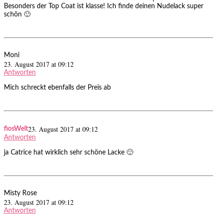
Besonders der Top Coat ist klasse! Ich finde deinen Nudelack super
schön 🙂
Moni
23. August 2017 at 09:12
Antworten
Mich schreckt ebenfalls der Preis ab
23. August 2017 at 09:12
fiosWelt
Antworten
ja Catrice hat wirklich sehr schöne Lacke 🙂
Misty Rose
23. August 2017 at 09:12
Antworten