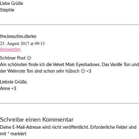
Liebe Grüße
Stephie
the.beauties.diaries
23. August 2017 at 09:13
Antworten
Schöner Post 🙂
Am schönsten finde ich die Velvet Matt Eyeshadows. Das Vanille Ton und
der Weinrote Ton sind schon sehr hübsch 🙂 <3
Liebste Grüße,
Anne <3
Schreibe einen Kommentar
Deine E-Mail-Adresse wird nicht veröffentlicht.
Erforderliche Felder sind
mit
*
markiert