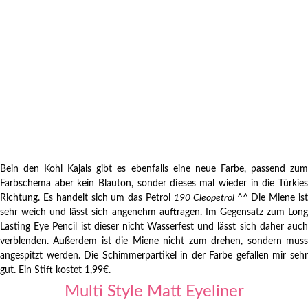
Bein den Kohl Kajals gibt es ebenfalls eine neue Farbe, passend zum
Farbschema aber kein Blauton, sonder dieses mal wieder in die Türkies
Richtung. Es handelt sich um das Petrol
190 Cleopetrol
^^ Die Miene is
sehr weich und lässt sich angenehm auftragen. Im Gegensatz zum Long
Lasting Eye Pencil ist dieser nicht Wasserfest und lässt sich daher auch
verblenden. Außerdem ist die Miene nicht zum drehen, sondern muss
angespitzt werden. Die Schimmerpartikel in der Farbe gefallen mir sehr
gut. Ein Stift kostet 1,99€.
Multi Style Matt Eyeliner