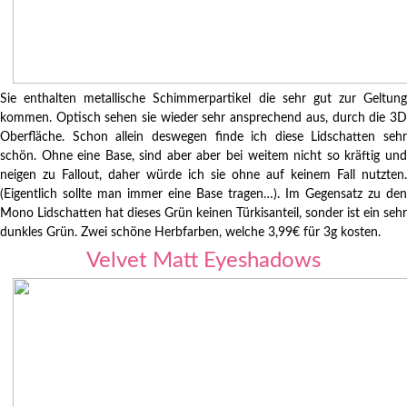
Sie enthalten metallische Schimmerpartikel die sehr gut zur Geltung
kommen. Optisch sehen sie wieder sehr ansprechend aus, durch die 3D
Oberfläche. Schon allein deswegen finde ich diese Lidschatten sehr
schön. Ohne eine Base, sind aber aber bei weitem nicht so kräftig und
neigen zu Fallout, daher würde ich sie ohne auf keinem Fall nutzten.
(Eigentlich sollte man immer eine Base tragen…). Im Gegensatz zu den
Mono Lidschatten hat dieses Grün keinen Türkisanteil, sonder ist ein sehr
dunkles Grün. Zwei schöne Herbfarben, welche 3,99€ für 3g kosten.
Velvet Matt Eyeshadows