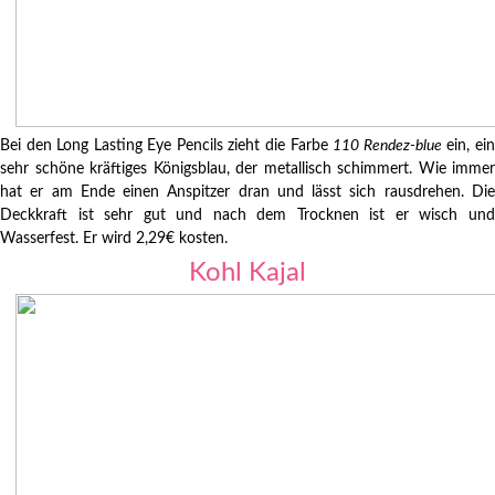
Bei den Long Lasting Eye Pencils zieht die Farbe
110 Rendez-blue
ein, ei
sehr schöne kräftiges Königsblau, der metallisch schimmert. Wie immer
hat er am Ende einen Anspitzer dran und lässt sich rausdrehen. Die
Deckkraft ist sehr gut und nach dem Trocknen ist er wisch und
Wasserfest. Er wird 2,29€ kosten.
Kohl Kajal