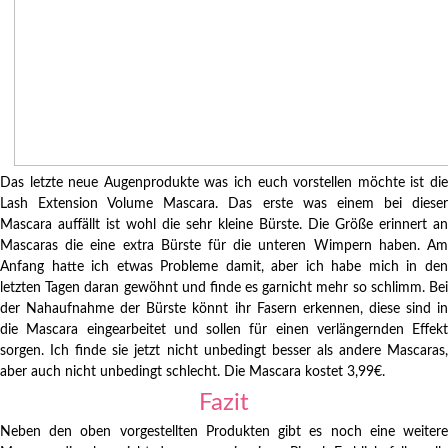
Das letzte neue Augenprodukte was ich euch vorstellen möchte ist die
Lash Extension Volume Mascara. Das erste was einem bei dieser
Mascara auffällt ist wohl die sehr kleine Bürste. Die Größe erinnert an
Mascaras die eine extra Bürste für die unteren Wimpern haben. Am
Anfang hatte ich etwas Probleme damit, aber ich habe mich in den
letzten Tagen daran gewöhnt und finde es garnicht mehr so schlimm. Bei
der Nahaufnahme der Bürste könnt ihr Fasern erkennen, diese sind in
die Mascara eingearbeitet und sollen für einen verlängernden Effekt
sorgen. Ich finde sie jetzt nicht unbedingt besser als andere Mascaras,
aber auch nicht unbedingt schlecht. Die Mascara kostet 3,99€.
Fazit
Neben den oben vorgestellten Produkten gibt es noch eine weitere