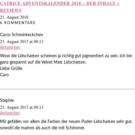
CATRICE ADVENTSKALENDER 2018 – DER INHALT +
REVIEWS
21. August 2018
6 KOMMENTARE
Caros Schminkeckchen
23. August 2017 at 09:13
Antworten
Wow die Lidschatten scheinen ja richtig gut pigmentiert zu sein. Ich bin
ganz gespannt auf die Velvet Matt Lidschatten.
Liebe Grüße
Caro
Stephie
23. August 2017 at 09:13
Antworten
Mir gefallen vor allem die Farben der neuen Puder-Lidschatten sehr gut,
sowohl die matten als auch die mit Schimmer.