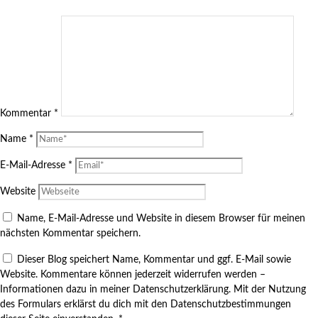
Kommentar
*
Name
*
E-Mail-Adresse
*
Website
Name, E-Mail-Adresse und Website in diesem Browser für meinen
nächsten Kommentar speichern.
Dieser Blog speichert Name, Kommentar und ggf. E-Mail sowie
Website. Kommentare können jederzeit widerrufen werden –
Informationen dazu in meiner Datenschutzerklärung. Mit der Nutzung
des Formulars erklärst du dich mit den Datenschutzbestimmungen