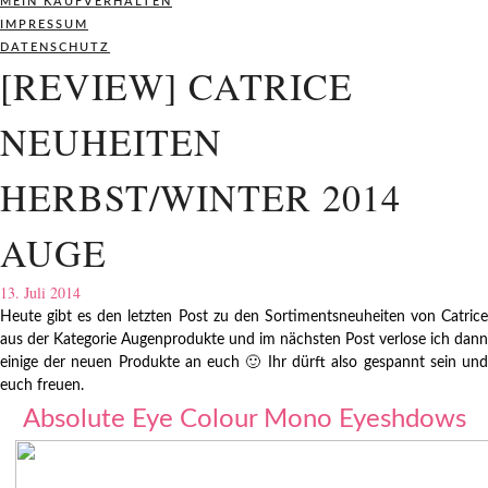
MEIN KAUFVERHALTEN
IMPRESSUM
DATENSCHUTZ
[REVIEW] CATRICE
NEUHEITEN
HERBST/WINTER 2014
AUGE
13. Juli 2014
Heute gibt es den letzten Post zu den Sortimentsneuheiten von Catrice
aus der Kategorie Augenprodukte und im nächsten Post verlose ich dann
einige der neuen Produkte an euch 🙂 Ihr dürft also gespannt sein und
euch freuen.
Absolute Eye Colour Mono Eyeshdows