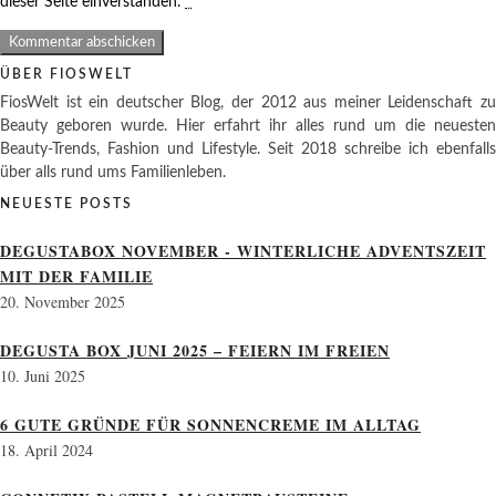
dieser Seite einverstanden.
*
ÜBER FIOSWELT
FiosWelt ist ein deutscher Blog, der 2012 aus meiner Leidenschaft zu
Beauty geboren wurde. Hier erfahrt ihr alles rund um die neuesten
Beauty-Trends, Fashion und Lifestyle. Seit 2018 schreibe ich ebenfalls
über alls rund ums Familienleben.
NEUESTE POSTS
DEGUSTABOX NOVEMBER - WINTERLICHE ADVENTSZEIT
MIT DER FAMILIE
20. November 2025
DEGUSTA BOX JUNI 2025 – FEIERN IM FREIEN
10. Juni 2025
6 GUTE GRÜNDE FÜR SONNENCREME IM ALLTAG
18. April 2024