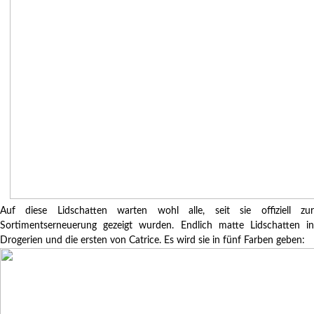
Auf diese Lidschatten warten wohl alle, seit sie offiziell zur
Sortimentserneuerung gezeigt wurden. Endlich matte Lidschatten in
Drogerien und die ersten von Catrice. Es wird sie in fünf Farben geben: