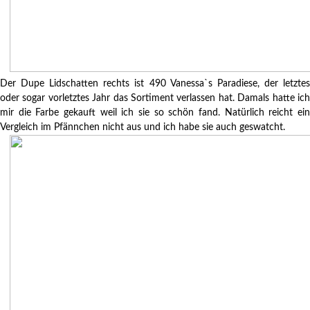
Der Dupe Lidschatten rechts ist 490 Vanessa`s Paradiese, der letztes
oder sogar vorletztes Jahr das Sortiment verlassen hat. Damals hatte ich
mir die Farbe gekauft weil ich sie so schön fand. Natürlich reicht ein
Vergleich im Pfännchen nicht aus und ich habe sie auch geswatcht.