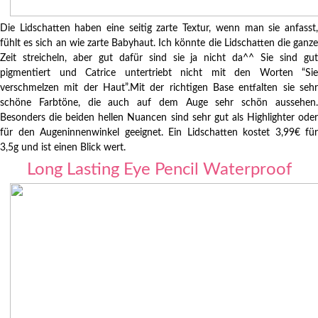
Die Lidschatten haben eine seitig zarte Textur, wenn man sie anfasst,
fühlt es sich an wie zarte Babyhaut. Ich könnte die Lidschatten die ganze
Zeit streicheln, aber gut dafür sind sie ja nicht da^^ Sie sind gut
pigmentiert und Catrice untertriebt nicht mit den Worten “Sie
verschmelzen mit der Haut”.Mit der richtigen Base entfalten sie sehr
schöne Farbtöne, die auch auf dem Auge sehr schön aussehen.
Besonders die beiden hellen Nuancen sind sehr gut als Highlighter oder
für den Augeninnenwinkel geeignet. Ein Lidschatten kostet 3,99€ für
3,5g und ist einen Blick wert.
Long Lasting Eye Pencil Waterproof