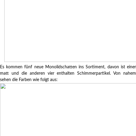
Es kommen fünf neue Monolidschatten ins Sortiment, davon ist einer
matt und die anderen vier enthalten Schimmerpartikel. Von nahem
sehen die Farben wie folgt aus: