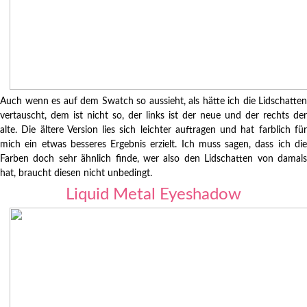
Auch wenn es auf dem Swatch so aussieht, als hätte ich die Lidschatten
vertauscht, dem ist nicht so, der links ist der neue und der rechts der
alte. Die ältere Version lies sich leichter auftragen und hat farblich für
mich ein etwas besseres Ergebnis erzielt. Ich muss sagen, dass ich die
Farben doch sehr ähnlich finde, wer also den Lidschatten von damals
hat, braucht diesen nicht unbedingt.
Liquid Metal Eyeshadow