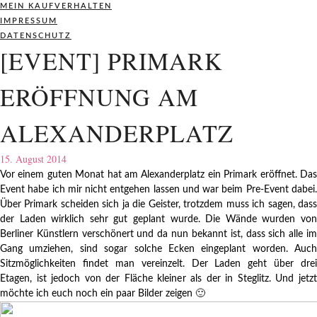
MEIN KAUFVERHALTEN
IMPRESSUM
DATENSCHUTZ
[EVENT] PRIMARK
ERÖFFNUNG AM
ALEXANDERPLATZ
15. August 2014
Vor einem guten Monat hat am Alexanderplatz ein Primark eröffnet. Das
Event habe ich mir nicht entgehen lassen und war beim Pre-Event dabei.
Über Primark scheiden sich ja die Geister, trotzdem muss ich sagen, dass
der Laden wirklich sehr gut geplant wurde. Die Wände wurden von
Berliner Künstlern verschönert und da nun bekannt ist, dass sich alle im
Gang umziehen, sind sogar solche Ecken eingeplant worden. Auch
Sitzmöglichkeiten findet man vereinzelt. Der Laden geht über drei
Etagen, ist jedoch von der Fläche kleiner als der in Steglitz. Und jetzt
möchte ich euch noch ein paar Bilder zeigen 🙂