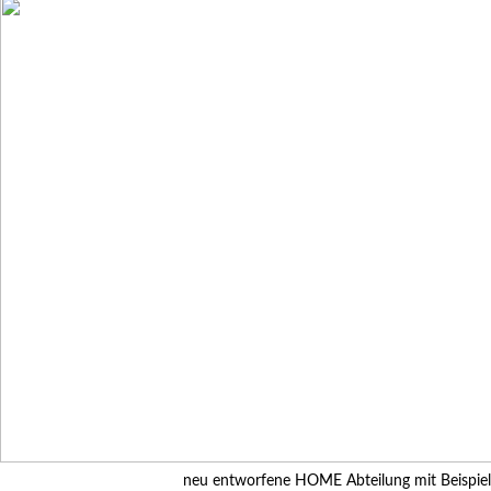
neu entworfene HOME Abteilung mit Beispiel