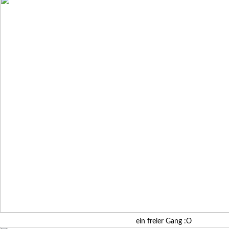
ein freier Gang :O