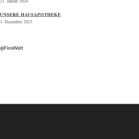
21. Januar 2024
UNSERE HAUSAPOTHEKE
1. Dezember 2023
@FiosWelt