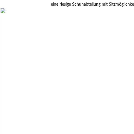
eine riesige Schuhabteilung mit Sitzmöglichke