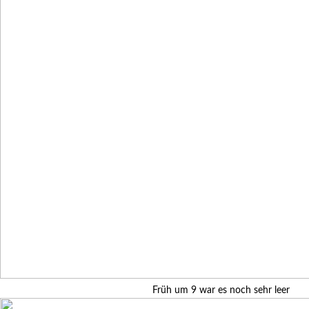
Früh um 9 war es noch sehr leer