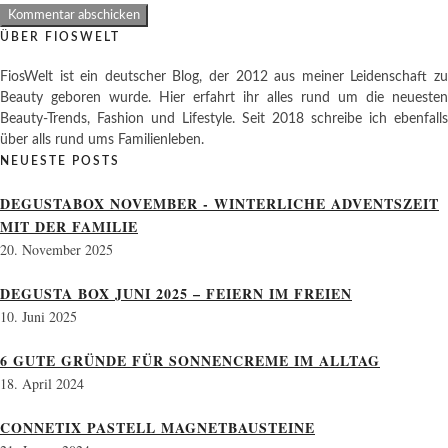
ÜBER FIOSWELT
FiosWelt ist ein deutscher Blog, der 2012 aus meiner Leidenschaft zu
Beauty geboren wurde. Hier erfahrt ihr alles rund um die neuesten
Beauty-Trends, Fashion und Lifestyle. Seit 2018 schreibe ich ebenfalls
über alls rund ums Familienleben.
NEUESTE POSTS
DEGUSTABOX NOVEMBER - WINTERLICHE ADVENTSZEIT
MIT DER FAMILIE
20. November 2025
DEGUSTA BOX JUNI 2025 – FEIERN IM FREIEN
10. Juni 2025
6 GUTE GRÜNDE FÜR SONNENCREME IM ALLTAG
18. April 2024
CONNETIX PASTELL MAGNETBAUSTEINE