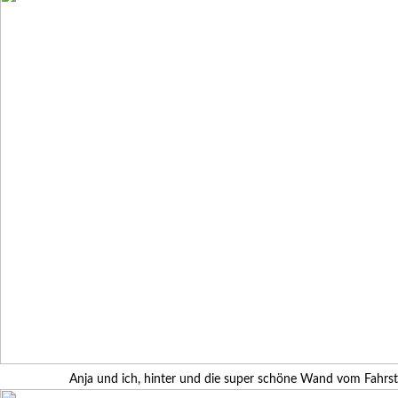
Anja und ich, hinter und die super schöne Wand vom Fahrstu