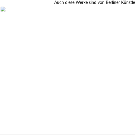
Auch diese Werke sind von Berliner Künstle