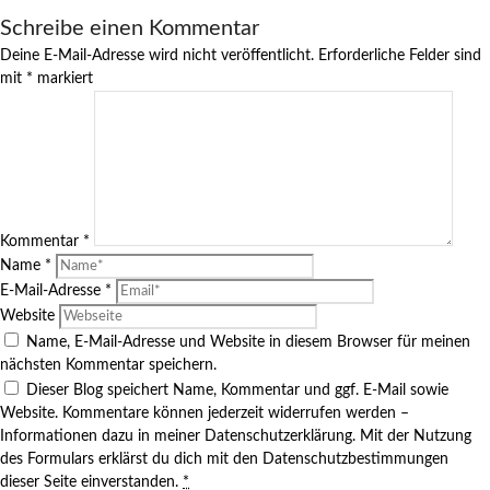
Schreibe einen Kommentar
Deine E-Mail-Adresse wird nicht veröffentlicht.
Erforderliche Felder sind
mit
*
markiert
Kommentar
*
Name
*
E-Mail-Adresse
*
Website
Name, E-Mail-Adresse und Website in diesem Browser für meinen
nächsten Kommentar speichern.
Dieser Blog speichert Name, Kommentar und ggf. E-Mail sowie
Website. Kommentare können jederzeit widerrufen werden –
Informationen dazu in meiner Datenschutzerklärung. Mit der Nutzung
des Formulars erklärst du dich mit den Datenschutzbestimmungen
dieser Seite einverstanden.
*