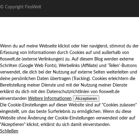
© Copyright FiosWelt
Wenn du auf meine Webseite klickst oder hier navigierst, stimmst du der
Erfassung von Informationen durch Cookies auf und außerhalb von
fioswelt.de (externe Verlinkungen) zu. Auf diesem Blog werden externe
Schriften (Google Web Fonts), Werbelinks (Affiliate) und 'Teilen'-Buttons
verwendet, die dich bei der Nutzung auf externe Seiten weiterleiten und
deine persönlichen Daten übertragen (Tracking). Cookies erleichtern die
Bereitstellung meiner Dienste und mit der Nutzung meiner Dienste
erklärst du dich mit den Datenschutzrichtlinien von fioswelt.de
Akzeptieren
einverstanden
Weitere Informationen
Die Cookie-Einstellungen auf dieser Website sind auf "Cookies zulassen"
eingestellt, um das beste Surferlebnis zu ermöglichen. Wenn du diese
Website ohne Änderung der Cookie-Einstellungen verwendest oder auf
"Akzeptieren" klickst, erklärst du sich damit einverstanden.
Schließen