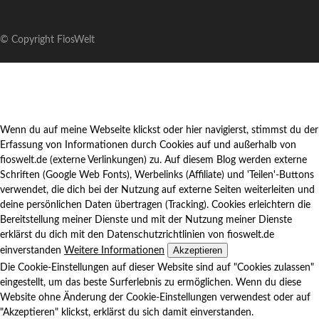
© Copyright FiosWelt
Wenn du auf meine Webseite klickst oder hier navigierst, stimmst du der
Erfassung von Informationen durch Cookies auf und außerhalb von
fioswelt.de (externe Verlinkungen) zu. Auf diesem Blog werden externe
Schriften (Google Web Fonts), Werbelinks (Affiliate) und 'Teilen'-Buttons
verwendet, die dich bei der Nutzung auf externe Seiten weiterleiten und
deine persönlichen Daten übertragen (Tracking). Cookies erleichtern die
Bereitstellung meiner Dienste und mit der Nutzung meiner Dienste
erklärst du dich mit den Datenschutzrichtlinien von fioswelt.de
Akzeptieren
einverstanden
Weitere Informationen
Die Cookie-Einstellungen auf dieser Website sind auf "Cookies zulassen"
eingestellt, um das beste Surferlebnis zu ermöglichen. Wenn du diese
Website ohne Änderung der Cookie-Einstellungen verwendest oder auf
"Akzeptieren" klickst, erklärst du sich damit einverstanden.