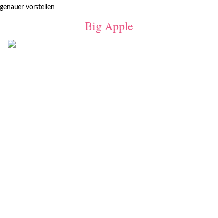
genauer vorstellen
Big Apple