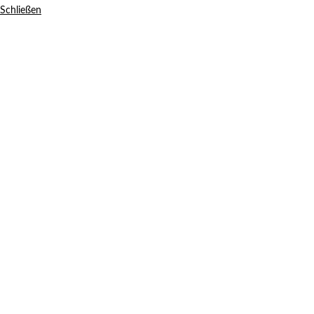
Schließen