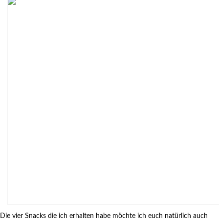
Die vier Snacks die ich erhalten habe möchte ich euch natürlich auch