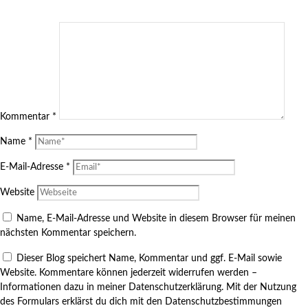
Kommentar
*
Name
*
E-Mail-Adresse
*
Website
Name, E-Mail-Adresse und Website in diesem Browser für meinen
nächsten Kommentar speichern.
Dieser Blog speichert Name, Kommentar und ggf. E-Mail sowie
Website. Kommentare können jederzeit widerrufen werden –
Informationen dazu in meiner Datenschutzerklärung. Mit der Nutzung
des Formulars erklärst du dich mit den Datenschutzbestimmungen