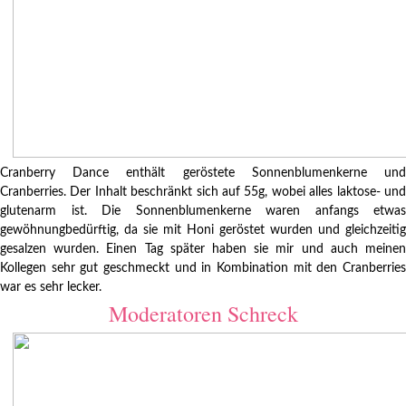
Cranberry Dance enthält geröstete Sonnenblumenkerne und
Cranberries. Der Inhalt beschränkt sich auf 55g, wobei alles laktose- und
glutenarm ist. Die Sonnenblumenkerne waren anfangs etwas
gewöhnungbedürftig, da sie mit Honi geröstet wurden und gleichzeitig
gesalzen wurden. Einen Tag später haben sie mir und auch meinen
Kollegen sehr gut geschmeckt und in Kombination mit den Cranberries
war es sehr lecker.
Moderatoren Schreck