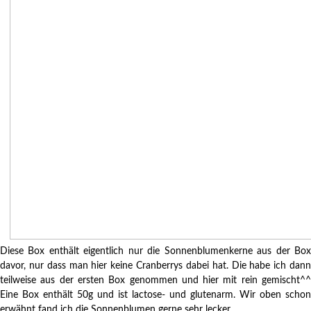
Diese Box enthält eigentlich nur die Sonnenblumenkerne aus der Box
davor, nur dass man hier keine Cranberrys dabei hat. Die habe ich dann
teilweise aus der ersten Box genommen und hier mit rein gemischt^^
Eine Box enthält 50g und ist lactose- und glutenarm. Wir oben schon
erwähnt fand ich die Sonnenblumen gerne sehr lecker.