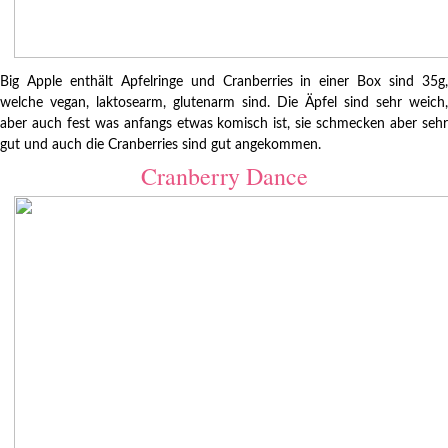
Big Apple enthält Apfelringe und Cranberries in einer Box sind 35g,
welche vegan, laktosearm, glutenarm sind. Die Äpfel sind sehr weich,
aber auch fest was anfangs etwas komisch ist, sie schmecken aber sehr
gut und auch die Cranberries sind gut angekommen.
Cranberry Dance