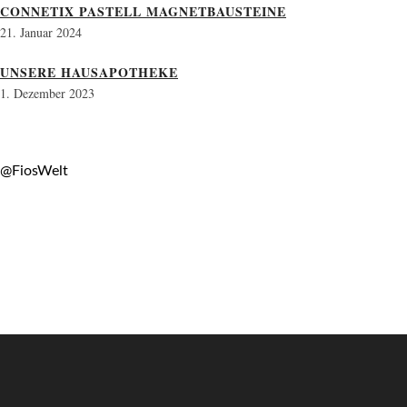
CONNETIX PASTELL MAGNETBAUSTEINE
21. Januar 2024
UNSERE HAUSAPOTHEKE
1. Dezember 2023
@FiosWelt