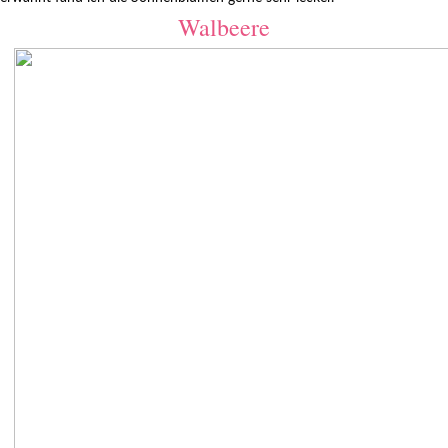
Walbeere