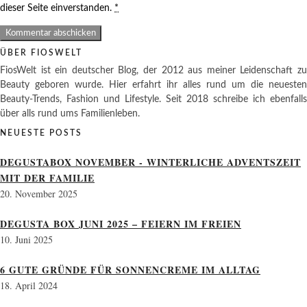
dieser Seite einverstanden.
*
ÜBER FIOSWELT
FiosWelt ist ein deutscher Blog, der 2012 aus meiner Leidenschaft zu
Beauty geboren wurde. Hier erfahrt ihr alles rund um die neuesten
Beauty-Trends, Fashion und Lifestyle. Seit 2018 schreibe ich ebenfalls
über alls rund ums Familienleben.
NEUESTE POSTS
DEGUSTABOX NOVEMBER - WINTERLICHE ADVENTSZEIT
MIT DER FAMILIE
20. November 2025
DEGUSTA BOX JUNI 2025 – FEIERN IM FREIEN
10. Juni 2025
6 GUTE GRÜNDE FÜR SONNENCREME IM ALLTAG
18. April 2024