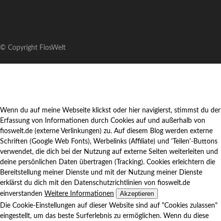
© Copyright FiosWelt
Wenn du auf meine Webseite klickst oder hier navigierst, stimmst du der
Erfassung von Informationen durch Cookies auf und außerhalb von
fioswelt.de (externe Verlinkungen) zu. Auf diesem Blog werden externe
Schriften (Google Web Fonts), Werbelinks (Affiliate) und 'Teilen'-Buttons
verwendet, die dich bei der Nutzung auf externe Seiten weiterleiten und
deine persönlichen Daten übertragen (Tracking). Cookies erleichtern die
Bereitstellung meiner Dienste und mit der Nutzung meiner Dienste
erklärst du dich mit den Datenschutzrichtlinien von fioswelt.de
Akzeptieren
einverstanden
Weitere Informationen
Die Cookie-Einstellungen auf dieser Website sind auf "Cookies zulassen"
eingestellt, um das beste Surferlebnis zu ermöglichen. Wenn du diese