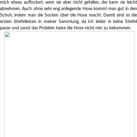
mich etwas auflockert, wem sie aber nicht gefallen, der kann sie leicht
abnehmen. Auch ohne sehr eng anliegende Hose kommt man gut in den
Schuh, indem man die Socken über die Hose macht. Damit sind es die
ersten Stiefelletten in meiner Sammlung, da ich leider in keine Stiefel
passe und sonst das Problem hatte die Hose nicht rein zu bekommen.