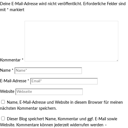
Deine E-Mail-Adresse wird nicht veröffentlicht.
Erforderliche Felder sind
mit
*
markiert
Kommentar
*
Name
*
E-Mail-Adresse
*
Website
Name, E-Mail-Adresse und Website in diesem Browser für meinen
nächsten Kommentar speichern.
Dieser Blog speichert Name, Kommentar und ggf. E-Mail sowie
Website. Kommentare können jederzeit widerrufen werden –