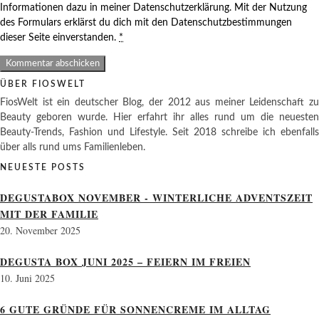
Informationen dazu in meiner Datenschutzerklärung. Mit der Nutzung
des Formulars erklärst du dich mit den Datenschutzbestimmungen
dieser Seite einverstanden.
*
ÜBER FIOSWELT
FiosWelt ist ein deutscher Blog, der 2012 aus meiner Leidenschaft zu
Beauty geboren wurde. Hier erfahrt ihr alles rund um die neuesten
Beauty-Trends, Fashion und Lifestyle. Seit 2018 schreibe ich ebenfalls
über alls rund ums Familienleben.
NEUESTE POSTS
DEGUSTABOX NOVEMBER - WINTERLICHE ADVENTSZEIT
MIT DER FAMILIE
20. November 2025
DEGUSTA BOX JUNI 2025 – FEIERN IM FREIEN
10. Juni 2025
6 GUTE GRÜNDE FÜR SONNENCREME IM ALLTAG