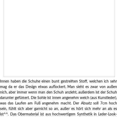
Innen haben die Schuhe einen bunt gestreiften Stoff, welchen ich sehr
mag da er das Design etwas auflockert. Man sieht es zwar von außen
nich, aber immer wenn man den Schuh anzieht, außerdem ist der Schuh
darunter gefüttert. Die Sohle ist innen angenehm weich (aus Kunstleder),
was das Laufen am Fuß angenehm macht. Der Absatz soll 7cm hoch
sein, fühlt sich aber garnicht so an, außer es hört sich mehr an als es
ist^^. Das Obermaterial ist aus hochwertigem Synthetik in Leder-Look-