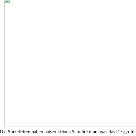
Die Stiefelletten haben außen kleinen Schnüre dran, was das Design für