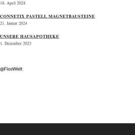
18. April 2024
CONNETIX PASTELL MAGNETBAUSTEINE
21. Januar 2024
UNSERE HAUSAPOTHEKE
1. Dezember 2023
@FiosWelt