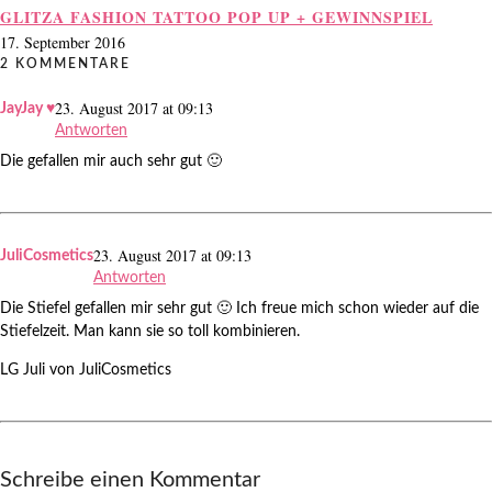
GLITZA FASHION TATTOO POP UP + GEWINNSPIEL
17. September 2016
2 KOMMENTARE
23. August 2017 at 09:13
JayJay ♥
Antworten
Die gefallen mir auch sehr gut 🙂
23. August 2017 at 09:13
JuliCosmetics
Antworten
Die Stiefel gefallen mir sehr gut 🙂 Ich freue mich schon wieder auf die
Stiefelzeit. Man kann sie so toll kombinieren.
LG Juli von JuliCosmetics
Schreibe einen Kommentar