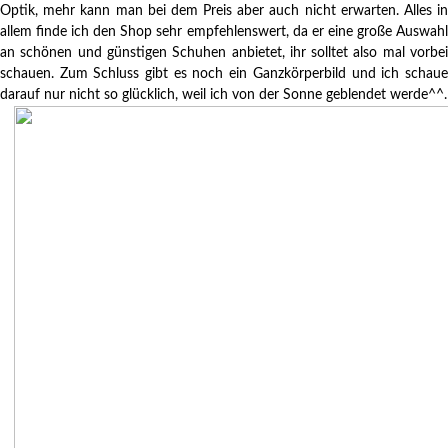
Optik, mehr kann man bei dem Preis aber auch nicht erwarten. Alles in
allem finde ich den Shop sehr empfehlenswert, da er eine große Auswahl
an schönen und günstigen Schuhen anbietet, ihr solltet also mal vorbei
schauen. Zum Schluss gibt es noch ein Ganzkörperbild und ich schaue
darauf nur nicht so glücklich, weil ich von der Sonne geblendet werde^^.