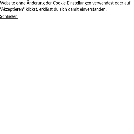
Website ohne Änderung der Cookie-Einstellungen verwendest oder auf
"Akzeptieren" klickst, erklärst du sich damit einverstanden.
Schließen