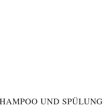
 SHAMPOO UND SPÜLUNG