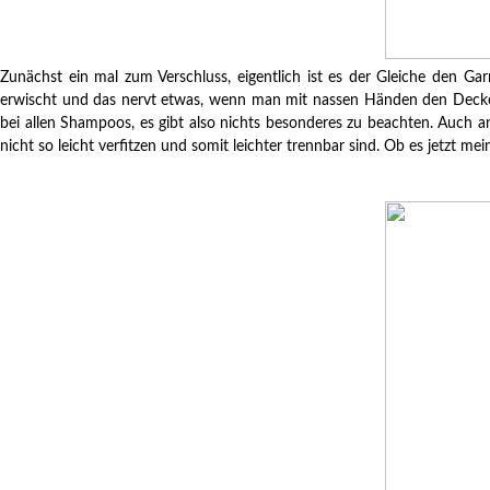
Zunächst ein mal zum Verschluss, eigentlich ist es der Gleiche den Ga
erwischt und das nervt etwas, wenn man mit nassen Händen den Deckel 
bei allen Shampoos, es gibt also nichts besonderes zu beachten. Auch 
nicht so leicht verfitzen und somit leichter trennbar sind. Ob es jetzt