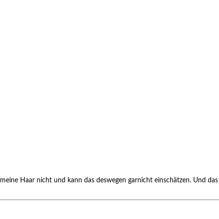
be meine Haar nicht und kann das deswegen garnicht einschätzen. Und da