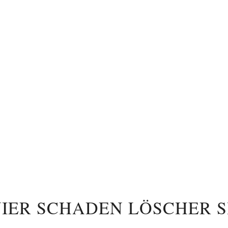
RNIER SCHADEN LÖSCHER