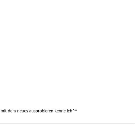
s mit dem neues ausprobieren kenne ich^^