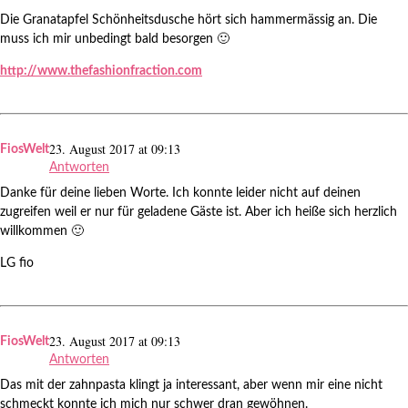
Die Granatapfel Schönheitsdusche hört sich hammermässig an. Die
muss ich mir unbedingt bald besorgen 🙂
http://www.thefashionfraction.com
23. August 2017 at 09:13
FiosWelt
Antworten
Danke für deine lieben Worte. Ich konnte leider nicht auf deinen
zugreifen weil er nur für geladene Gäste ist. Aber ich heiße sich herzlich
willkommen 🙂
LG fio
23. August 2017 at 09:13
FiosWelt
Antworten
Das mit der zahnpasta klingt ja interessant, aber wenn mir eine nicht
schmeckt konnte ich mich nur schwer dran gewöhnen.