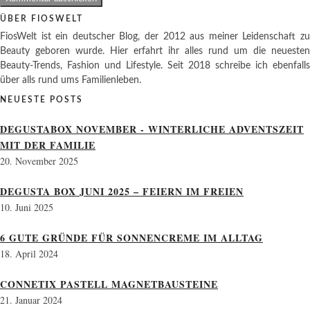
ÜBER FIOSWELT
FiosWelt ist ein deutscher Blog, der 2012 aus meiner Leidenschaft zu
Beauty geboren wurde. Hier erfahrt ihr alles rund um die neuesten
Beauty-Trends, Fashion und Lifestyle. Seit 2018 schreibe ich ebenfalls
über alls rund ums Familienleben.
NEUESTE POSTS
DEGUSTABOX NOVEMBER - WINTERLICHE ADVENTSZEIT
MIT DER FAMILIE
20. November 2025
DEGUSTA BOX JUNI 2025 – FEIERN IM FREIEN
10. Juni 2025
6 GUTE GRÜNDE FÜR SONNENCREME IM ALLTAG
18. April 2024
CONNETIX PASTELL MAGNETBAUSTEINE
21. Januar 2024