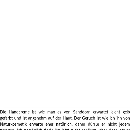
Die Handcreme ist wie man es von Sanddorn erwartet leicht gelb
gefärbt und ist angenehm auf der Haut. Der Geruch ist wie ich ihn von
Naturkosmetik erwarte eher natürlich, daher dürfte er nicht jedem