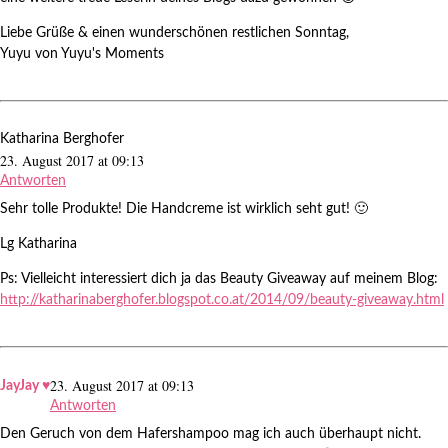
Liebe Grüße & einen wunderschönen restlichen Sonntag,
Yuyu von Yuyu's Moments
Katharina Berghofer
23. August 2017 at 09:13
Antworten
Sehr tolle Produkte! Die Handcreme ist wirklich seht gut! 🙂
Lg Katharina
Ps: Vielleicht interessiert dich ja das Beauty Giveaway auf meinem Blog:
http://katharinaberghofer.blogspot.co.at/2014/09/beauty-giveaway.html
23. August 2017 at 09:13
JayJay ♥
Antworten
Den Geruch von dem Hafershampoo mag ich auch überhaupt nicht.