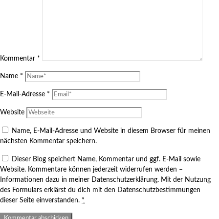
Kommentar
*
Name
*
E-Mail-Adresse
*
Website
Name, E-Mail-Adresse und Website in diesem Browser für meinen
nächsten Kommentar speichern.
Dieser Blog speichert Name, Kommentar und ggf. E-Mail sowie
Website. Kommentare können jederzeit widerrufen werden –
Informationen dazu in meiner Datenschutzerklärung. Mit der Nutzung
des Formulars erklärst du dich mit den Datenschutzbestimmungen
dieser Seite einverstanden.
*