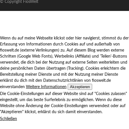
© Copyright FiosWelt
Wenn du auf meine Webseite klickst oder hier navigierst, stimmst du der
Erfassung von Informationen durch Cookies auf und außerhalb von
fioswelt.de (externe Verlinkungen) zu. Auf diesem Blog werden externe
Schriften (Google Web Fonts), Werbelinks (Affiliate) und 'Teilen'-Buttons
verwendet, die dich bei der Nutzung auf externe Seiten weiterleiten und
deine persönlichen Daten übertragen (Tracking). Cookies erleichtern die
Bereitstellung meiner Dienste und mit der Nutzung meiner Dienste
erklärst du dich mit den Datenschutzrichtlinien von fioswelt.de
Akzeptieren
einverstanden
Weitere Informationen
Die Cookie-Einstellungen auf dieser Website sind auf "Cookies zulassen"
eingestellt, um das beste Surferlebnis zu ermöglichen. Wenn du diese
Website ohne Änderung der Cookie-Einstellungen verwendest oder auf
"Akzeptieren" klickst, erklärst du sich damit einverstanden.
Schließen