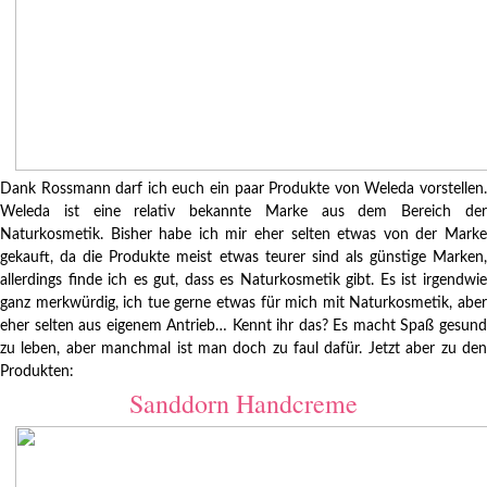
Dank Rossmann darf ich euch ein paar Produkte von Weleda vorstellen.
Weleda ist eine relativ bekannte Marke aus dem Bereich der
Naturkosmetik. Bisher habe ich mir eher selten etwas von der Marke
gekauft, da die Produkte meist etwas teurer sind als günstige Marken,
allerdings finde ich es gut, dass es Naturkosmetik gibt. Es ist irgendwie
ganz merkwürdig, ich tue gerne etwas für mich mit Naturkosmetik, aber
eher selten aus eigenem Antrieb… Kennt ihr das? Es macht Spaß gesund
zu leben, aber manchmal ist man doch zu faul dafür. Jetzt aber zu den
Produkten:
Sanddorn Handcreme