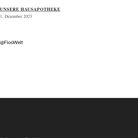
UNSERE HAUSAPOTHEKE
1. Dezember 2023
@FiosWelt