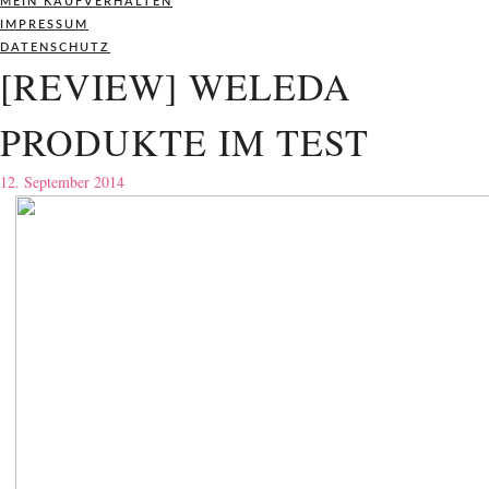
MEIN KAUFVERHALTEN
IMPRESSUM
DATENSCHUTZ
[REVIEW] WELEDA
PRODUKTE IM TEST
12. September 2014