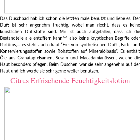
Das Duschbad hab ich schon die letzten male benutzt und liebe es. Der
Duft ist sehr angenehm fruchtig, wobei man riecht, dass es keine
künstlichen Duftstoffe sind. Mir ist auch aufgefallen, dass ich die
Bestandteile alle entziffern kann^^ also keine kryptischen Begriffe oder
Parfüms,… es steht auch drauf “Frei von synthetischen Duft-, Farb- und
Konservierungsstoffen sowie Rohstoffen auf Mineralölbasis”. Es enthält
Öle aus Granatapfelsamen, Sesam und Macadamianüssen, welche die
Haut besonders pflegen. Beim Duschen war sie sehr angenehm auf der
Haut und ich werde sie sehr gerne weiter benutzen.
Citrus Erfrischende Feuchtigkeitslotion