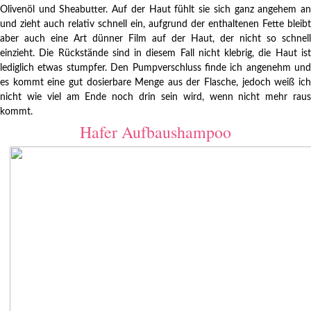
Olivenöl und Sheabutter. Auf der Haut fühlt sie sich ganz angehem an
und zieht auch relativ schnell ein, aufgrund der enthaltenen Fette bleibt
aber auch eine Art dünner Film auf der Haut, der nicht so schnell
einzieht. Die Rückstände sind in diesem Fall nicht klebrig, die Haut ist
lediglich etwas stumpfer. Den Pumpverschluss finde ich angenehm und
es kommt eine gut dosierbare Menge aus der Flasche, jedoch weiß ich
nicht wie viel am Ende noch drin sein wird, wenn nicht mehr raus
kommt.
Hafer Aufbaushampoo