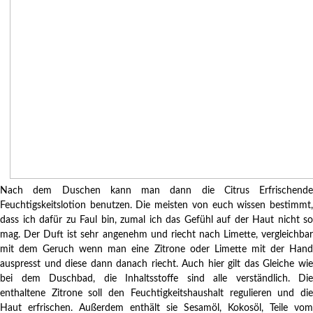
Nach dem Duschen kann man dann die Citrus Erfrischende
Feuchtigskeitslotion benutzen. Die meisten von euch wissen bestimmt,
dass ich dafür zu Faul bin, zumal ich das Gefühl auf der Haut nicht so
mag. Der Duft ist sehr angenehm und riecht nach Limette, vergleichbar
mit dem Geruch wenn man eine Zitrone oder Limette mit der Hand
auspresst und diese dann danach riecht. Auch hier gilt das Gleiche wie
bei dem Duschbad, die Inhaltsstoffe sind alle verständlich. Die
enthaltene Zitrone soll den Feuchtigkeitshaushalt regulieren und die
Haut erfrischen. Außerdem enthält sie Sesamöl, Kokosöl, Teile vom