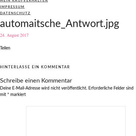
MEIN KAUFVERHALTEN
IMPRESSUM
DATENSCHUTZ
automaitsche_Antwort.jpg
24. August 2017
Teilen
HINTERLASSE EIN KOMMENTAR
Schreibe einen Kommentar
Deine E-Mail-Adresse wird nicht veröffentlicht.
Erforderliche Felder sind
mit
*
markiert