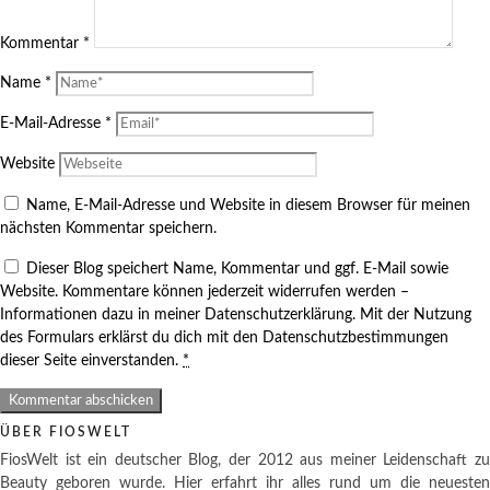
Kommentar
*
Name
*
E-Mail-Adresse
*
Website
Name, E-Mail-Adresse und Website in diesem Browser für meinen
nächsten Kommentar speichern.
Dieser Blog speichert Name, Kommentar und ggf. E-Mail sowie
Website. Kommentare können jederzeit widerrufen werden –
Informationen dazu in meiner Datenschutzerklärung. Mit der Nutzung
des Formulars erklärst du dich mit den Datenschutzbestimmungen
dieser Seite einverstanden.
*
ÜBER FIOSWELT
FiosWelt ist ein deutscher Blog, der 2012 aus meiner Leidenschaft zu
Beauty geboren wurde. Hier erfahrt ihr alles rund um die neuesten