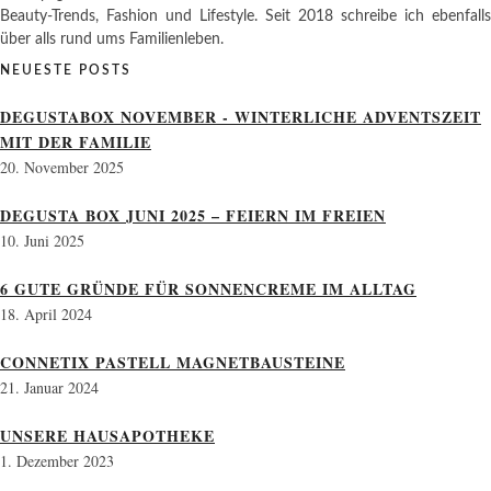
Beauty-Trends, Fashion und Lifestyle. Seit 2018 schreibe ich ebenfalls
über alls rund ums Familienleben.
NEUESTE POSTS
DEGUSTABOX NOVEMBER - WINTERLICHE ADVENTSZEIT
MIT DER FAMILIE
20. November 2025
DEGUSTA BOX JUNI 2025 – FEIERN IM FREIEN
10. Juni 2025
6 GUTE GRÜNDE FÜR SONNENCREME IM ALLTAG
18. April 2024
CONNETIX PASTELL MAGNETBAUSTEINE
21. Januar 2024
UNSERE HAUSAPOTHEKE
1. Dezember 2023