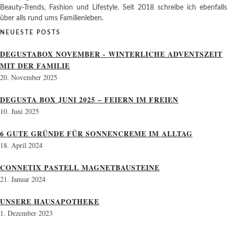
Beauty-Trends, Fashion und Lifestyle. Seit 2018 schreibe ich ebenfalls
über alls rund ums Familienleben.
NEUESTE POSTS
DEGUSTABOX NOVEMBER - WINTERLICHE ADVENTSZEIT
MIT DER FAMILIE
20. November 2025
DEGUSTA BOX JUNI 2025 – FEIERN IM FREIEN
10. Juni 2025
6 GUTE GRÜNDE FÜR SONNENCREME IM ALLTAG
18. April 2024
CONNETIX PASTELL MAGNETBAUSTEINE
21. Januar 2024
UNSERE HAUSAPOTHEKE
1. Dezember 2023