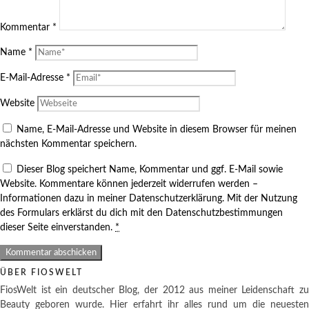
Kommentar
*
Name
*
E-Mail-Adresse
*
Website
Name, E-Mail-Adresse und Website in diesem Browser für meinen
nächsten Kommentar speichern.
Dieser Blog speichert Name, Kommentar und ggf. E-Mail sowie
Website. Kommentare können jederzeit widerrufen werden –
Informationen dazu in meiner Datenschutzerklärung. Mit der Nutzung
des Formulars erklärst du dich mit den Datenschutzbestimmungen
dieser Seite einverstanden.
*
ÜBER FIOSWELT
FiosWelt ist ein deutscher Blog, der 2012 aus meiner Leidenschaft zu
Beauty geboren wurde. Hier erfahrt ihr alles rund um die neuesten