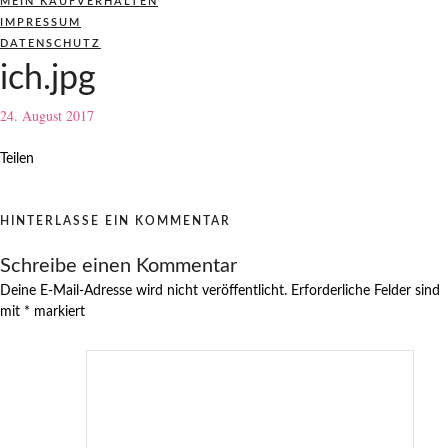
MEIN KAUFVERHALTEN
IMPRESSUM
DATENSCHUTZ
ich.jpg
24. August 2017
Teilen
HINTERLASSE EIN KOMMENTAR
Schreibe einen Kommentar
Deine E-Mail-Adresse wird nicht veröffentlicht.
Erforderliche Felder sind
mit
*
markiert