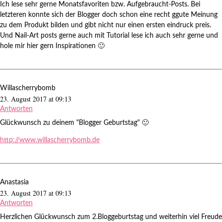
Ich lese sehr gerne Monatsfavoriten bzw. Aufgebraucht-Posts. Bei
letzteren konnte sich der Blogger doch schon eine recht ggute Meinung
zu dem Produkt bilden und gibt nicht nur einen ersten eindruck preis.
Und Nail-Art posts gerne auch mit Tutorial lese ich auch sehr gerne und
hole mir hier gern Inspirationen 🙂
Willascherrybomb
23. August 2017 at 09:13
Antworten
Glückwunsch zu deinem "Blogger Geburtstag" 🙂
http://www.willascherrybomb.de
Anastasia
23. August 2017 at 09:13
Antworten
Herzlichen Glückwunsch zum 2.Bloggeburtstag und weiterhin viel Freude