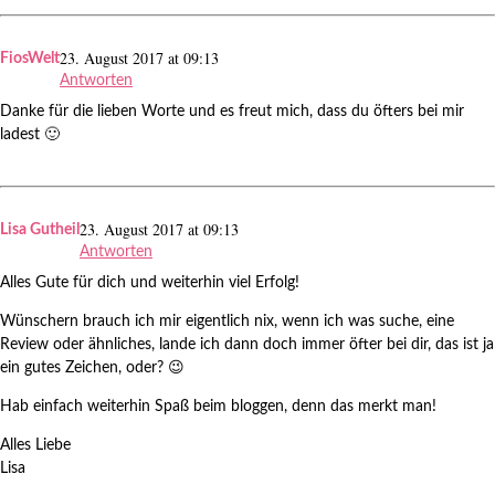
23. August 2017 at 09:13
FiosWelt
Antworten
Danke für die lieben Worte und es freut mich, dass du öfters bei mir
ladest 🙂
23. August 2017 at 09:13
Lisa Gutheil
Antworten
Alles Gute für dich und weiterhin viel Erfolg!
Wünschern brauch ich mir eigentlich nix, wenn ich was suche, eine
Review oder ähnliches, lande ich dann doch immer öfter bei dir, das ist ja
ein gutes Zeichen, oder? 😉
Hab einfach weiterhin Spaß beim bloggen, denn das merkt man!
Alles Liebe
Lisa