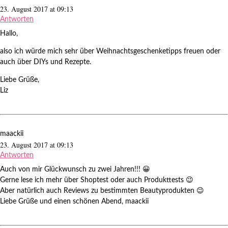
23. August 2017 at 09:13
Antworten
Hallo,
also ich würde mich sehr über Weihnachtsgeschenketipps freuen oder
auch über DIYs und Rezepte.
Liebe Grüße,
Liz
maackii
23. August 2017 at 09:13
Antworten
Auch von mir Glückwunsch zu zwei Jahren!!! 😀
Gerne lese ich mehr über Shoptest oder auch Produkttests 😉
Aber natürlich auch Reviews zu bestimmten Beautyprodukten 😉
Liebe Grüße und einen schönen Abend, maackii