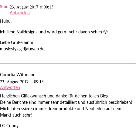
23. August 2017 at 09:13
Sinni
Antworten
Huhu,
ich liebe Naildesigns und würd gern mehr davon sehen 🙂
Liebe Grüße Sinni
musicstylegirl(at)web.de
Cornelia Wittmann
23. August 2017 at 09:13
Antworten
Herzlichen Glückwunsch und danke für deinen tollen Blog!
Deine Berichte sind immer sehr detailliert und ausführlich beschrieben!
Mich interessieren immer Trendprodukte und Neuheiten auf dem
Markt auch sehr!
LG Conny