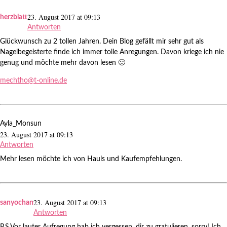
23. August 2017 at 09:13
herzblatt
Antworten
Glückwunsch zu 2 tollen Jahren. Dein Blog gefällt mir sehr gut als
Nagelbegeisterte finde ich immer tolle Anregungen. Davon kriege ich nie
genug und möchte mehr davon lesen 🙂
mechtho@t-online.de
Ayla_Monsun
23. August 2017 at 09:13
Antworten
Mehr lesen möchte ich von Hauls und Kaufempfehlungen.
23. August 2017 at 09:13
sanyochan
Antworten