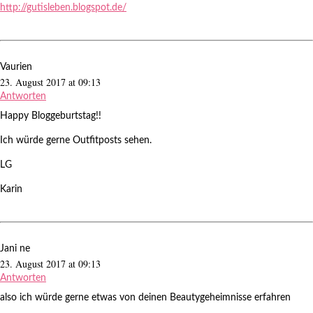
http://gutisleben.blogspot.de/
Vaurien
23. August 2017 at 09:13
Antworten
Happy Bloggeburtstag!!
Ich würde gerne Outfitposts sehen.
LG
Karin
Jani ne
23. August 2017 at 09:13
Antworten
also ich würde gerne etwas von deinen Beautygeheimnisse erfahren