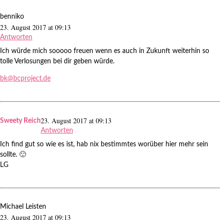
benniko
23. August 2017 at 09:13
Antworten
Ich würde mich sooooo freuen wenn es auch in Zukunft weiterhin so
tolle Verlosungen bei dir geben würde.
bk@bcproject.de
23. August 2017 at 09:13
Sweety Reich
Antworten
Ich find gut so wie es ist, hab nix bestimmtes worüber hier mehr sein
sollte. 🙂
LG
Michael Leisten
23. August 2017 at 09:13