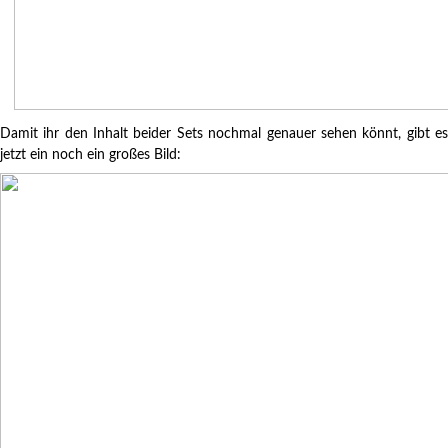
Damit ihr den Inhalt beider Sets nochmal genauer sehen könnt, gibt es
jetzt ein noch ein großes Bild: