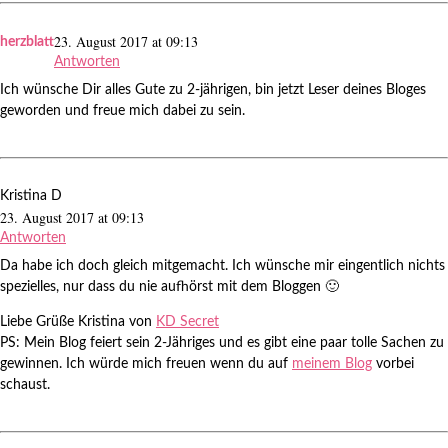
23. August 2017 at 09:13
herzblatt
Antworten
Ich wünsche Dir alles Gute zu 2-jährigen, bin jetzt Leser deines Bloges
geworden und freue mich dabei zu sein.
Kristina D
23. August 2017 at 09:13
Antworten
Da habe ich doch gleich mitgemacht. Ich wünsche mir eingentlich nichts
spezielles, nur dass du nie aufhörst mit dem Bloggen 🙂
Liebe Grüße Kristina von
KD Secret
PS: Mein Blog feiert sein 2-Jähriges und es gibt eine paar tolle Sachen zu
gewinnen. Ich würde mich freuen wenn du auf
meinem Blog
vorbei
schaust.