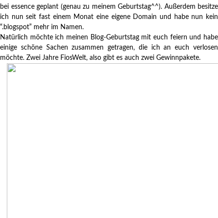
bei essence geplant (genau zu meinem Geburtstag^^). Außerdem besitze
ich nun seit fast einem Monat eine eigene Domain und habe nun kein
“.blogspot” mehr im Namen.
Natürlich möchte ich meinen Blog-Geburtstag mit euch feiern und habe
einige schöne Sachen zusammen getragen, die ich an euch verlosen
möchte. Zwei Jahre FiosWelt, also gibt es auch zwei Gewinnpakete.