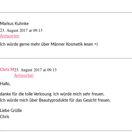
Markus Kuhnke
23. August 2017 at 09:13
Antworten
Ich würde gerne mehr über Männer Kosmetik lesen =)
23. August 2017 at 09:13
Chris M
Antworten
Hallo,
danke für die tolle Verlosung. Ich würde mich sehr freuen.
Ich würde mich über Beautyprodukte für das Gesicht freuen.
Liebe Grüße
Chris