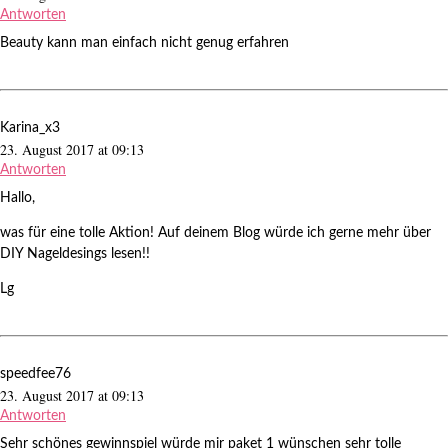
Antworten
Beauty kann man einfach nicht genug erfahren
Karina_x3
23. August 2017 at 09:13
Antworten
Hallo,
was für eine tolle Aktion! Auf deinem Blog würde ich gerne mehr über
DIY Nageldesings lesen!!
Lg
speedfee76
23. August 2017 at 09:13
Antworten
Sehr schönes gewinnspiel würde mir paket 1 wünschen sehr tolle