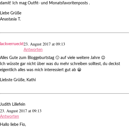
damit! Ich mag Outfit- und Monatsfavoritenposts .
Liebe Grüße
Anastasia T.
23. August 2017 at 09:13
lackverrueckt
Antworten
Alles Gute zum Bloggeburtstag 🙂 auf viele weitere Jahre 😉
Ich wüsste gar nicht über was du mehr schreiben solltest, du deckst
eigentlich alles was mich interessiert gut ab 😀
Liebste Grüße, Kathi
Judith Lillefein
23. August 2017 at 09:13
Antworten
Hallo liebe Fio,