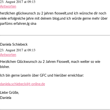
23. August 2017 at 09:13
Antworten
herzlichen glückwunsch zu 2 jahren fioswelt,und ich wünsche dir noch
viele erfolgreiche jahre mit deinem blog,und ich würde gerne mehr über
parfüms erfahren,lg sina
Daniela Schiebeck
23. August 2017 at 09:13
Antworten
Herzlichen Glückwunsch zu 2 Jahren Fioswelt, mach weiter so wie
bisher.
Ich bin gerne Leserin über GFC und hierüber erreichbar:
daniela.schiebeck@t-online.de
Liebe Grüße,
Daniela