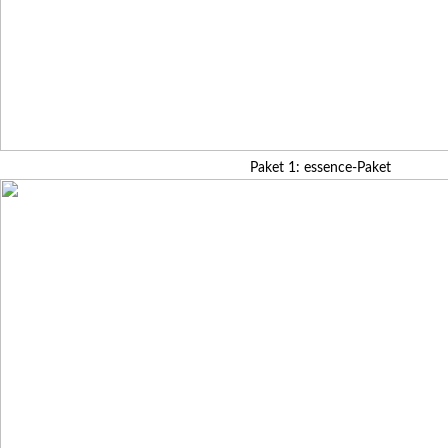
Paket 1: essence-Paket