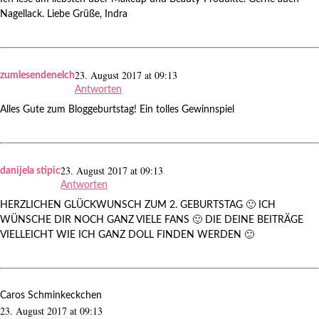
Nagellack. Liebe Grüße, Indra
23. August 2017 at 09:13
zumlesendenelch
Antworten
Alles Gute zum Bloggeburtstag! Ein tolles Gewinnspiel
23. August 2017 at 09:13
danijela stipic
Antworten
HERZLICHEN GLÜCKWUNSCH ZUM 2. GEBURTSTAG 🙂 ICH
WÜNSCHE DIR NOCH GANZ VIELE FANS 🙂 DIE DEINE BEITRÄGE
VIELLEICHT WIE ICH GANZ DOLL FINDEN WERDEN 🙂
Caros Schminkeckchen
23. August 2017 at 09:13