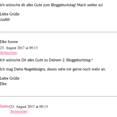
ich wünsche dir alles Gute zum Bloggeburtstag! Mach weiter so!
Liebe Grüße
Judith
Elke Sonne
23. August 2017 at 09:13
Antworten
Ich wünsche Dir alles Gute zu Deinem 2. Bloggeburtstag !
Ich mag Deine Nageldesigns, davon sehe mir gerne noch mehr an.
Liebe Grüße
Elke
23. August 2017 at 09:13
Sunny
Antworten