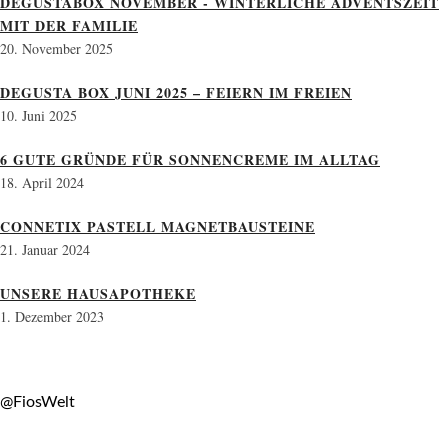
DEGUSTABOX NOVEMBER - WINTERLICHE ADVENTSZEIT
MIT DER FAMILIE
20. November 2025
DEGUSTA BOX JUNI 2025 – FEIERN IM FREIEN
10. Juni 2025
6 GUTE GRÜNDE FÜR SONNENCREME IM ALLTAG
18. April 2024
CONNETIX PASTELL MAGNETBAUSTEINE
21. Januar 2024
UNSERE HAUSAPOTHEKE
1. Dezember 2023
@FiosWelt