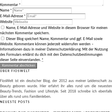
Kommentar
*
Name
*
E-Mail-Adresse
*
Website
Name, E-Mail-Adresse und Website in diesem Browser für meinen
nächsten Kommentar speichern.
Dieser Blog speichert Name, Kommentar und ggf. E-Mail sowie
Website. Kommentare können jederzeit widerrufen werden –
Informationen dazu in meiner Datenschutzerklärung. Mit der Nutzung
des Formulars erklärst du dich mit den Datenschutzbestimmungen
dieser Seite einverstanden.
*
ÜBER FIOSWELT
FiosWelt ist ein deutscher Blog, der 2012 aus meiner Leidenschaft zu
Beauty geboren wurde. Hier erfahrt ihr alles rund um die neuesten
Beauty-Trends, Fashion und Lifestyle. Seit 2018 schreibe ich ebenfalls
über alls rund ums Familienleben.
NEUESTE POSTS