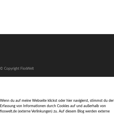
© Copyright FiosWelt
Wenn du auf meine Webseite klickst oder hier navigierst, stimmst du der
Erfassung von Informationen durch Cookies auf und außerhalb von
fioswelt.de (externe Verlinkungen) zu. Auf diesem Blog werden externe