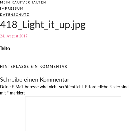
MEIN KAUFVERHALTEN
IMPRESSUM
DATENSCHUTZ
418_Light_it_up.jpg
24. August 2017
Teilen
HINTERLASSE EIN KOMMENTAR
Schreibe einen Kommentar
Deine E-Mail-Adresse wird nicht veröffentlicht.
Erforderliche Felder sind
mit
*
markiert