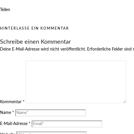
Teilen
HINTERLASSE EIN KOMMENTAR
Schreibe einen Kommentar
Deine E-Mail-Adresse wird nicht veröffentlicht.
Erforderliche Felder sind
Kommentar
*
Name
*
E-Mail-Adresse
*