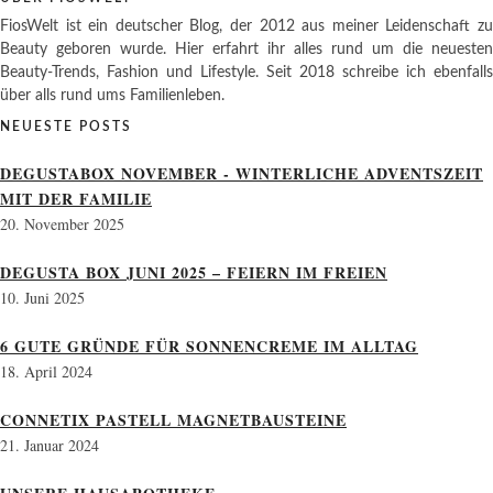
FiosWelt ist ein deutscher Blog, der 2012 aus meiner Leidenschaft zu
Beauty geboren wurde. Hier erfahrt ihr alles rund um die neuesten
Beauty-Trends, Fashion und Lifestyle. Seit 2018 schreibe ich ebenfalls
über alls rund ums Familienleben.
NEUESTE POSTS
DEGUSTABOX NOVEMBER - WINTERLICHE ADVENTSZEIT
MIT DER FAMILIE
20. November 2025
DEGUSTA BOX JUNI 2025 – FEIERN IM FREIEN
10. Juni 2025
6 GUTE GRÜNDE FÜR SONNENCREME IM ALLTAG
18. April 2024
CONNETIX PASTELL MAGNETBAUSTEINE
21. Januar 2024