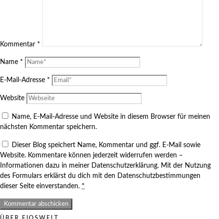
Kommentar
*
Name
*
E-Mail-Adresse
*
Website
Name, E-Mail-Adresse und Website in diesem Browser für meinen
nächsten Kommentar speichern.
Dieser Blog speichert Name, Kommentar und ggf. E-Mail sowie
Website. Kommentare können jederzeit widerrufen werden –
Informationen dazu in meiner Datenschutzerklärung. Mit der Nutzung
des Formulars erklärst du dich mit den Datenschutzbestimmungen
dieser Seite einverstanden.
*
ÜBER FIOSWELT