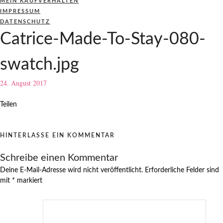
MEIN KAUFVERHALTEN
IMPRESSUM
DATENSCHUTZ
Catrice-Made-To-Stay-080-
swatch.jpg
24. August 2017
Teilen
HINTERLASSE EIN KOMMENTAR
Schreibe einen Kommentar
Deine E-Mail-Adresse wird nicht veröffentlicht.
Erforderliche Felder sind
mit
*
markiert