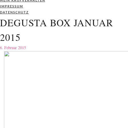
MEIN KAUFVERHALTEN
IMPRESSUM
DATENSCHUTZ
DEGUSTA BOX JANUAR
2015
6. Februar 2015