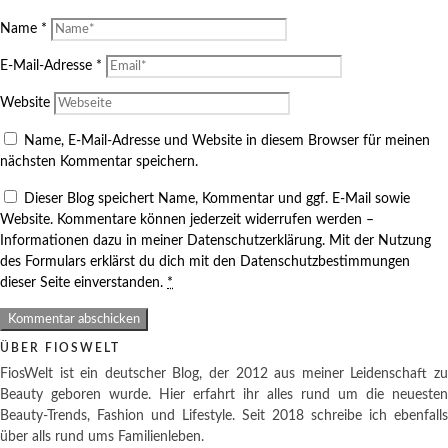
Name
*
E-Mail-Adresse
*
Website
Name, E-Mail-Adresse und Website in diesem Browser für meinen
nächsten Kommentar speichern.
Dieser Blog speichert Name, Kommentar und ggf. E-Mail sowie
Website. Kommentare können jederzeit widerrufen werden –
Informationen dazu in meiner Datenschutzerklärung. Mit der Nutzung
des Formulars erklärst du dich mit den Datenschutzbestimmungen
dieser Seite einverstanden.
*
ÜBER FIOSWELT
FiosWelt ist ein deutscher Blog, der 2012 aus meiner Leidenschaft zu
Beauty geboren wurde. Hier erfahrt ihr alles rund um die neuesten
Beauty-Trends, Fashion und Lifestyle. Seit 2018 schreibe ich ebenfalls
über alls rund ums Familienleben.