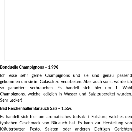
Bonduelle Champignons – 1,99€
Ich esse sehr gerne Champignons und sie sind genau passend
gekommen um sie im Gulasch zu verarbeiten. Aber auch sonst würde ich
so garantiert verbrauchen. Es handelt sich hier um 1. Wahl
Champignons, welche lediglich in Wasser und Salz zubereitet wurden.
Sehr Lecker!
Bad Reichenhaller Bärlauch Salz – 1,55€
Es handelt sich hier um aromatisches Jodsalz + Folsäure, welches den
typischen Geschmack von Bärlauch hat. Es kann zur Herstellung von
Kräuterbutter, Pesto, Salaten oder anderen Deftigen Gerichten