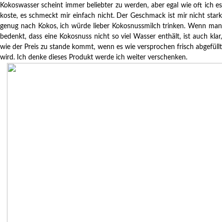
Kokoswasser scheint immer beliebter zu werden, aber egal wie oft ich es
koste, es schmeckt mir einfach nicht. Der Geschmack ist mir nicht stark
genug nach Kokos, ich würde lieber Kokosnussmilch trinken. Wenn man
bedenkt, dass eine Kokosnuss nicht so viel Wasser enthält, ist auch klar,
wie der Preis zu stande kommt, wenn es wie versprochen frisch abgefüllt
wird. Ich denke dieses Produkt werde ich weiter verschenken.