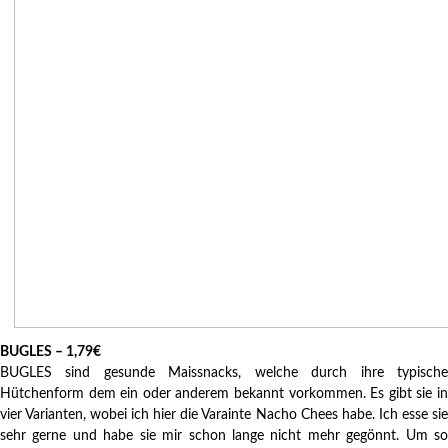
BUGLES – 1,79€
BUGLES sind gesunde Maissnacks, welche durch ihre typische
Hütchenform dem ein oder anderem bekannt vorkommen. Es gibt sie in
vier Varianten, wobei ich hier die Varainte Nacho Chees habe. Ich esse sie
sehr gerne und habe sie mir schon lange nicht mehr gegönnt. Um so