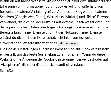
Wenn du auf meine Webseite klickst oder hier navigierst, stimmst du der
Erfassung von Informationen durch Cookies auf und außerhalb von
fioswelt.de (externe Verlinkungen) zu. Auf diesem Blog werden externe
Schriften (Google Web Fonts), Werbelinks (Affiliate) und 'Teilen'-Buttons
verwendet, die dich bei der Nutzung auf externe Seiten weiterleiten und
deine persönlichen Daten übertragen (Tracking). Cookies erleichtern die
Bereitstellung meiner Dienste und mit der Nutzung meiner Dienste
erklärst du dich mit den Datenschutzrichtlinien von fioswelt.de
Akzeptieren
einverstanden
Weitere Informationen
Die Cookie-Einstellungen auf dieser Website sind auf "Cookies zulassen"
eingestellt, um das beste Surferlebnis zu ermöglichen. Wenn du diese
Website ohne Änderung der Cookie-Einstellungen verwendest oder auf
"Akzeptieren" klickst, erklärst du sich damit einverstanden.
Schließen