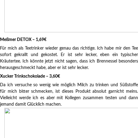
Meßmer DETOX – 1,69€
Für mich als Teetrinker wieder genau das richtige. Ich habe mir den Tee
sofort gekrallt und gekostet. Er ist sehr lecker, eben ein typischer
Kräutertee. Ich könnte jetzt nicht sagen, dass ich Brennessel besonders
herausgeschmeckt habe, aber er ist sehr lecker.
Xucker Trinkschokolade – 3,60€
Da ich versuche so wenig wie möglich Milch zu trinken und Süßstoffe
für mich bitter schmecken, ist dieses Produkt absolut garnicht meins.
Vielleicht werde ich es aber mit Kollegen zusammen testen und dann
jemand damit Glücklich machen.