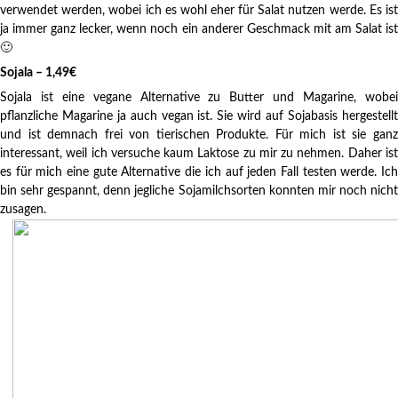
verwendet werden, wobei ich es wohl eher für Salat nutzen werde. Es ist
ja immer ganz lecker, wenn noch ein anderer Geschmack mit am Salat ist
🙂
Sojala – 1,49€
Sojala ist eine vegane Alternative zu Butter und Magarine, wobei
pflanzliche Magarine ja auch vegan ist. Sie wird auf Sojabasis hergestellt
und ist demnach frei von tierischen Produkte. Für mich ist sie ganz
interessant, weil ich versuche kaum Laktose zu mir zu nehmen. Daher ist
es für mich eine gute Alternative die ich auf jeden Fall testen werde. Ich
bin sehr gespannt, denn jegliche Sojamilchsorten konnten mir noch nicht
zusagen.