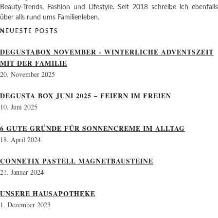
Beauty-Trends, Fashion und Lifestyle. Seit 2018 schreibe ich ebenfalls
über alls rund ums Familienleben.
NEUESTE POSTS
DEGUSTABOX NOVEMBER - WINTERLICHE ADVENTSZEIT
MIT DER FAMILIE
20. November 2025
DEGUSTA BOX JUNI 2025 – FEIERN IM FREIEN
10. Juni 2025
6 GUTE GRÜNDE FÜR SONNENCREME IM ALLTAG
18. April 2024
CONNETIX PASTELL MAGNETBAUSTEINE
21. Januar 2024
UNSERE HAUSAPOTHEKE
1. Dezember 2023