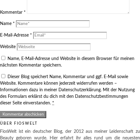
Kommentar
*
Name
*
E-Mail-Adresse
*
Website
Name, E-Mail-Adresse und Website in diesem Browser für meinen
nächsten Kommentar speichern.
Dieser Blog speichert Name, Kommentar und ggf. E-Mail sowie
Website. Kommentare können jederzeit widerrufen werden –
Informationen dazu in meiner Datenschutzerklärung. Mit der Nutzung
des Formulars erklärst du dich mit den Datenschutzbestimmungen
dieser Seite einverstanden.
*
ÜBER FIOSWELT
FiosWelt ist ein deutscher Blog, der 2012 aus meiner Leidenschaft zu
Beauty geboren wurde. Hier erfahrt ihr alles rund um die neuesten