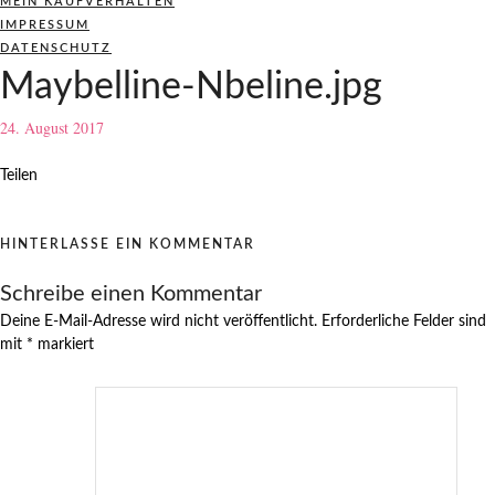
MEIN KAUFVERHALTEN
IMPRESSUM
DATENSCHUTZ
Maybelline-Nbeline.jpg
24. August 2017
Teilen
HINTERLASSE EIN KOMMENTAR
Schreibe einen Kommentar
Deine E-Mail-Adresse wird nicht veröffentlicht.
Erforderliche Felder sind
mit
*
markiert