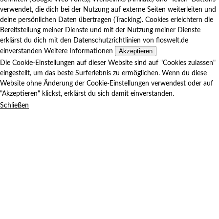
verwendet, die dich bei der Nutzung auf externe Seiten weiterleiten und
deine persönlichen Daten übertragen (Tracking). Cookies erleichtern die
Bereitstellung meiner Dienste und mit der Nutzung meiner Dienste
erklärst du dich mit den Datenschutzrichtlinien von fioswelt.de
Akzeptieren
einverstanden
Weitere Informationen
Die Cookie-Einstellungen auf dieser Website sind auf "Cookies zulassen"
eingestellt, um das beste Surferlebnis zu ermöglichen. Wenn du diese
Website ohne Änderung der Cookie-Einstellungen verwendest oder auf
"Akzeptieren" klickst, erklärst du sich damit einverstanden.
Schließen