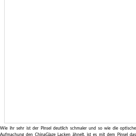
Wie ihr sehr ist der Pinsel deutlich schmaler und so wie die optische
Aufmachung den ChinaGlaze Lacken ähnelt, ist es mit dem Pinsel das