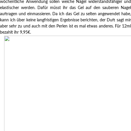
wöchentliche Anwendung sollen weiche Nägel widerstandsfähiger und
elastischer werden. Dafür müsst ihr das Gel auf den sauberen Nagel
auftragen und einmassieren. Da ich das Gel zu selten angewendet habe,
kann ich über keine langfristigen Ergebnisse berichten, der Duft sagt mir
aber sehr zu und auch mit den Perlen ist es mal etwas anderes. Für 12ml
bezahlt ihr 9,95€.