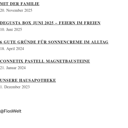
MIT DER FAMILIE
20. November 2025
DEGUSTA BOX JUNI 2025 – FEIERN IM FREIEN
10. Juni 2025
6 GUTE GRÜNDE FÜR SONNENCREME IM ALLTAG
18. April 2024
CONNETIX PASTELL MAGNETBAUSTEINE
21. Januar 2024
UNSERE HAUSAPOTHEKE
1. Dezember 2023
@FiosWelt