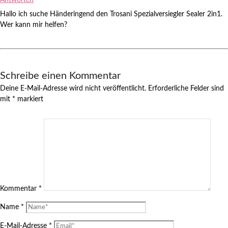
Antworten
Hallo ich suche Händeringend den Trosani Spezialversiegler Sealer 2in1.
Wer kann mir helfen?
Schreibe einen Kommentar
Deine E-Mail-Adresse wird nicht veröffentlicht.
Erforderliche Felder sind
mit
*
markiert
Kommentar
*
Name
*
E-Mail-Adresse
*