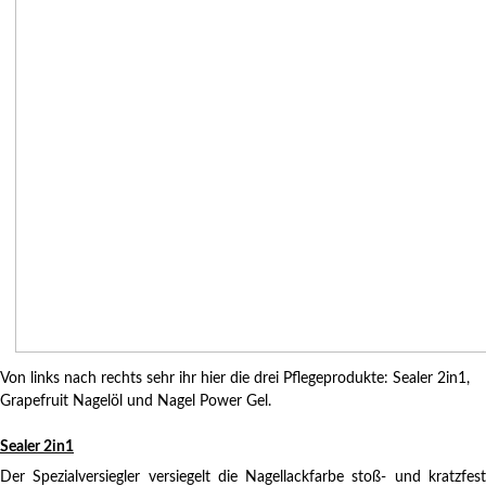
Von links nach rechts sehr ihr hier die drei Pflegeprodukte: Sealer 2in1,
Grapefruit Nagelöl und Nagel Power Gel.
Sealer 2in1
Der Spezialversiegler versiegelt die Nagellackfarbe stoß- und kratzfest