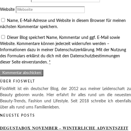
Website
Name, E-Mail-Adresse und Website in diesem Browser für meinen
nächsten Kommentar speichern.
Dieser Blog speichert Name, Kommentar und ggf. E-Mail sowie
Website. Kommentare können jederzeit widerrufen werden –
Informationen dazu in meiner Datenschutzerklärung. Mit der Nutzung
des Formulars erklärst du dich mit den Datenschutzbestimmungen
dieser Seite einverstanden.
*
ÜBER FIOSWELT
FiosWelt ist ein deutscher Blog, der 2012 aus meiner Leidenschaft zu
Beauty geboren wurde. Hier erfahrt ihr alles rund um die neuesten
Beauty-Trends, Fashion und Lifestyle. Seit 2018 schreibe ich ebenfalls
über alls rund ums Familienleben.
NEUESTE POSTS
DEGUSTABOX NOVEMBER - WINTERLICHE ADVENTSZEIT