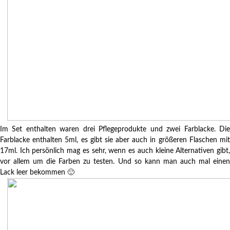
Im Set enthalten waren drei Pflegeprodukte und zwei Farblacke. Die
Farblacke enthalten 5ml, es gibt sie aber auch in größeren Flaschen mit
17ml. Ich persönlich mag es sehr, wenn es auch kleine Alternativen gibt,
vor allem um die Farben zu testen. Und so kann man auch mal einen
Lack leer bekommen 🙂