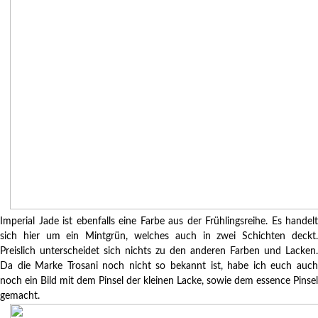
Imperial Jade ist ebenfalls eine Farbe aus der Frühlingsreihe. Es handelt
sich hier um ein Mintgrün, welches auch in zwei Schichten deckt.
Preislich unterscheidet sich nichts zu den anderen Farben und Lacken.
Da die Marke Trosani noch nicht so bekannt ist, habe ich euch auch
noch ein Bild mit dem Pinsel der kleinen Lacke, sowie dem essence Pinsel
gemacht.