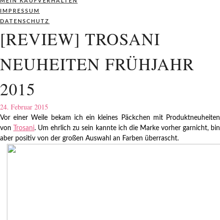
MEIN KAUFVERHALTEN
IMPRESSUM
DATENSCHUTZ
[REVIEW] TROSANI
NEUHEITEN FRÜHJAHR
2015
24. Februar 2015
Vor einer Weile bekam ich ein kleines Päckchen mit Produktneuheiten
von
Trosani
. Um ehrlich zu sein kannte ich die Marke vorher garnicht, bi
aber positiv von der großen Auswahl an Farben überrascht.