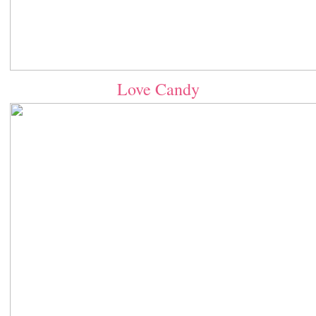
Love Candy