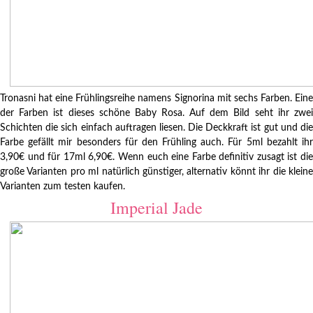
Tronasni hat eine Frühlingsreihe namens Signorina mit sechs Farben. Eine
der Farben ist dieses schöne Baby Rosa. Auf dem Bild seht ihr zwei
Schichten die sich einfach auftragen liesen. Die Deckkraft ist gut und die
Farbe gefällt mir besonders für den Frühling auch. Für 5ml bezahlt ihr
3,90€ und für 17ml 6,90€. Wenn euch eine Farbe definitiv zusagt ist die
große Varianten pro ml natürlich günstiger, alternativ könnt ihr die kleine
Varianten zum testen kaufen.
Imperial Jade