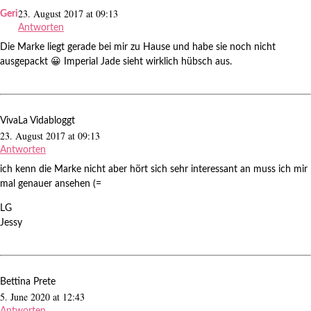
23. August 2017 at 09:13
Geri
Antworten
Die Marke liegt gerade bei mir zu Hause und habe sie noch nicht
ausgepackt 😀 Imperial Jade sieht wirklich hübsch aus.
VivaLa Vidabloggt
23. August 2017 at 09:13
Antworten
ich kenn die Marke nicht aber hört sich sehr interessant an muss ich mir
mal genauer ansehen (=
LG
Jessy
Bettina Prete
5. June 2020 at 12:43