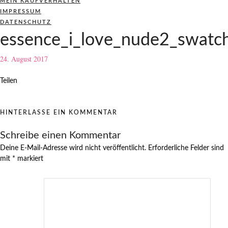
MEIN KAUFVERHALTEN
IMPRESSUM
DATENSCHUTZ
essence_i_love_nude2_swatch
24. August 2017
Teilen
HINTERLASSE EIN KOMMENTAR
Schreibe einen Kommentar
Deine E-Mail-Adresse wird nicht veröffentlicht.
Erforderliche Felder sind
mit
*
markiert