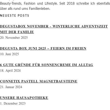
Beauty-Trends, Fashion und Lifestyle. Seit 2018 schreibe ich ebenfalls
über alls rund ums Familienleben.
NEUESTE POSTS
DEGUSTABOX NOVEMBER - WINTERLICHE ADVENTSZEIT
MIT DER FAMILIE
20. November 2025
DEGUSTA BOX JUNI 2025 – FEIERN IM FREIEN
10. Juni 2025
6 GUTE GRÜNDE FÜR SONNENCREME IM ALLTAG
18. April 2024
CONNETIX PASTELL MAGNETBAUSTEINE
21. Januar 2024
UNSERE HAUSAPOTHEKE
1. Dezember 2023