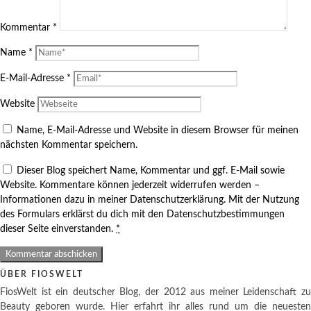
Kommentar
*
Name
*
E-Mail-Adresse
*
Website
Name, E-Mail-Adresse und Website in diesem Browser für meinen
nächsten Kommentar speichern.
Dieser Blog speichert Name, Kommentar und ggf. E-Mail sowie
Website. Kommentare können jederzeit widerrufen werden –
Informationen dazu in meiner Datenschutzerklärung. Mit der Nutzung
des Formulars erklärst du dich mit den Datenschutzbestimmungen
dieser Seite einverstanden.
*
ÜBER FIOSWELT
FiosWelt ist ein deutscher Blog, der 2012 aus meiner Leidenschaft zu
Beauty geboren wurde. Hier erfahrt ihr alles rund um die neuesten