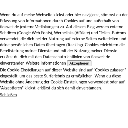
Wenn du auf meine Webseite klickst oder hier navigierst, stimmst du der
Erfassung von Informationen durch Cookies auf und außerhalb von
fioswelt.de (externe Verlinkungen) zu. Auf diesem Blog werden externe
Schriften (Google Web Fonts), Werbelinks (Affiliate) und 'Teilen'-Buttons
verwendet, die dich bei der Nutzung auf externe Seiten weiterleiten und
deine persönlichen Daten übertragen (Tracking). Cookies erleichtern die
Bereitstellung meiner Dienste und mit der Nutzung meiner Dienste
erklärst du dich mit den Datenschutzrichtlinien von fioswelt.de
Akzeptieren
einverstanden
Weitere Informationen
Die Cookie-Einstellungen auf dieser Website sind auf "Cookies zulassen"
eingestellt, um das beste Surferlebnis zu ermöglichen. Wenn du diese
Website ohne Änderung der Cookie-Einstellungen verwendest oder auf
"Akzeptieren" klickst, erklärst du sich damit einverstanden.
Schließen