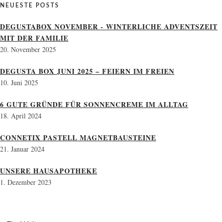
NEUESTE POSTS
DEGUSTABOX NOVEMBER - WINTERLICHE ADVENTSZEIT
MIT DER FAMILIE
20. November 2025
DEGUSTA BOX JUNI 2025 – FEIERN IM FREIEN
10. Juni 2025
6 GUTE GRÜNDE FÜR SONNENCREME IM ALLTAG
18. April 2024
CONNETIX PASTELL MAGNETBAUSTEINE
21. Januar 2024
UNSERE HAUSAPOTHEKE
1. Dezember 2023