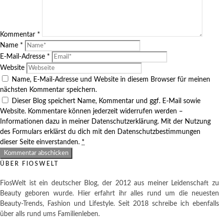
Kommentar
*
Name
*
E-Mail-Adresse
*
Website
Name, E-Mail-Adresse und Website in diesem Browser für meinen
nächsten Kommentar speichern.
Dieser Blog speichert Name, Kommentar und ggf. E-Mail sowie
Website. Kommentare können jederzeit widerrufen werden –
Informationen dazu in meiner Datenschutzerklärung. Mit der Nutzung
des Formulars erklärst du dich mit den Datenschutzbestimmungen
dieser Seite einverstanden.
*
ÜBER FIOSWELT
FiosWelt ist ein deutscher Blog, der 2012 aus meiner Leidenschaft zu
Beauty geboren wurde. Hier erfahrt ihr alles rund um die neuesten
Beauty-Trends, Fashion und Lifestyle. Seit 2018 schreibe ich ebenfalls
über alls rund ums Familienleben.