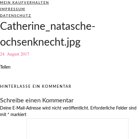
MEIN KAUFVERHALTEN
IMPRESSUM
DATENSCHUTZ
Catherine_natasche-
ochsenknecht.jpg
24. August 2017
Teilen
HINTERLASSE EIN KOMMENTAR
Schreibe einen Kommentar
Deine E-Mail-Adresse wird nicht veröffentlicht.
Erforderliche Felder sind
mit
*
markiert