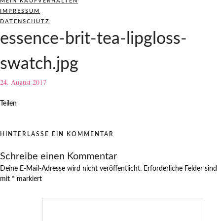
MEIN KAUFVERHALTEN
IMPRESSUM
DATENSCHUTZ
essence-brit-tea-lipgloss-
swatch.jpg
24. August 2017
Teilen
HINTERLASSE EIN KOMMENTAR
Schreibe einen Kommentar
Deine E-Mail-Adresse wird nicht veröffentlicht.
Erforderliche Felder sind
mit
*
markiert