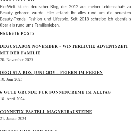
FiosWelt ist ein deutscher Blog, der 2012 aus meiner Leidenschaft zu
Beauty geboren wurde. Hier erfahrt ihr alles rund um die neuesten
Beauty-Trends, Fashion und Lifestyle. Seit 2018 schreibe ich ebenfalls
über alls rund ums Familienleben.
NEUESTE POSTS
DEGUSTABOX NOVEMBER - WINTERLICHE ADVENTSZEIT
MIT DER FAMILIE
20. November 2025
DEGUSTA BOX JUNI 2025 – FEIERN IM FREIEN
10. Juni 2025
6 GUTE GRÜNDE FÜR SONNENCREME IM ALLTAG
18. April 2024
CONNETIX PASTELL MAGNETBAUSTEINE
21. Januar 2024