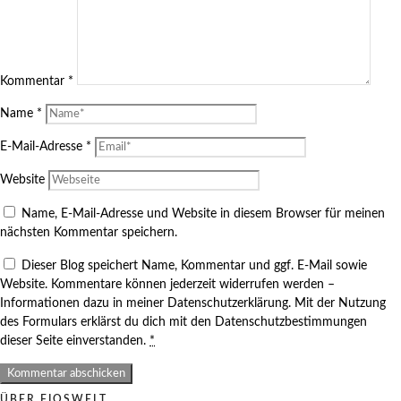
Kommentar
*
Name
*
E-Mail-Adresse
*
Website
Name, E-Mail-Adresse und Website in diesem Browser für meinen
nächsten Kommentar speichern.
Dieser Blog speichert Name, Kommentar und ggf. E-Mail sowie
Website. Kommentare können jederzeit widerrufen werden –
Informationen dazu in meiner Datenschutzerklärung. Mit der Nutzung
des Formulars erklärst du dich mit den Datenschutzbestimmungen
dieser Seite einverstanden.
*
ÜBER FIOSWELT