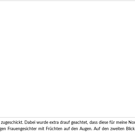
ugeschickt. Dabei wurde extra drauf geachtet, dass diese für meine Norma
igen Frauengesichter mit Früchten auf den Augen. Auf den zweiten Blick