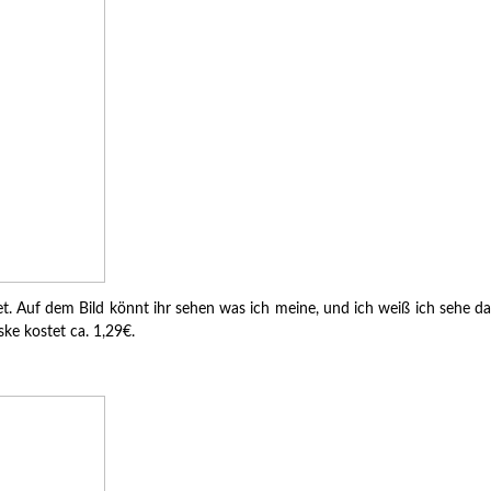
t. Auf dem Bild könnt ihr sehen was ich meine, und ich weiß ich sehe da
ke kostet ca. 1,29€.