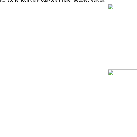
Rohstoffe noch die Produkte an Tieren getestet werden.