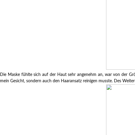
Die Maske fühlte sich auf der Haut sehr angenehm an, war von der Grö
mein Gesicht, sondern auch den Haaransatz reinigen musste. Des Weiteren