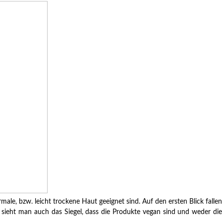
le, bzw. leicht trockene Haut geeignet sind. Auf den ersten Blick fallen
 sieht man auch das Siegel, dass die Produkte vegan sind und weder die