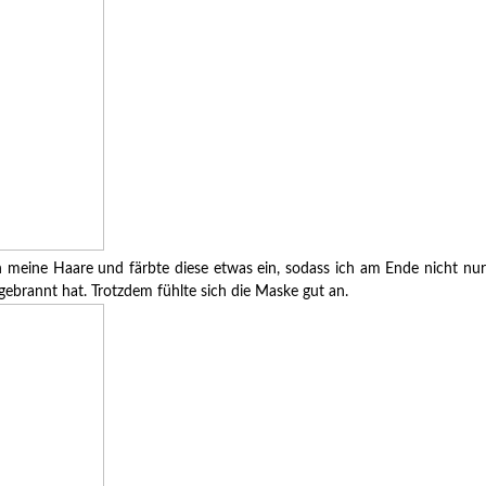
 meine Haare und färbte diese etwas ein, sodass ich am Ende nicht nur
ebrannt hat. Trotzdem fühlte sich die Maske gut an.