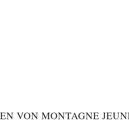
KEN VON MONTAGNE JEUN