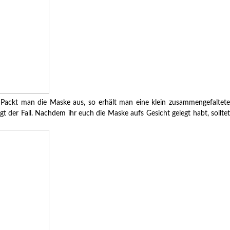
t. Packt man die Maske aus, so erhält man eine klein zusammengefaltete
 der Fall. Nachdem ihr euch die Maske aufs Gesicht gelegt habt, solltet