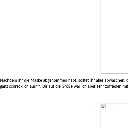
Nachdem ihr die Maske abgenommen habt, solltet ihr alles abwaschen, da
ganz schrecklich aus^^. Bis auf die Größe war ich aber sehr zufrieden 