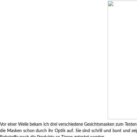
Vor einer Weile bekam ich drei verschiedene Gesichtsmasken zum Testen z
die Masken schon durch ihr Optik auf. Sie sind schrill und bunt und ze