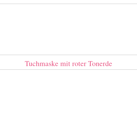
Tuchmaske mit roter Tonerde