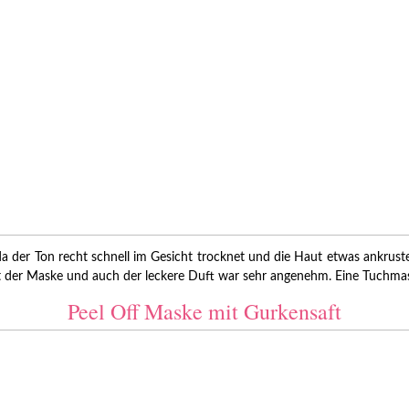
 der Ton recht schnell im Gesicht trocknet und die Haut etwas ankruste
mit der Maske und auch der leckere Duft war sehr angenehm. Eine Tuchmas
Peel Off Maske mit Gurkensaft