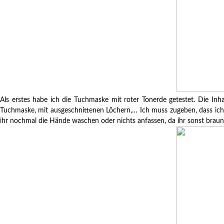
Als erstes habe ich die Tuchmaske mit roter Tonerde getestet. Die Inh
Tuchmaske, mit ausgeschnittenen Löchern,… Ich muss zugeben, dass ich a
ihr nochmal die Hände waschen oder nichts anfassen, da ihr sonst braune