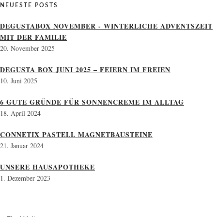
NEUESTE POSTS
DEGUSTABOX NOVEMBER - WINTERLICHE ADVENTSZEIT
MIT DER FAMILIE
20. November 2025
DEGUSTA BOX JUNI 2025 – FEIERN IM FREIEN
10. Juni 2025
6 GUTE GRÜNDE FÜR SONNENCREME IM ALLTAG
18. April 2024
CONNETIX PASTELL MAGNETBAUSTEINE
21. Januar 2024
UNSERE HAUSAPOTHEKE
1. Dezember 2023