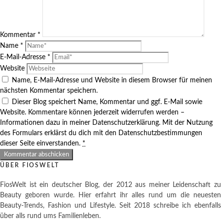
Kommentar
*
Name
*
E-Mail-Adresse
*
Website
Name, E-Mail-Adresse und Website in diesem Browser für meinen
nächsten Kommentar speichern.
Dieser Blog speichert Name, Kommentar und ggf. E-Mail sowie
Website. Kommentare können jederzeit widerrufen werden –
Informationen dazu in meiner Datenschutzerklärung. Mit der Nutzung
des Formulars erklärst du dich mit den Datenschutzbestimmungen
dieser Seite einverstanden.
*
ÜBER FIOSWELT
FiosWelt ist ein deutscher Blog, der 2012 aus meiner Leidenschaft zu
Beauty geboren wurde. Hier erfahrt ihr alles rund um die neuesten
Beauty-Trends, Fashion und Lifestyle. Seit 2018 schreibe ich ebenfalls
über alls rund ums Familienleben.