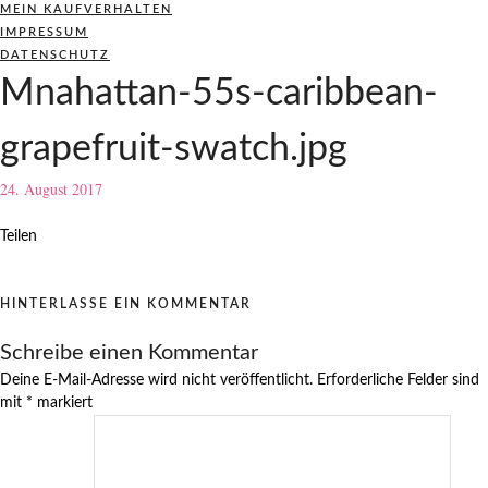
MEIN KAUFVERHALTEN
IMPRESSUM
DATENSCHUTZ
Mnahattan-55s-caribbean-
grapefruit-swatch.jpg
24. August 2017
Teilen
HINTERLASSE EIN KOMMENTAR
Schreibe einen Kommentar
Deine E-Mail-Adresse wird nicht veröffentlicht.
Erforderliche Felder sind
mit
*
markiert