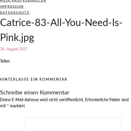
MEIN KAUFVERHALTEN
IMPRESSUM
DATENSCHUTZ
Catrice-83-All-You-Need-Is-
Pink.jpg
24. August 2017
Teilen
HINTERLASSE EIN KOMMENTAR
Schreibe einen Kommentar
Deine E-Mail-Adresse wird nicht veröffentlicht.
Erforderliche Felder sind
mit
*
markiert