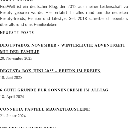
FiosWelt ist ein deutscher Blog, der 2012 aus meiner Leidenschaft zu
Beauty geboren wurde. Hier erfahrt ihr alles rund um die neuesten
Beauty-Trends, Fashion und Lifestyle. Seit 2018 schreibe ich ebenfalls
über alls rund ums Familienleben.
NEUESTE POSTS
DEGUSTABOX NOVEMBER - WINTERLICHE ADVENTSZEIT
MIT DER FAMILIE
20. November 2025
DEGUSTA BOX JUNI 2025 – FEIERN IM FREIEN
10. Juni 2025
6 GUTE GRÜNDE FÜR SONNENCREME IM ALLTAG
18. April 2024
CONNETIX PASTELL MAGNETBAUSTEINE
21. Januar 2024