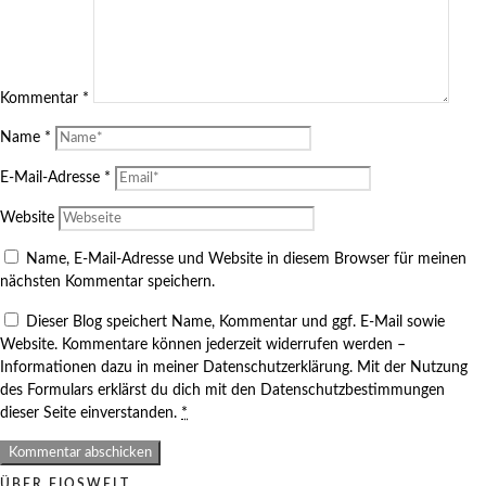
Kommentar
*
Name
*
E-Mail-Adresse
*
Website
Name, E-Mail-Adresse und Website in diesem Browser für meinen
nächsten Kommentar speichern.
Dieser Blog speichert Name, Kommentar und ggf. E-Mail sowie
Website. Kommentare können jederzeit widerrufen werden –
Informationen dazu in meiner Datenschutzerklärung. Mit der Nutzung
des Formulars erklärst du dich mit den Datenschutzbestimmungen
dieser Seite einverstanden.
*
ÜBER FIOSWELT