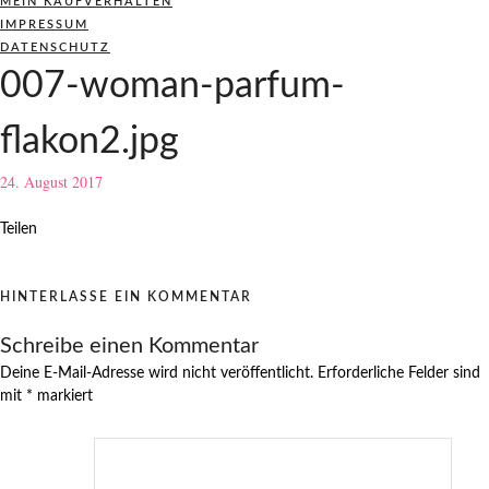
MEIN KAUFVERHALTEN
IMPRESSUM
DATENSCHUTZ
007-woman-parfum-
flakon2.jpg
24. August 2017
Teilen
HINTERLASSE EIN KOMMENTAR
Schreibe einen Kommentar
Deine E-Mail-Adresse wird nicht veröffentlicht.
Erforderliche Felder sind
mit
*
markiert