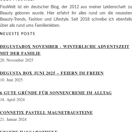
FiosWelt ist ein deutscher Blog, der 2012 aus meiner Leidenschaft zu
Beauty geboren wurde. Hier erfahrt ihr alles rund um die neuesten
Beauty-Trends, Fashion und Lifestyle. Seit 2018 schreibe ich ebenfalls
über alls rund ums Familienleben.
NEUESTE POSTS
DEGUSTABOX NOVEMBER - WINTERLICHE ADVENTSZEIT
MIT DER FAMILIE
20. November 2025
DEGUSTA BOX JUNI 2025 – FEIERN IM FREIEN
10. Juni 2025
6 GUTE GRÜNDE FÜR SONNENCREME IM ALLTAG
18. April 2024
CONNETIX PASTELL MAGNETBAUSTEINE
21. Januar 2024