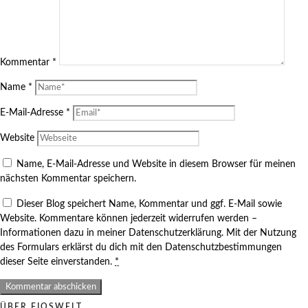
Kommentar
*
Name
*
E-Mail-Adresse
*
Website
Name, E-Mail-Adresse und Website in diesem Browser für meinen
nächsten Kommentar speichern.
Dieser Blog speichert Name, Kommentar und ggf. E-Mail sowie
Website. Kommentare können jederzeit widerrufen werden –
Informationen dazu in meiner Datenschutzerklärung. Mit der Nutzung
des Formulars erklärst du dich mit den Datenschutzbestimmungen
dieser Seite einverstanden.
*
ÜBER FIOSWELT