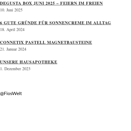
DEGUSTA BOX JUNI 2025 – FEIERN IM FREIEN
10. Juni 2025
6 GUTE GRÜNDE FÜR SONNENCREME IM ALLTAG
18. April 2024
CONNETIX PASTELL MAGNETBAUSTEINE
21. Januar 2024
UNSERE HAUSAPOTHEKE
1. Dezember 2023
@FiosWelt