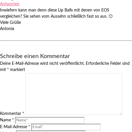
Antworten
Inwiefern kann man denn diese Lip Balls mit denen von EOS
vergleichen? Sie sehen vom Aussehn schließlich fast so aus. 🙂
Viele Grüße
Antonia
Schreibe einen Kommentar
Deine E-Mail-Adresse wird nicht veröffentlicht.
Erforderliche Felder sind
mit
*
markiert
Kommentar
*
Name
*
E-Mail-Adresse
*