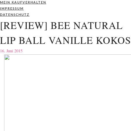
MEIN KAUFVERHALTEN
IMPRESSUM
DATENSCHUTZ
[REVIEW] BEE NATURAL
LIP BALL VANILLE KOKOS
16. Juni 2015