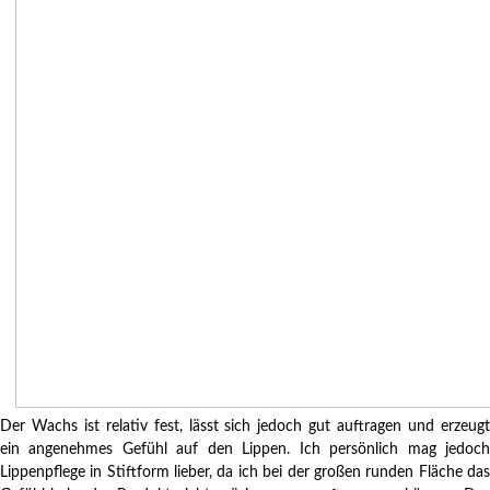
Der Wachs ist relativ fest, lässt sich jedoch gut auftragen und erzeugt
ein angenehmes Gefühl auf den Lippen. Ich persönlich mag jedoch
Lippenpflege in Stiftform lieber, da ich bei der großen runden Fläche das