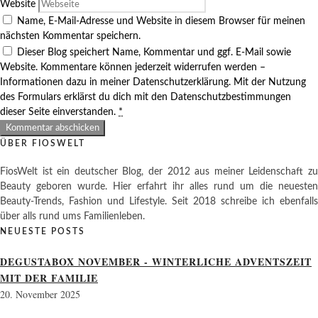
Website
Name, E-Mail-Adresse und Website in diesem Browser für meinen
nächsten Kommentar speichern.
Dieser Blog speichert Name, Kommentar und ggf. E-Mail sowie
Website. Kommentare können jederzeit widerrufen werden –
Informationen dazu in meiner Datenschutzerklärung. Mit der Nutzung
des Formulars erklärst du dich mit den Datenschutzbestimmungen
dieser Seite einverstanden.
*
ÜBER FIOSWELT
FiosWelt ist ein deutscher Blog, der 2012 aus meiner Leidenschaft zu
Beauty geboren wurde. Hier erfahrt ihr alles rund um die neuesten
Beauty-Trends, Fashion und Lifestyle. Seit 2018 schreibe ich ebenfalls
über alls rund ums Familienleben.
NEUESTE POSTS
DEGUSTABOX NOVEMBER - WINTERLICHE ADVENTSZEIT
MIT DER FAMILIE
20. November 2025