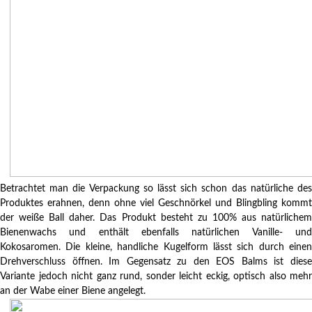
Betrachtet man die Verpackung so lässt sich schon das natürliche des
Produktes erahnen, denn ohne viel Geschnörkel und Blingbling kommt
der weiße Ball daher. Das Produkt besteht zu 100% aus natürlichem
Bienenwachs und enthält ebenfalls natürlichen Vanille- und
Kokosaromen. Die kleine, handliche Kugelform lässt sich durch einen
Drehverschluss öffnen. Im Gegensatz zu den EOS Balms ist diese
Variante jedoch nicht ganz rund, sonder leicht eckig, optisch also mehr
an der Wabe einer Biene angelegt.