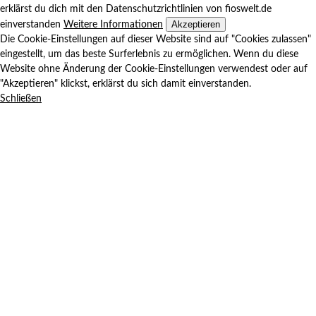
erklärst du dich mit den Datenschutzrichtlinien von fioswelt.de
Akzeptieren
einverstanden
Weitere Informationen
Die Cookie-Einstellungen auf dieser Website sind auf "Cookies zulassen"
eingestellt, um das beste Surferlebnis zu ermöglichen. Wenn du diese
Website ohne Änderung der Cookie-Einstellungen verwendest oder auf
"Akzeptieren" klickst, erklärst du sich damit einverstanden.
Schließen