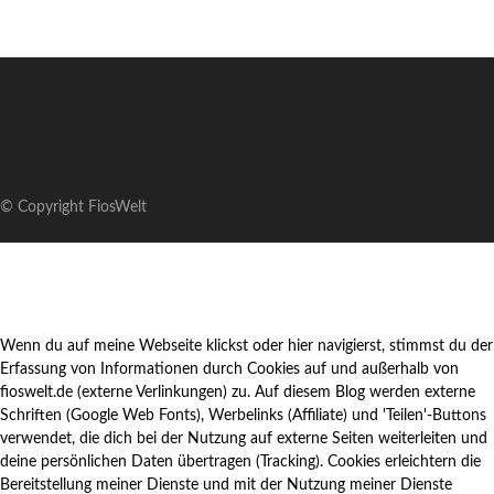
© Copyright FiosWelt
Wenn du auf meine Webseite klickst oder hier navigierst, stimmst du der
Erfassung von Informationen durch Cookies auf und außerhalb von
fioswelt.de (externe Verlinkungen) zu. Auf diesem Blog werden externe
Schriften (Google Web Fonts), Werbelinks (Affiliate) und 'Teilen'-Buttons
verwendet, die dich bei der Nutzung auf externe Seiten weiterleiten und
deine persönlichen Daten übertragen (Tracking). Cookies erleichtern die
Bereitstellung meiner Dienste und mit der Nutzung meiner Dienste