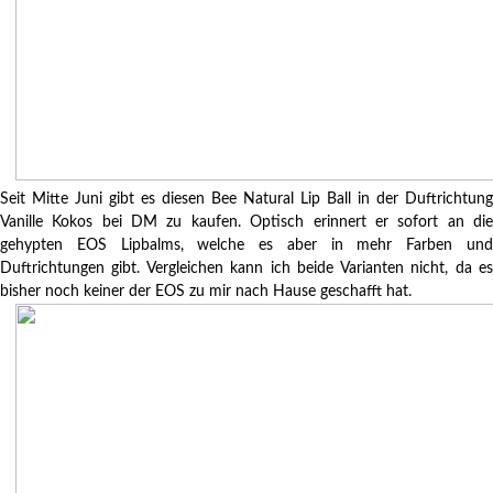
Seit Mitte Juni gibt es diesen Bee Natural Lip Ball in der Duftrichtung
Vanille Kokos bei DM zu kaufen. Optisch erinnert er sofort an die
gehypten EOS Lipbalms, welche es aber in mehr Farben und
Duftrichtungen gibt. Vergleichen kann ich beide Varianten nicht, da es
bisher noch keiner der EOS zu mir nach Hause geschafft hat.