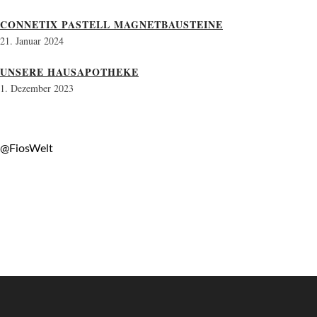
CONNETIX PASTELL MAGNETBAUSTEINE
21. Januar 2024
UNSERE HAUSAPOTHEKE
1. Dezember 2023
@FiosWelt