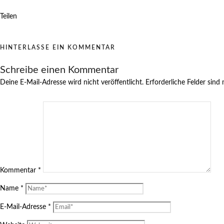
Teilen
HINTERLASSE EIN KOMMENTAR
Schreibe einen Kommentar
Deine E-Mail-Adresse wird nicht veröffentlicht.
Erforderliche Felder sind
Kommentar
*
Name
*
E-Mail-Adresse
*