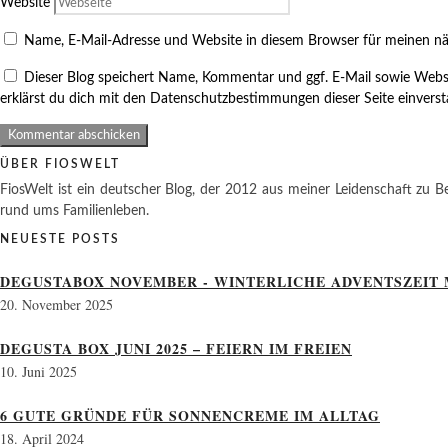
Website
Name, E-Mail-Adresse und Website in diesem Browser für meinen n
Dieser Blog speichert Name, Kommentar und ggf. E-Mail sowie Webs
erklärst du dich mit den Datenschutzbestimmungen dieser Seite einvers
ÜBER FIOSWELT
FiosWelt ist ein deutscher Blog, der 2012 aus meiner Leidenschaft zu Be
rund ums Familienleben.
NEUESTE POSTS
DEGUSTABOX NOVEMBER - WINTERLICHE ADVENTSZEIT 
20. November 2025
DEGUSTA BOX JUNI 2025 – FEIERN IM FREIEN
10. Juni 2025
6 GUTE GRÜNDE FÜR SONNENCREME IM ALLTAG
18. April 2024