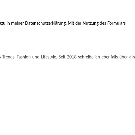
zu in meiner Datenschutzerklärung. Mit der Nutzung des Formulars
rends, Fashion und Lifestyle. Seit 2018 schreibe ich ebenfalls über alls