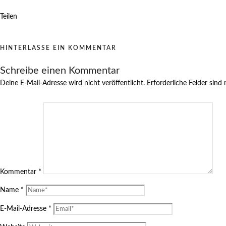
Teilen
HINTERLASSE EIN KOMMENTAR
Schreibe einen Kommentar
Deine E-Mail-Adresse wird nicht veröffentlicht.
Erforderliche Felder sind
Kommentar
*
Name
*
E-Mail-Adresse
*