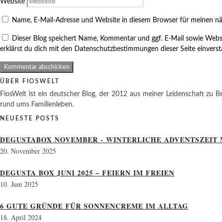
Website
Name, E-Mail-Adresse und Website in diesem Browser für meinen n
Dieser Blog speichert Name, Kommentar und ggf. E-Mail sowie Webs
erklärst du dich mit den Datenschutzbestimmungen dieser Seite einvers
ÜBER FIOSWELT
FiosWelt ist ein deutscher Blog, der 2012 aus meiner Leidenschaft zu Be
rund ums Familienleben.
NEUESTE POSTS
DEGUSTABOX NOVEMBER - WINTERLICHE ADVENTSZEIT 
20. November 2025
DEGUSTA BOX JUNI 2025 – FEIERN IM FREIEN
10. Juni 2025
6 GUTE GRÜNDE FÜR SONNENCREME IM ALLTAG
18. April 2024