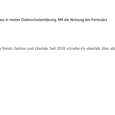
zu in meiner Datenschutzerklärung. Mit der Nutzung des Formulars
rends, Fashion und Lifestyle. Seit 2018 schreibe ich ebenfalls über alls