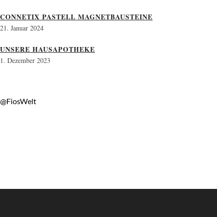
CONNETIX PASTELL MAGNETBAUSTEINE
21. Januar 2024
UNSERE HAUSAPOTHEKE
1. Dezember 2023
@FiosWelt