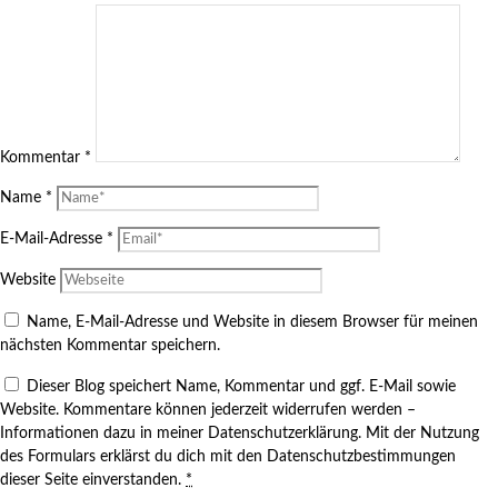
Kommentar
*
Name
*
E-Mail-Adresse
*
Website
Name, E-Mail-Adresse und Website in diesem Browser für meinen
nächsten Kommentar speichern.
Dieser Blog speichert Name, Kommentar und ggf. E-Mail sowie
Website. Kommentare können jederzeit widerrufen werden –
Informationen dazu in meiner Datenschutzerklärung. Mit der Nutzung
des Formulars erklärst du dich mit den Datenschutzbestimmungen
dieser Seite einverstanden.
*