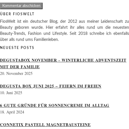
ÜBER FIOSWELT
FiosWelt ist ein deutscher Blog, der 2012 aus meiner Leidenschaft zu
Beauty geboren wurde. Hier erfahrt ihr alles rund um die neuesten
Beauty-Trends, Fashion und Lifestyle. Seit 2018 schreibe ich ebenfalls
über alls rund ums Familienleben.
NEUESTE POSTS
DEGUSTABOX NOVEMBER - WINTERLICHE ADVENTSZEIT
MIT DER FAMILIE
20. November 2025
DEGUSTA BOX JUNI 2025 – FEIERN IM FREIEN
10. Juni 2025
6 GUTE GRÜNDE FÜR SONNENCREME IM ALLTAG
18. April 2024
CONNETIX PASTELL MAGNETBAUSTEINE