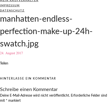
MEIN KAUFVERHALTEN
IMPRESSUM
DATENSCHUTZ
manhatten-endless-
perfection-make-up-24h-
swatch.jpg
24. August 2017
Teilen
HINTERLASSE EIN KOMMENTAR
Schreibe einen Kommentar
Deine E-Mail-Adresse wird nicht veröffentlicht.
Erforderliche Felder sind
mit
*
markiert