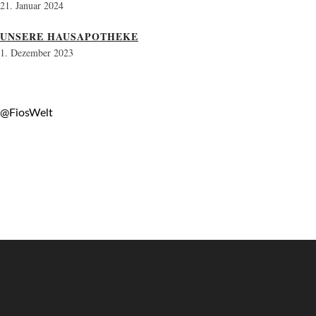
21. Januar 2024
UNSERE HAUSAPOTHEKE
1. Dezember 2023
@FiosWelt