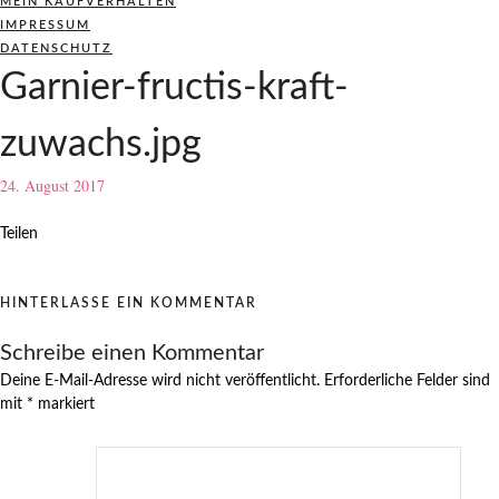
MEIN KAUFVERHALTEN
IMPRESSUM
DATENSCHUTZ
Garnier-fructis-kraft-
zuwachs.jpg
24. August 2017
Teilen
HINTERLASSE EIN KOMMENTAR
Schreibe einen Kommentar
Deine E-Mail-Adresse wird nicht veröffentlicht.
Erforderliche Felder sind
mit
*
markiert