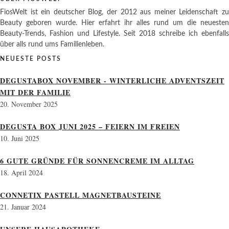
FiosWelt ist ein deutscher Blog, der 2012 aus meiner Leidenschaft zu
Beauty geboren wurde. Hier erfahrt ihr alles rund um die neuesten
Beauty-Trends, Fashion und Lifestyle. Seit 2018 schreibe ich ebenfalls
über alls rund ums Familienleben.
NEUESTE POSTS
DEGUSTABOX NOVEMBER - WINTERLICHE ADVENTSZEIT
MIT DER FAMILIE
20. November 2025
DEGUSTA BOX JUNI 2025 – FEIERN IM FREIEN
10. Juni 2025
6 GUTE GRÜNDE FÜR SONNENCREME IM ALLTAG
18. April 2024
CONNETIX PASTELL MAGNETBAUSTEINE
21. Januar 2024