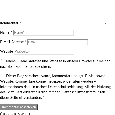
Kommentar
*
Name
*
E-Mail-Adresse
*
Website
Name, E-Mail-Adresse und Website in diesem Browser für meinen
nächsten Kommentar speichern.
Dieser Blog speichert Name, Kommentar und ggf. E-Mail sowie
Website. Kommentare können jederzeit widerrufen werden –
Informationen dazu in meiner Datenschutzerklärung. Mit der Nutzung
des Formulars erklärst du dich mit den Datenschutzbestimmungen
dieser Seite einverstanden.
*
ÜBER FIOSWELT