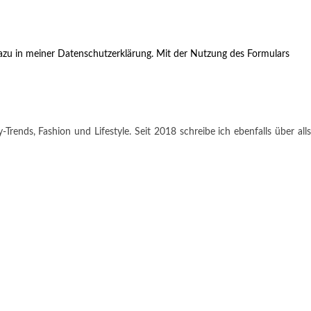
zu in meiner Datenschutzerklärung. Mit der Nutzung des Formulars
rends, Fashion und Lifestyle. Seit 2018 schreibe ich ebenfalls über alls