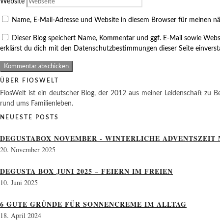
Website
Name, E-Mail-Adresse und Website in diesem Browser für meinen n
Dieser Blog speichert Name, Kommentar und ggf. E-Mail sowie Webs
erklärst du dich mit den Datenschutzbestimmungen dieser Seite einvers
ÜBER FIOSWELT
FiosWelt ist ein deutscher Blog, der 2012 aus meiner Leidenschaft zu Be
rund ums Familienleben.
NEUESTE POSTS
DEGUSTABOX NOVEMBER - WINTERLICHE ADVENTSZEIT 
20. November 2025
DEGUSTA BOX JUNI 2025 – FEIERN IM FREIEN
10. Juni 2025
6 GUTE GRÜNDE FÜR SONNENCREME IM ALLTAG
18. April 2024