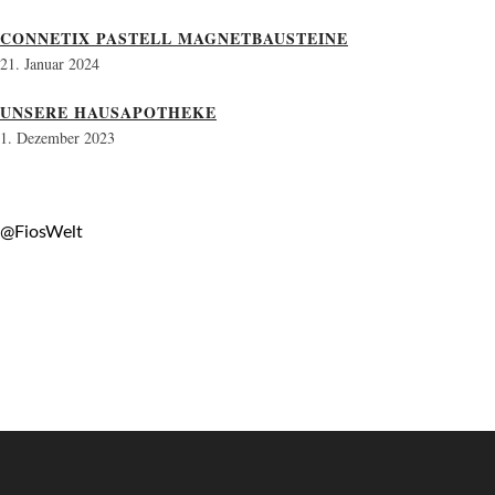
CONNETIX PASTELL MAGNETBAUSTEINE
21. Januar 2024
UNSERE HAUSAPOTHEKE
1. Dezember 2023
@FiosWelt