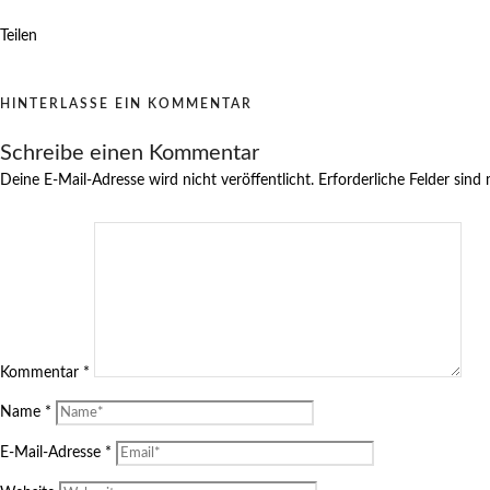
Teilen
HINTERLASSE EIN KOMMENTAR
Schreibe einen Kommentar
Deine E-Mail-Adresse wird nicht veröffentlicht.
Erforderliche Felder sind
Kommentar
*
Name
*
E-Mail-Adresse
*