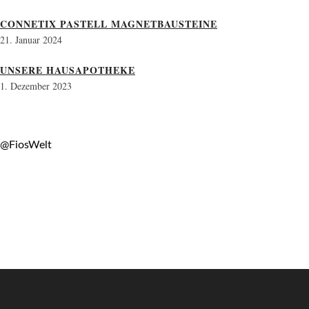
CONNETIX PASTELL MAGNETBAUSTEINE
21. Januar 2024
UNSERE HAUSAPOTHEKE
1. Dezember 2023
@FiosWelt