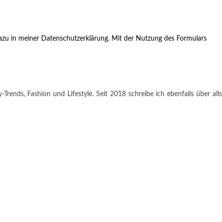
zu in meiner Datenschutzerklärung. Mit der Nutzung des Formulars
rends, Fashion und Lifestyle. Seit 2018 schreibe ich ebenfalls über alls