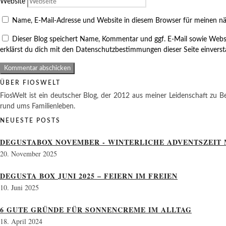
Website
Name, E-Mail-Adresse und Website in diesem Browser für meinen n
Dieser Blog speichert Name, Kommentar und ggf. E-Mail sowie Webs
erklärst du dich mit den Datenschutzbestimmungen dieser Seite einvers
ÜBER FIOSWELT
FiosWelt ist ein deutscher Blog, der 2012 aus meiner Leidenschaft zu Be
rund ums Familienleben.
NEUESTE POSTS
DEGUSTABOX NOVEMBER - WINTERLICHE ADVENTSZEIT 
20. November 2025
DEGUSTA BOX JUNI 2025 – FEIERN IM FREIEN
10. Juni 2025
6 GUTE GRÜNDE FÜR SONNENCREME IM ALLTAG
18. April 2024