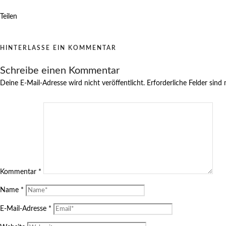
Teilen
HINTERLASSE EIN KOMMENTAR
Schreibe einen Kommentar
Deine E-Mail-Adresse wird nicht veröffentlicht.
Erforderliche Felder sind
Kommentar
*
Name
*
E-Mail-Adresse
*