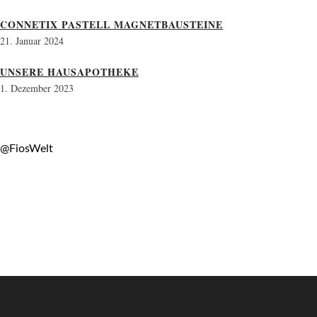
CONNETIX PASTELL MAGNETBAUSTEINE
21. Januar 2024
UNSERE HAUSAPOTHEKE
1. Dezember 2023
@FiosWelt