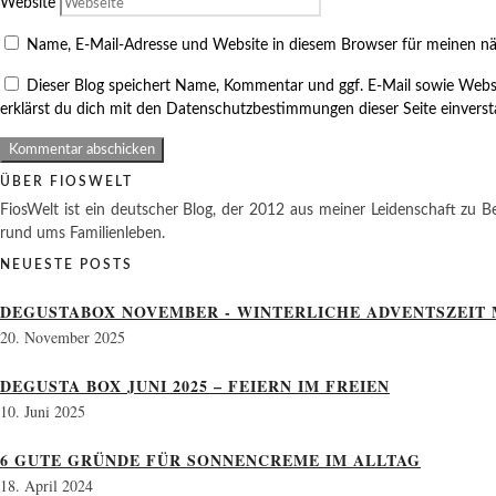
Website
Name, E-Mail-Adresse und Website in diesem Browser für meinen n
Dieser Blog speichert Name, Kommentar und ggf. E-Mail sowie Webs
erklärst du dich mit den Datenschutzbestimmungen dieser Seite einvers
ÜBER FIOSWELT
FiosWelt ist ein deutscher Blog, der 2012 aus meiner Leidenschaft zu Be
rund ums Familienleben.
NEUESTE POSTS
DEGUSTABOX NOVEMBER - WINTERLICHE ADVENTSZEIT 
20. November 2025
DEGUSTA BOX JUNI 2025 – FEIERN IM FREIEN
10. Juni 2025
6 GUTE GRÜNDE FÜR SONNENCREME IM ALLTAG
18. April 2024