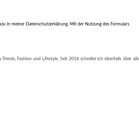
zu in meiner Datenschutzerklärung. Mit der Nutzung des Formulars
rends, Fashion und Lifestyle. Seit 2018 schreibe ich ebenfalls über alls