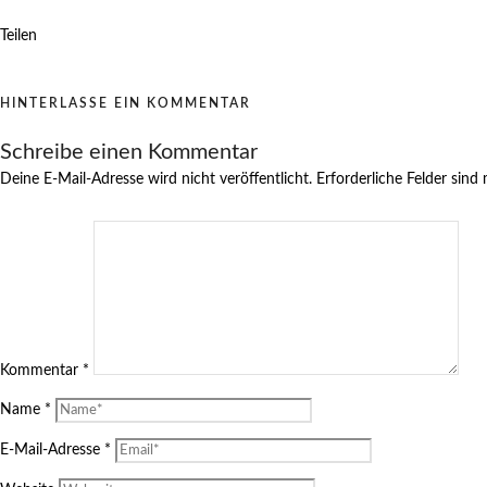
Teilen
HINTERLASSE EIN KOMMENTAR
Schreibe einen Kommentar
Deine E-Mail-Adresse wird nicht veröffentlicht.
Erforderliche Felder sind
Kommentar
*
Name
*
E-Mail-Adresse
*