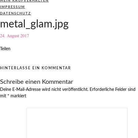
MEIN KAUFVERHALTEN
IMPRESSUM
DATENSCHUTZ
metal_glam.jpg
24. August 2017
Teilen
HINTERLASSE EIN KOMMENTAR
Schreibe einen Kommentar
Deine E-Mail-Adresse wird nicht veröffentlicht.
Erforderliche Felder sind
mit
*
markiert