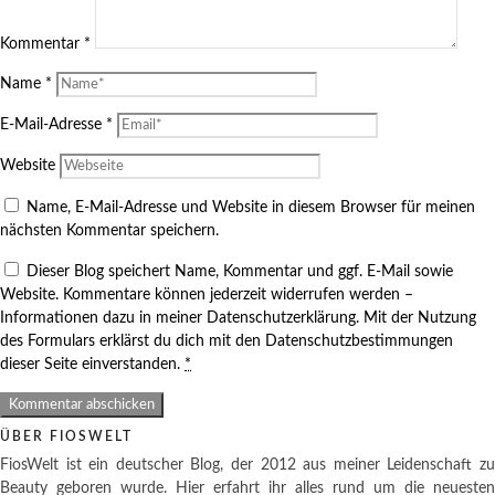
Kommentar
*
Name
*
E-Mail-Adresse
*
Website
Name, E-Mail-Adresse und Website in diesem Browser für meinen
nächsten Kommentar speichern.
Dieser Blog speichert Name, Kommentar und ggf. E-Mail sowie
Website. Kommentare können jederzeit widerrufen werden –
Informationen dazu in meiner Datenschutzerklärung. Mit der Nutzung
des Formulars erklärst du dich mit den Datenschutzbestimmungen
dieser Seite einverstanden.
*
ÜBER FIOSWELT
FiosWelt ist ein deutscher Blog, der 2012 aus meiner Leidenschaft zu
Beauty geboren wurde. Hier erfahrt ihr alles rund um die neuesten