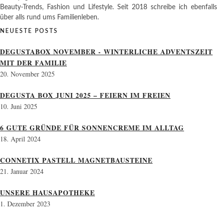
Beauty-Trends, Fashion und Lifestyle. Seit 2018 schreibe ich ebenfalls
über alls rund ums Familienleben.
NEUESTE POSTS
DEGUSTABOX NOVEMBER - WINTERLICHE ADVENTSZEIT
MIT DER FAMILIE
20. November 2025
DEGUSTA BOX JUNI 2025 – FEIERN IM FREIEN
10. Juni 2025
6 GUTE GRÜNDE FÜR SONNENCREME IM ALLTAG
18. April 2024
CONNETIX PASTELL MAGNETBAUSTEINE
21. Januar 2024
UNSERE HAUSAPOTHEKE
1. Dezember 2023