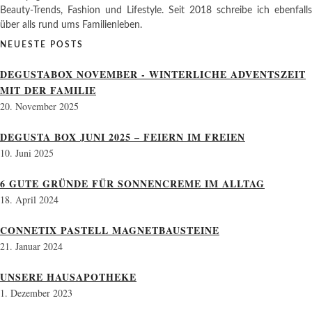
Beauty-Trends, Fashion und Lifestyle. Seit 2018 schreibe ich ebenfalls
über alls rund ums Familienleben.
NEUESTE POSTS
DEGUSTABOX NOVEMBER - WINTERLICHE ADVENTSZEIT
MIT DER FAMILIE
20. November 2025
DEGUSTA BOX JUNI 2025 – FEIERN IM FREIEN
10. Juni 2025
6 GUTE GRÜNDE FÜR SONNENCREME IM ALLTAG
18. April 2024
CONNETIX PASTELL MAGNETBAUSTEINE
21. Januar 2024
UNSERE HAUSAPOTHEKE
1. Dezember 2023