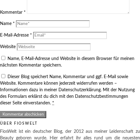
Kommentar
*
Name
*
E-Mail-Adresse
*
Website
Name, E-Mail-Adresse und Website in diesem Browser für meinen
nächsten Kommentar speichern.
Dieser Blog speichert Name, Kommentar und ggf. E-Mail sowie
Website. Kommentare können jederzeit widerrufen werden –
Informationen dazu in meiner Datenschutzerklärung. Mit der Nutzung
des Formulars erklärst du dich mit den Datenschutzbestimmungen
dieser Seite einverstanden.
*
ÜBER FIOSWELT
FiosWelt ist ein deutscher Blog, der 2012 aus meiner Leidenschaft zu
Beauty geboren wurde. Hier erfahrt ihr alles rund um die neuesten