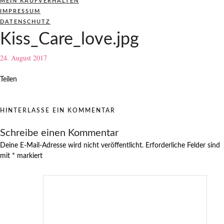
MEIN KAUFVERHALTEN
IMPRESSUM
DATENSCHUTZ
Kiss_Care_love.jpg
24. August 2017
Teilen
HINTERLASSE EIN KOMMENTAR
Schreibe einen Kommentar
Deine E-Mail-Adresse wird nicht veröffentlicht.
Erforderliche Felder sind
mit
*
markiert