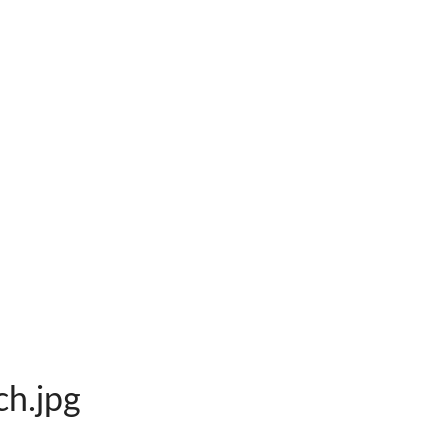
h.jpg