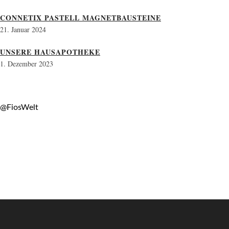
CONNETIX PASTELL MAGNETBAUSTEINE
21. Januar 2024
UNSERE HAUSAPOTHEKE
1. Dezember 2023
@FiosWelt