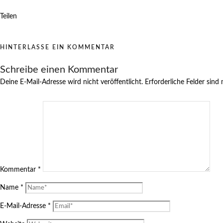
Teilen
HINTERLASSE EIN KOMMENTAR
Schreibe einen Kommentar
Deine E-Mail-Adresse wird nicht veröffentlicht.
Erforderliche Felder sind
Kommentar
*
Name
*
E-Mail-Adresse
*