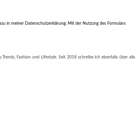
zu in meiner Datenschutzerklärung. Mit der Nutzung des Formulars
rends, Fashion und Lifestyle. Seit 2018 schreibe ich ebenfalls über alls