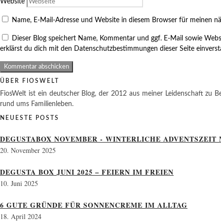
Website
Name, E-Mail-Adresse und Website in diesem Browser für meinen n
Dieser Blog speichert Name, Kommentar und ggf. E-Mail sowie Webs
erklärst du dich mit den Datenschutzbestimmungen dieser Seite einvers
ÜBER FIOSWELT
FiosWelt ist ein deutscher Blog, der 2012 aus meiner Leidenschaft zu Be
rund ums Familienleben.
NEUESTE POSTS
DEGUSTABOX NOVEMBER - WINTERLICHE ADVENTSZEIT 
20. November 2025
DEGUSTA BOX JUNI 2025 – FEIERN IM FREIEN
10. Juni 2025
6 GUTE GRÜNDE FÜR SONNENCREME IM ALLTAG
18. April 2024