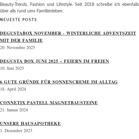
Beauty-Trends, Fashion und Lifestyle. Seit 2018 schreibe ich ebenfalls
über alls rund ums Familienleben.
NEUESTE POSTS
DEGUSTABOX NOVEMBER - WINTERLICHE ADVENTSZEIT
MIT DER FAMILIE
20. November 2025
DEGUSTA BOX JUNI 2025 – FEIERN IM FREIEN
10. Juni 2025
6 GUTE GRÜNDE FÜR SONNENCREME IM ALLTAG
18. April 2024
CONNETIX PASTELL MAGNETBAUSTEINE
21. Januar 2024
UNSERE HAUSAPOTHEKE
1. Dezember 2023