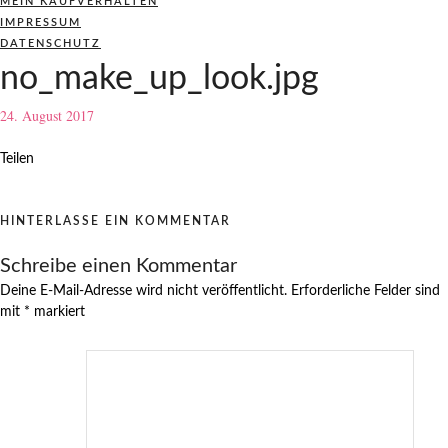
MEIN KAUFVERHALTEN
IMPRESSUM
DATENSCHUTZ
no_make_up_look.jpg
24. August 2017
Teilen
HINTERLASSE EIN KOMMENTAR
Schreibe einen Kommentar
Deine E-Mail-Adresse wird nicht veröffentlicht.
Erforderliche Felder sind
mit
*
markiert