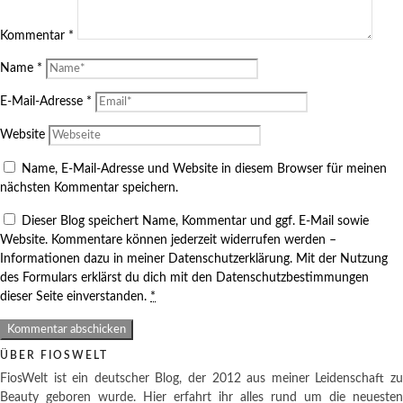
Kommentar
*
Name
*
E-Mail-Adresse
*
Website
Name, E-Mail-Adresse und Website in diesem Browser für meinen
nächsten Kommentar speichern.
Dieser Blog speichert Name, Kommentar und ggf. E-Mail sowie
Website. Kommentare können jederzeit widerrufen werden –
Informationen dazu in meiner Datenschutzerklärung. Mit der Nutzung
des Formulars erklärst du dich mit den Datenschutzbestimmungen
dieser Seite einverstanden.
*
ÜBER FIOSWELT
FiosWelt ist ein deutscher Blog, der 2012 aus meiner Leidenschaft zu
Beauty geboren wurde. Hier erfahrt ihr alles rund um die neuesten