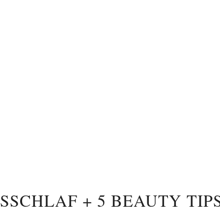
SCHLAF + 5 BEAUTY TIP