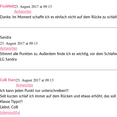
23. August 2017 at 09:13
FiosWelt
Antworten
Danke. Im Moment schaffe ich es einfach nicht auf dem Rücke zu schlafe
Sandra
23. August 2017 at 09:13
Antworten
Stimmt alle Punkten zu. Außerdem finde ich es wichtig, vor dem Schlafe
LG Sandra
23. August 2017 at 09:13
Colli Stars
Antworten
Ich kann jeden Punkt nur unterschreiben!!!
Seit kurzen schlaf ich immer auf dem Rücken und etwas erhöht, das soll j
Klasse Tipps!!!
Liebst, Colli
tobeyoutiful