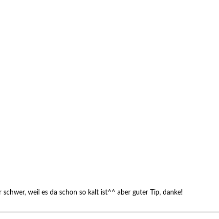
schwer, weil es da schon so kalt ist^^ aber guter Tip, danke!