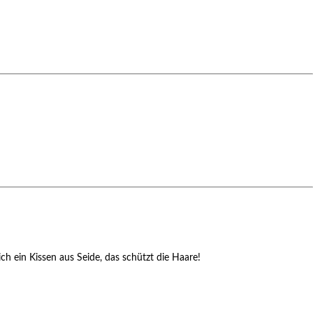
ch ein Kissen aus Seide, das schützt die Haare!