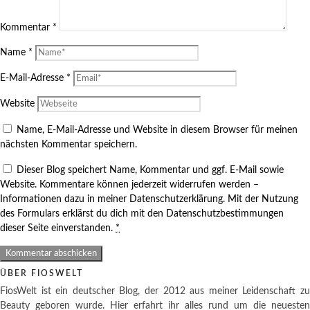
Kommentar
*
Name
*
E-Mail-Adresse
*
Website
Name, E-Mail-Adresse und Website in diesem Browser für meinen
nächsten Kommentar speichern.
Dieser Blog speichert Name, Kommentar und ggf. E-Mail sowie
Website. Kommentare können jederzeit widerrufen werden –
Informationen dazu in meiner Datenschutzerklärung. Mit der Nutzung
des Formulars erklärst du dich mit den Datenschutzbestimmungen
dieser Seite einverstanden.
*
ÜBER FIOSWELT
FiosWelt ist ein deutscher Blog, der 2012 aus meiner Leidenschaft zu
Beauty geboren wurde. Hier erfahrt ihr alles rund um die neuesten