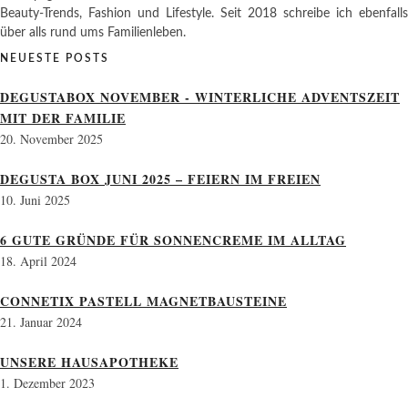
Beauty-Trends, Fashion und Lifestyle. Seit 2018 schreibe ich ebenfalls
über alls rund ums Familienleben.
NEUESTE POSTS
DEGUSTABOX NOVEMBER - WINTERLICHE ADVENTSZEIT
MIT DER FAMILIE
20. November 2025
DEGUSTA BOX JUNI 2025 – FEIERN IM FREIEN
10. Juni 2025
6 GUTE GRÜNDE FÜR SONNENCREME IM ALLTAG
18. April 2024
CONNETIX PASTELL MAGNETBAUSTEINE
21. Januar 2024
UNSERE HAUSAPOTHEKE
1. Dezember 2023