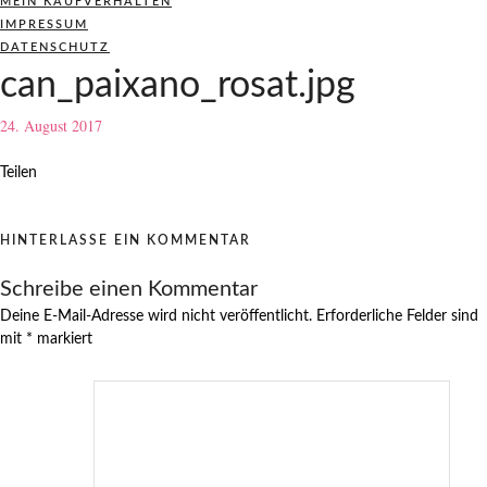
MEIN KAUFVERHALTEN
IMPRESSUM
DATENSCHUTZ
can_paixano_rosat.jpg
24. August 2017
Teilen
HINTERLASSE EIN KOMMENTAR
Schreibe einen Kommentar
Deine E-Mail-Adresse wird nicht veröffentlicht.
Erforderliche Felder sind
mit
*
markiert