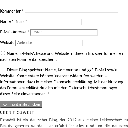
Kommentar
*
Name
*
E-Mail-Adresse
*
Website
Name, E-Mail-Adresse und Website in diesem Browser für meinen
nächsten Kommentar speichern.
Dieser Blog speichert Name, Kommentar und ggf. E-Mail sowie
Website. Kommentare können jederzeit widerrufen werden –
Informationen dazu in meiner Datenschutzerklärung. Mit der Nutzung
des Formulars erklärst du dich mit den Datenschutzbestimmungen
dieser Seite einverstanden.
*
ÜBER FIOSWELT
FiosWelt ist ein deutscher Blog, der 2012 aus meiner Leidenschaft zu
Beauty geboren wurde. Hier erfahrt ihr alles rund um die neuesten