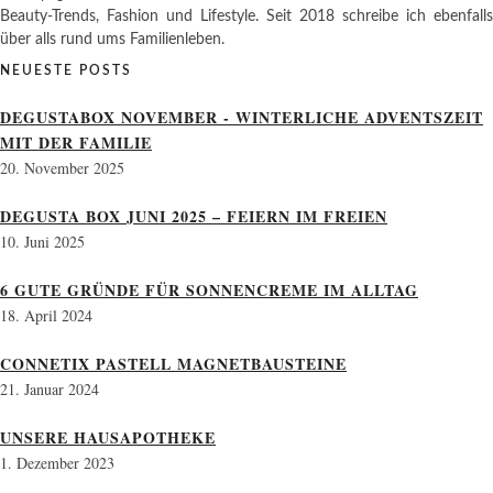
Beauty-Trends, Fashion und Lifestyle. Seit 2018 schreibe ich ebenfalls
über alls rund ums Familienleben.
NEUESTE POSTS
DEGUSTABOX NOVEMBER - WINTERLICHE ADVENTSZEIT
MIT DER FAMILIE
20. November 2025
DEGUSTA BOX JUNI 2025 – FEIERN IM FREIEN
10. Juni 2025
6 GUTE GRÜNDE FÜR SONNENCREME IM ALLTAG
18. April 2024
CONNETIX PASTELL MAGNETBAUSTEINE
21. Januar 2024
UNSERE HAUSAPOTHEKE
1. Dezember 2023