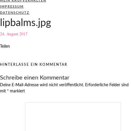
MEIN KAUFVERHALTEN
IMPRESSUM
DATENSCHUTZ
lipbalms.jpg
24. August 2017
Teilen
HINTERLASSE EIN KOMMENTAR
Schreibe einen Kommentar
Deine E-Mail-Adresse wird nicht veröffentlicht.
Erforderliche Felder sind
mit
*
markiert