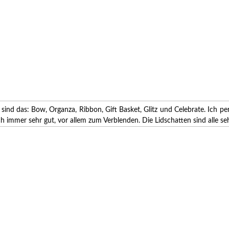
 sind das: Bow, Organza, Ribbon, Gift Basket, Glitz und Celebrate. Ich pe
immer sehr gut, vor allem zum Verblenden. Die Lidschatten sind alle sehr 