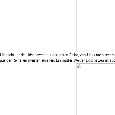
Hier seht ihr die Lidschatten aus der ersten Reihe, von Links nach rechts
aus der Reihe am meisten zusagen. Ein matter Weißer Lidschatten ist auch 