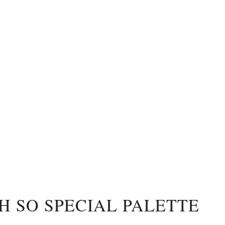
H SO SPECIAL PALETTE