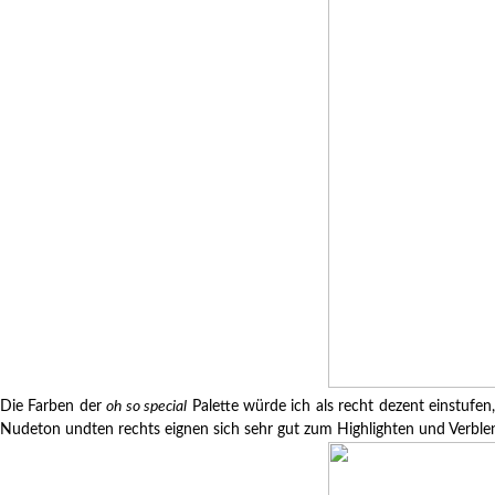
Die Farben der
oh so special
Palette würde ich als recht dezent einstufen
Nudeton undten rechts eignen sich sehr gut zum Highlighten und Verble