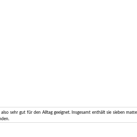
, also sehr gut für den Alltag geeignet. Insgesamt enthält sie sieben m
nden.