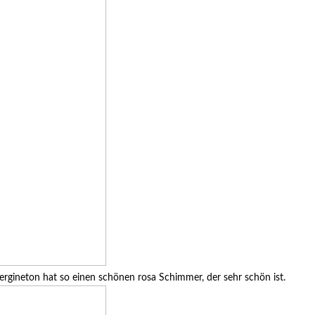
bergineton hat so einen schönen rosa Schimmer, der sehr schön ist.