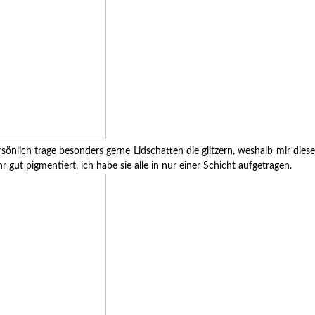
rsönlich trage besonders gerne Lidschatten die glitzern, weshalb mir diese
gut pigmentiert, ich habe sie alle in nur einer Schicht aufgetragen.