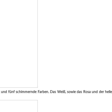
atte und fünf schimmernde Farben. Das Weiß, sowie das Rosa und der hell