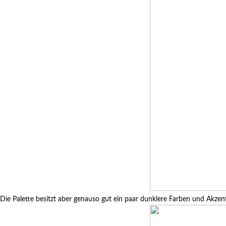
Die Palette besitzt aber genauso gut ein paar dunklere Farben und Akzen