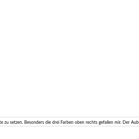
te zu setzen. Besonders die drei Farben oben rechts gefallen mir. Der Au