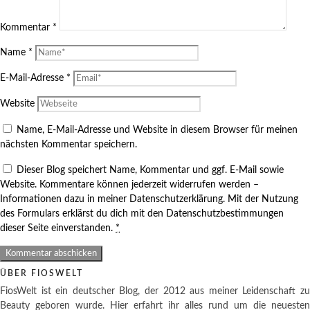
Kommentar
*
Name
*
E-Mail-Adresse
*
Website
Name, E-Mail-Adresse und Website in diesem Browser für meinen
nächsten Kommentar speichern.
Dieser Blog speichert Name, Kommentar und ggf. E-Mail sowie
Website. Kommentare können jederzeit widerrufen werden –
Informationen dazu in meiner Datenschutzerklärung. Mit der Nutzung
des Formulars erklärst du dich mit den Datenschutzbestimmungen
dieser Seite einverstanden.
*
ÜBER FIOSWELT
FiosWelt ist ein deutscher Blog, der 2012 aus meiner Leidenschaft zu
Beauty geboren wurde. Hier erfahrt ihr alles rund um die neuesten