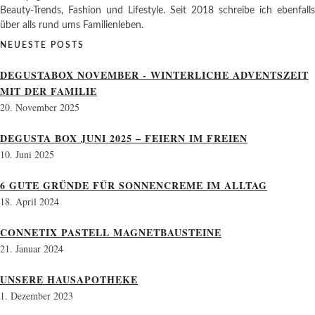
Beauty-Trends, Fashion und Lifestyle. Seit 2018 schreibe ich ebenfalls
über alls rund ums Familienleben.
NEUESTE POSTS
DEGUSTABOX NOVEMBER - WINTERLICHE ADVENTSZEIT
MIT DER FAMILIE
20. November 2025
DEGUSTA BOX JUNI 2025 – FEIERN IM FREIEN
10. Juni 2025
6 GUTE GRÜNDE FÜR SONNENCREME IM ALLTAG
18. April 2024
CONNETIX PASTELL MAGNETBAUSTEINE
21. Januar 2024
UNSERE HAUSAPOTHEKE
1. Dezember 2023