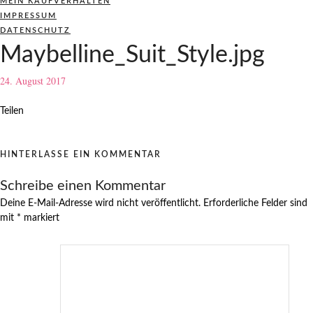
MEIN KAUFVERHALTEN
IMPRESSUM
DATENSCHUTZ
Maybelline_Suit_Style.jpg
24. August 2017
Teilen
HINTERLASSE EIN KOMMENTAR
Schreibe einen Kommentar
Deine E-Mail-Adresse wird nicht veröffentlicht.
Erforderliche Felder sind
mit
*
markiert